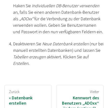
Haken Sie
Individuellen DB-Benutzer verwenden
an, falls Sie einen anderen Datenbank-Benutzer
als
„ADOxx“
für die Verbindung zu der Datenbank
verwenden wollen. Geben Sie Benutzernamen
und Passwort in den nun verfügbaren Feldern ein.
Deaktivieren Sie
Neue Datenbank erstellen
(nur bei
manuell erstellten Datenbanken) und lassen Sie
Tabellen erzeugen
aktiviert. Klicken Sie auf
Erstellen
.
Zurück
Weiter
Datenbank
Kennwort des
erstellen
Benutzers „ADOxx“