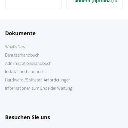
ändern (optional)
Dokumente
What's New
Benutzerhandbuch
Administrationshandbuch
Installationshandbuch
Hardware-/Software-Anforderungen
Informationen zum Ende der Wartung
Besuchen Sie uns