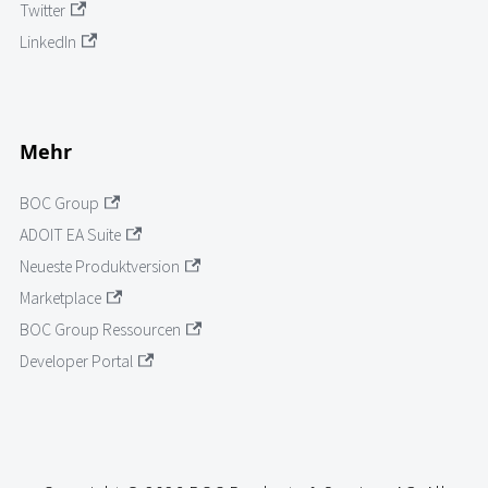
Twitter
LinkedIn
Mehr
BOC Group
ADOIT EA Suite
Neueste Produktversion
Marketplace
BOC Group Ressourcen
Developer Portal