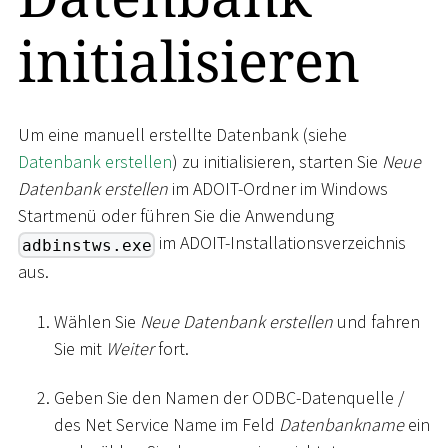
initialisieren
Um eine manuell erstellte Datenbank (siehe
Datenbank erstellen
) zu initialisieren, starten Sie
Neue
Datenbank erstellen
im ADOIT-Ordner im Windows
Startmenü oder führen Sie die Anwendung
im ADOIT-Installationsverzeichnis
adbinstws.exe
aus.
Wählen Sie
Neue Datenbank erstellen
und fahren
Sie mit
Weiter
fort.
Geben Sie den Namen der ODBC-Datenquelle /
des Net Service Name im Feld
Datenbankname
ein