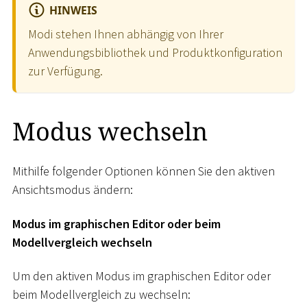
HINWEIS
Modi stehen Ihnen abhängig von Ihrer
Anwendungsbibliothek und Produktkonfiguration
zur Verfügung.
Modus wechseln
Mithilfe folgender Optionen können Sie den aktiven
Ansichtsmodus ändern:
Modus im graphischen Editor oder beim
Modellvergleich wechseln
Um den aktiven Modus im graphischen Editor oder
beim Modellvergleich zu wechseln: