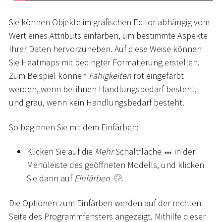
Sie können Objekte im grafischen Editor abhängig vom
Wert eines Attributs einfärben, um bestimmte Aspekte
Ihrer Daten hervorzuheben. Auf diese Weise können
Sie Heatmaps mit bedingter Formatierung erstellen.
Zum Beispiel können
Fähigkeiten
rot eingefärbt
werden, wenn bei ihnen Handlungsbedarf besteht,
und grau, wenn kein Handlungsbedarf besteht.
So beginnen Sie mit dem Einfärben:
Klicken Sie auf die
Mehr
Schaltfläche
in der
Menüleiste des geöffneten Modells, und klicken
Sie dann auf
Einfärben
.
Die Optionen zum Einfärben werden auf der rechten
Seite des Programmfensters angezeigt. Mithilfe dieser