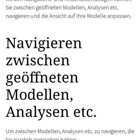
Sie zwischen geöffneten Modellen, Analysen etc.
navigieren und die Ansicht auf Ihre Modelle anpassen.
Navigieren
zwischen
geöffneten
Modellen,
Analysen etc.
Um zwischen Modellen, Analysen etc. zu navigieren, die
Sie kürzlich angesehen haben: