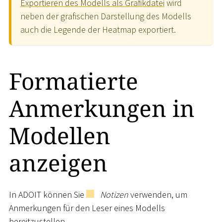
Exportieren des Modells als Grafikdatei
wird
neben der grafischen Darstellung des Modells
auch die Legende der Heatmap exportiert.
Formatierte
Anmerkungen in
Modellen
anzeigen
In ADOIT können Sie
Notizen
verwenden, um
Anmerkungen für den Leser eines Modells
bereitzustellen.