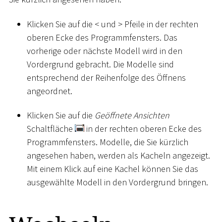
Klicken Sie auf die
<
und
>
Pfeile in der rechten
oberen Ecke des Programmfensters. Das
vorherige oder nächste Modell wird in den
Vordergrund gebracht. Die Modelle sind
entsprechend der Reihenfolge des Öffnens
angeordnet.
Klicken Sie auf die
Geöffnete Ansichten
Schaltfläche
in der rechten oberen Ecke des
Programmfensters. Modelle, die Sie kürzlich
angesehen haben, werden als Kacheln angezeigt.
Mit einem Klick auf eine Kachel können Sie das
ausgewählte Modell in den Vordergrund bringen.