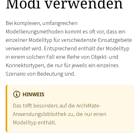
Modi verwenden
Bei komplexen, umfangreichen
Modellierungsmethoden kommt es oft vor, dass ein
einzelner Modelltyp für verschiedenste Einsatzgebiete
verwendet wird. Entsprechend enthält der Modelltyp
in einem solchen Fall eine Reihe von Objekt- und
Konnektortypen, die nur für jeweils ein einzelnes
Szenario von Bedeutung sind.
HINWEIS
Das trifft besonders auf die ArchiMate-
Anwendungsbibliothek zu, die nur einen
Modelltyp enthält.