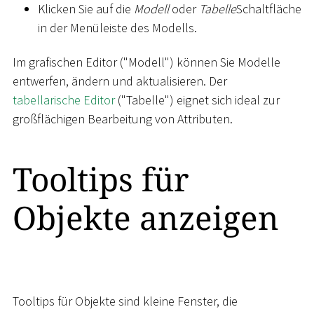
Klicken Sie auf die
Modell
oder
Tabelle
Schaltfläche
in der Menüleiste des Modells.
Im grafischen Editor ("Modell") können Sie Modelle
entwerfen, ändern und aktualisieren. Der
tabellarische Editor
("Tabelle") eignet sich ideal zur
großflächigen Bearbeitung von Attributen.
Tooltips für
Objekte anzeigen
Tooltips für Objekte sind kleine Fenster, die