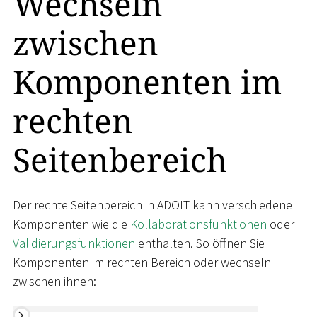
Wechseln
zwischen
Komponenten im
rechten
Seitenbereich
Der rechte Seitenbereich in ADOIT kann verschiedene
Komponenten wie die
Kollaborationsfunktionen
oder
Validierungsfunktionen
enthalten. So öffnen Sie
Komponenten im rechten Bereich oder wechseln
zwischen ihnen: