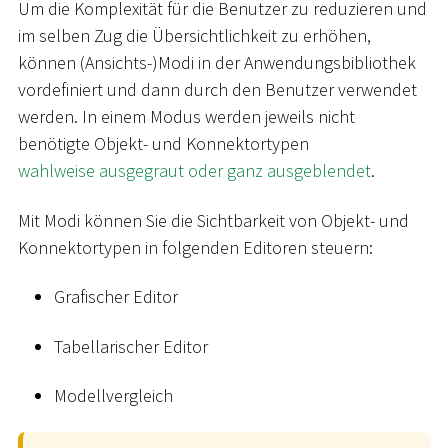
Um die Komplexität für die Benutzer zu reduzieren und
im selben Zug die Übersichtlichkeit zu erhöhen,
können (Ansichts-)Modi in der Anwendungsbibliothek
vordefiniert und dann durch den Benutzer verwendet
werden. In einem Modus werden jeweils nicht
benötigte Objekt- und Konnektortypen
wahlweise ausgegraut oder ganz ausgeblendet
.
Mit Modi können Sie die Sichtbarkeit von Objekt- und
Konnektortypen in folgenden Editoren steuern:
Grafischer Editor
Tabellarischer Editor
Modellvergleich