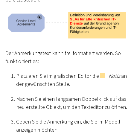
Der Anmerkungstext kann frei formatiert werden. So
funktioniert es:
Platzieren Sie im grafischen Editor die
Notiz
an
der gewünschten Stelle.
Machen Sie einen langsamen Doppelklick auf das
neu erstellte Objekt, um den Texteditor zu öffnen.
Geben Sie die Anmerkung ein, die Sie im Modell
anzeigen möchten.