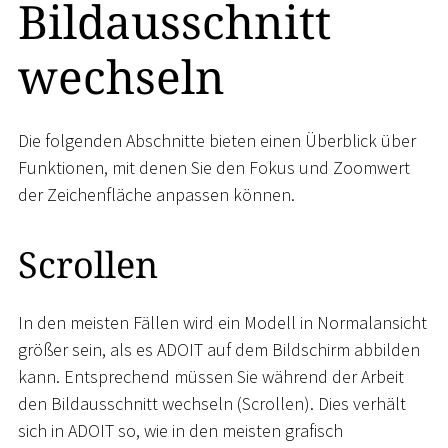
Bildausschnitt
wechseln
Die folgenden Abschnitte bieten einen Überblick über
Funktionen, mit denen Sie den Fokus und Zoomwert
der Zeichenfläche anpassen können.
Scrollen
In den meisten Fällen wird ein Modell in Normalansicht
größer sein, als es ADOIT auf dem Bildschirm abbilden
kann. Entsprechend müssen Sie während der Arbeit
den Bildausschnitt wechseln (Scrollen). Dies verhält
sich in ADOIT so, wie in den meisten grafisch