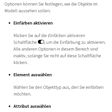
Optionen können Sie festlegen, wie die Objekte im
Modell aussehen sollen:
Einfärben aktivieren
Klicken Sie auf die
Einfärben aktivieren
Schaltfläche
, um die Einfärbung zu aktivieren.
Alle anderen Optionen in diesem Bereich sind
inaktiv, solange Sie nicht auf diese Schaltfläche
klicken.
Element auswählen
Wählen Sie den Objekttyp aus, den Sie einfärben
möchten.
Attribut auswählen