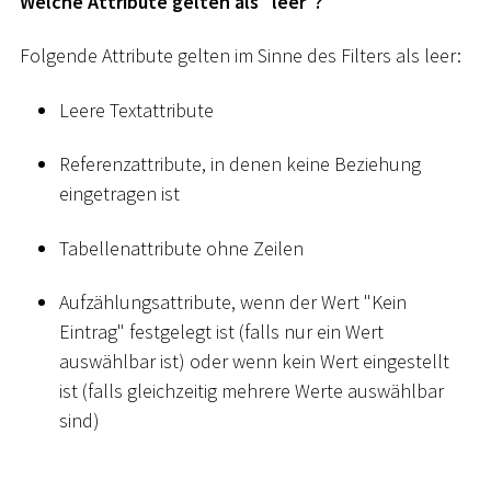
Welche Attribute gelten als "leer"?
Folgende Attribute gelten im Sinne des Filters als leer:
Leere Textattribute
Referenzattribute, in denen keine Beziehung
eingetragen ist
Tabellenattribute ohne Zeilen
Aufzählungsattribute, wenn der Wert "Kein
Eintrag" festgelegt ist (falls nur ein Wert
auswählbar ist) oder wenn kein Wert eingestellt
ist (falls gleichzeitig mehrere Werte auswählbar
sind)