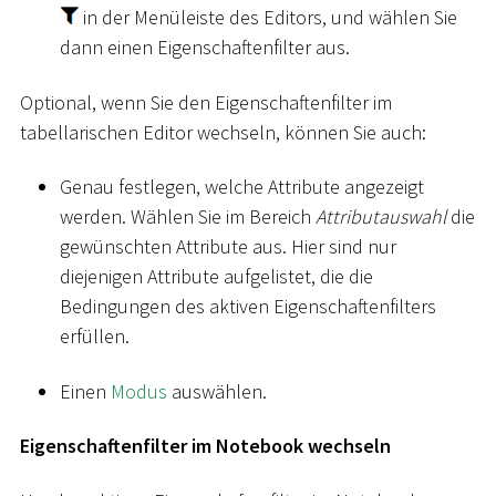
in der Menüleiste des Editors, und wählen Sie
dann einen Eigenschaftenfilter aus.
Optional, wenn Sie den Eigenschaftenfilter im
tabellarischen Editor wechseln, können Sie auch:
Genau festlegen, welche Attribute angezeigt
werden. Wählen Sie im Bereich
Attributauswahl
die
gewünschten Attribute aus. Hier sind nur
diejenigen Attribute aufgelistet, die die
Bedingungen des aktiven Eigenschaftenfilters
erfüllen.
Einen
Modus
auswählen.
Eigenschaftenfilter im Notebook wechseln