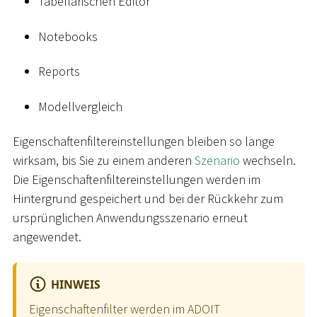
Tabellarischen Editor
Notebooks
Reports
Modellvergleich
Eigenschaftenfiltereinstellungen bleiben so lange
wirksam, bis Sie zu einem anderen
Szenario
wechseln.
Die Eigenschaftenfiltereinstellungen werden im
Hintergrund gespeichert und bei der Rückkehr zum
ursprünglichen Anwendungsszenario erneut
angewendet.
HINWEIS
Eigenschaftenfilter werden im ADOIT