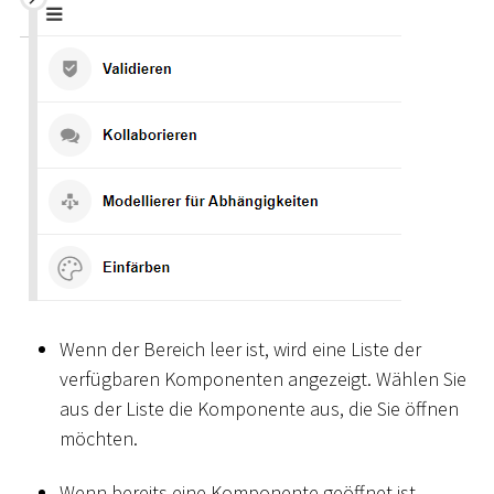
Wenn der Bereich leer ist, wird eine Liste der
verfügbaren Komponenten angezeigt. Wählen Sie
aus der Liste die Komponente aus, die Sie öffnen
möchten.
Wenn bereits eine Komponente geöffnet ist,