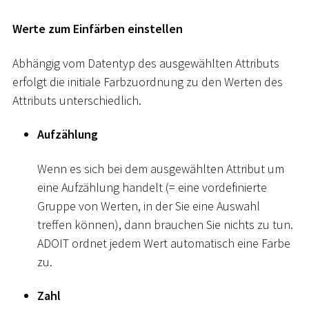
Werte zum Einfärben einstellen
Abhängig vom Datentyp des ausgewählten Attributs
erfolgt die initiale Farbzuordnung zu den Werten des
Attributs unterschiedlich.
Aufzählung
Wenn es sich bei dem ausgewählten Attribut um
eine Aufzählung handelt (= eine vordefinierte
Gruppe von Werten, in der Sie eine Auswahl
treffen können), dann brauchen Sie nichts zu tun.
ADOIT ordnet jedem Wert automatisch eine Farbe
zu.
Zahl