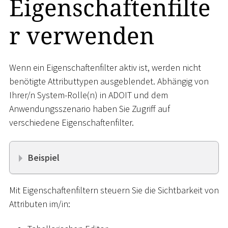
Eigenschaftenfilte
r verwenden
Wenn ein Eigenschaftenfilter aktiv ist, werden nicht
benötigte Attributtypen ausgeblendet. Abhängig von
Ihrer/n System-Rolle(n) in ADOIT und dem
Anwendungsszenario haben Sie Zugriff auf
verschiedene Eigenschaftenfilter.
Beispiel
Mit Eigenschaftenfiltern steuern Sie die Sichtbarkeit von
Attributen im/in: