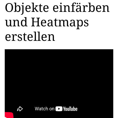
Objekte einfärben
und Heatmaps
erstellen