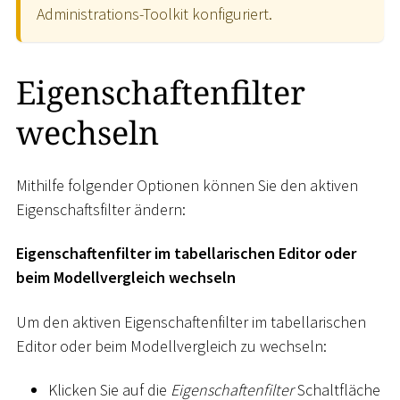
Administrations-Toolkit konfiguriert.
Eigenschaftenfilter
wechseln
Mithilfe folgender Optionen können Sie den aktiven
Eigenschaftsfilter ändern:
Eigenschaftenfilter im tabellarischen Editor oder
beim Modellvergleich wechseln
Um den aktiven Eigenschaftenfilter im tabellarischen
Editor oder beim Modellvergleich zu wechseln:
Klicken Sie auf die
Eigenschaftenfilter
Schaltfläche