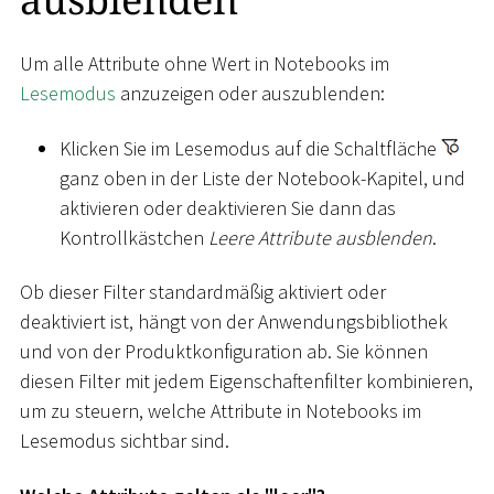
Um alle Attribute ohne Wert in Notebooks im
Lesemodus
anzuzeigen oder auszublenden:
Klicken Sie im Lesemodus auf die Schaltfläche
ganz oben in der Liste der Notebook-Kapitel, und
aktivieren oder deaktivieren Sie dann das
Kontrollkästchen
Leere Attribute ausblenden
.
Ob dieser Filter standardmäßig aktiviert oder
deaktiviert ist, hängt von der Anwendungsbibliothek
und von der Produktkonfiguration ab. Sie können
diesen Filter mit jedem Eigenschaftenfilter kombinieren,
um zu steuern, welche Attribute in Notebooks im
Lesemodus sichtbar sind.