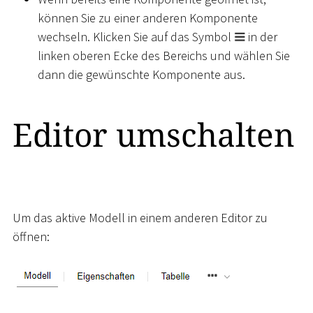
können Sie zu einer anderen Komponente
wechseln. Klicken Sie auf das Symbol
in der
linken oberen Ecke des Bereichs und wählen Sie
dann die gewünschte Komponente aus.
Editor umschalten
Um das aktive Modell in einem anderen Editor zu
öffnen: