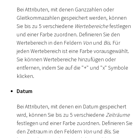
Bei Attributen, mit denen Ganzzahlen oder
Gleitkommazahlen gespeichert werden, können
Sie bis zu 5 verschiedene
Wertebereiche
festlegen
und einer Farbe zuordnen. Definieren Sie den
Wertebereich in den Feldern
Von
und
Bis
. Für
jeden Wertebereich ist eine Farbe vorausgewählt.
Sie können Wertebereiche hinzufügen oder
entfernen, indem Sie auf die "+" und "x" Symbole
klicken.
Datum
Bei Attributen, mit denen ein Datum gespeichert
wird, können Sie bis zu 5 verschiedene
Zeiträume
festlegen und einer Farbe zuordnen. Definieren Sie
den Zeitraum in den Feldern
Von
und
Bis
. Sie