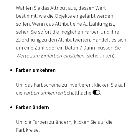
Wählen Sie das Attribut aus, dessen Wert
bestimmt, wie die Objekte eingefärbt werden
sollen. Wenn das Attribut eine Aufzählung ist,
sehen Sie sofort die möglichen Farben und ihre
Zuordnung zu den Attributwerten. Handelt es sich
um eine Zahl oder ein Datum? Dann müssen Sie
Werte zum Einfärben einstellen
(siehe unten).
Farben umkehren
Um das Farbschema zu invertieren, klicken Sie auf
die
Farben umkehren
Schaltfläche
.
Farben ändern
Um die Farben zu ändern, klicken Sie auf die
Farbkreise.