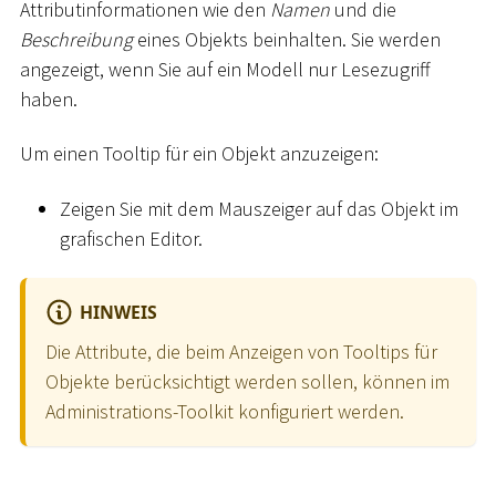
Attributinformationen wie den
Namen
und die
Beschreibung
eines Objekts beinhalten. Sie werden
angezeigt, wenn Sie auf ein Modell nur Lesezugriff
haben.
Um einen Tooltip für ein Objekt anzuzeigen:
Zeigen Sie mit dem Mauszeiger auf das Objekt im
grafischen Editor.
HINWEIS
Die Attribute, die beim Anzeigen von Tooltips für
Objekte berücksichtigt werden sollen, können im
Administrations-Toolkit konfiguriert werden.