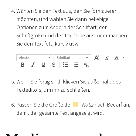
Wählen Sie den Text aus, den Sie formatieren
möchten, und wählen Sie dann beliebige
Optionen zum Ändern der Schriftart, der
Schriftgröße und der Textfarbe aus, oder machen
Sie den Text fett, kursiv usw.
Wenn Sie fertig sind, klicken Sie außerhalb des
Texteditors, um ihn zu schließen.
Passen Sie die Größe der
Notiz
nach Bedarf an,
damit der gesamte Text angezeigt wird.