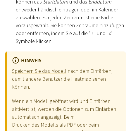
können das
Startdatum
und das
Enddatum
entweder händisch eintragen oder im Kalender
auswählen. Für jeden Zeitraum ist eine Farbe
vorausgewählt. Sie können Zeiträume hinzufügen
oder entfernen, indem Sie auf die "+" und "x"
Symbole klicken.
HINWEIS
Speichern Sie das Modell
nach dem Einfärben,
damit andere Benutzer die Heatmap sehen
können.
Wenn ein Modell geöffnet wird und Einfärben
aktiviert ist, werden die Optionen zum Einfärben
automatisch angezeigt. Beim
Drucken des Modells als PDF
oder beim