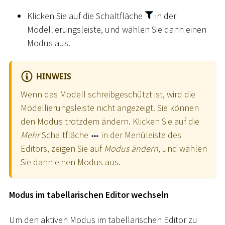
Klicken Sie auf die Schaltfläche
in der
Modellierungsleiste, und wählen Sie dann einen
Modus aus.
HINWEIS
Wenn das Modell schreibgeschützt ist, wird die
Modellierungsleiste nicht angezeigt. Sie können
den Modus trotzdem ändern. Klicken Sie auf die
Mehr
Schaltfläche
in der Menüleiste des
Editors, zeigen Sie auf
Modus ändern
, und wählen
Sie dann einen Modus aus.
Modus im tabellarischen Editor wechseln
Um den aktiven Modus im tabellarischen Editor zu