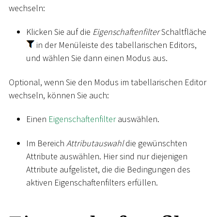
wechseln:
Klicken Sie auf die
Eigenschaftenfilter
Schaltfläche
in der Menüleiste des tabellarischen Editors,
und wählen Sie dann einen Modus aus.
Optional, wenn Sie den Modus im tabellarischen Editor
wechseln, können Sie auch:
Einen
Eigenschaftenfilter
auswählen.
Im Bereich
Attributauswahl
die gewünschten
Attribute auswählen. Hier sind nur diejenigen
Attribute aufgelistet, die die Bedingungen des
aktiven Eigenschaftenfilters erfüllen.