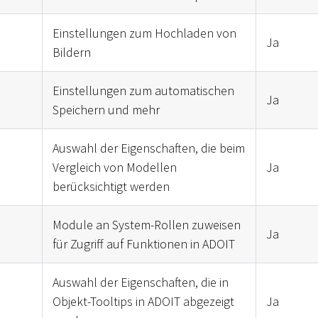
Einstellungen zum Hochladen von
Ja
Bildern
Einstellungen zum automatischen
Ja
Speichern und mehr
Auswahl der Eigenschaften, die beim
Vergleich von Modellen
Ja
berücksichtigt werden
Module an System-Rollen zuweisen
Ja
für Zugriff auf Funktionen in ADOIT
Auswahl der Eigenschaften, die in
Objekt-Tooltips in ADOIT abgezeigt
Ja