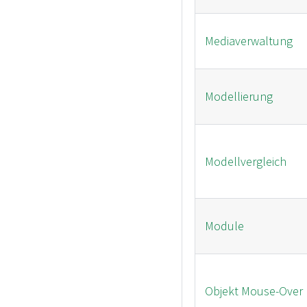
Mediaverwaltung
Modellierung
Modellvergleich
Module
Objekt Mouse-Over