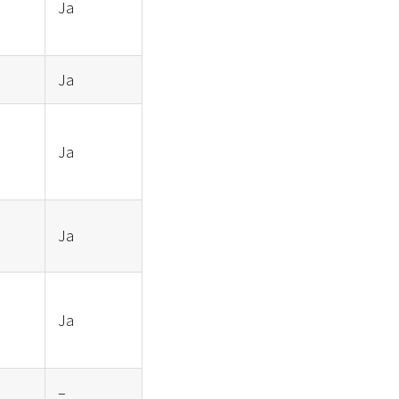
Ja
Ja
Ja
Ja
Ja
–