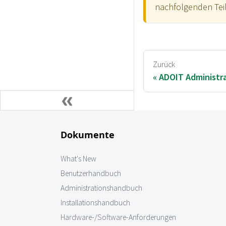
nachfolgenden Teile
Zurück
ADOIT Administra
Dokumente
What's New
Benutzerhandbuch
Administrationshandbuch
Installationshandbuch
Hardware-/Software-Anforderungen