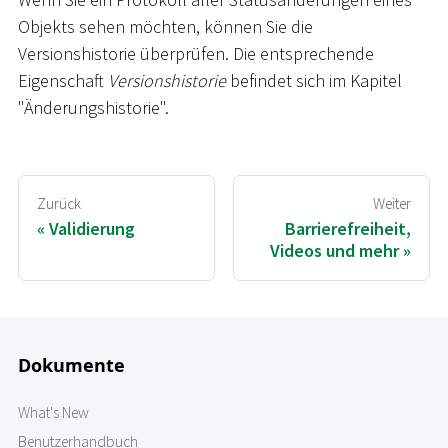
Objekts sehen möchten, können Sie die
Versionshistorie überprüfen. Die entsprechende
Eigenschaft
Versionshistorie
befindet sich im Kapitel
"Änderungshistorie".
Zurück
Weiter
Validierung
Barrierefreiheit,
Videos und mehr
Dokumente
What's New
Benutzerhandbuch