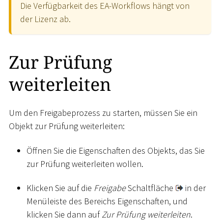
Die Verfügbarkeit des EA-Workflows hängt von
der Lizenz ab.
Zur Prüfung
weiterleiten
Um den Freigabeprozess zu starten, müssen Sie ein
Objekt zur Prüfung weiterleiten:
Öffnen Sie die Eigenschaften des Objekts, das Sie
zur Prüfung weiterleiten wollen.
Klicken Sie auf die
Freigabe
Schaltfläche
in der
Menüleiste des Bereichs Eigenschaften, und
klicken Sie dann auf
Zur Prüfung weiterleiten
.