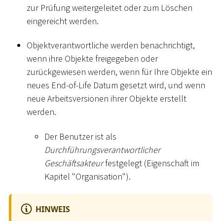
zur Prüfung weitergeleitet oder zum Löschen
eingereicht werden.
Objektverantwortliche werden benachrichtigt,
wenn ihre Objekte freigegeben oder
zurückgewiesen werden, wenn für Ihre Objekte ein
neues End-of-Life Datum gesetzt wird, und wenn
neue Arbeitsversionen ihrer Objekte erstellt
werden.
Der Benutzer ist als
Durchführungsverantwortlicher
Geschäftsakteur
festgelegt (Eigenschaft im
Kapitel "Organisation").
HINWEIS