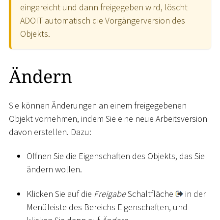
eingereicht und dann freigegeben wird, löscht
ADOIT automatisch die Vorgängerversion des
Objekts.
Ändern
Sie können Änderungen an einem freigegebenen
Objekt vornehmen, indem Sie eine neue Arbeitsversion
davon erstellen. Dazu:
Öffnen Sie die Eigenschaften des Objekts, das Sie
ändern wollen.
Klicken Sie auf die
Freigabe
Schaltfläche
in der
Menüleiste des Bereichs Eigenschaften, und