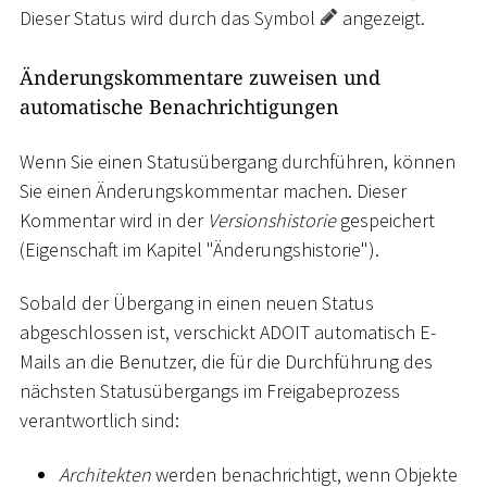
Dieser Status wird durch das Symbol
angezeigt.
Änderungskommentare zuweisen und
automatische Benachrichtigungen
Wenn Sie einen Statusübergang durchführen, können
Sie einen Änderungskommentar machen. Dieser
Kommentar wird in der
Versionshistorie
gespeichert
(Eigenschaft im Kapitel "Änderungshistorie").
Sobald der Übergang in einen neuen Status
abgeschlossen ist, verschickt ADOIT automatisch E-
Mails an die Benutzer, die für die Durchführung des
nächsten Statusübergangs im Freigabeprozess
verantwortlich sind:
Architekten
werden benachrichtigt, wenn Objekte