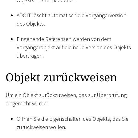
Objekts in allen Modellen.
ADOIT löscht automatisch die Vorgängerversion
des Objekts.
Eingehende Referenzen werden von dem
Vorgängerobjekt auf die neue Version des Objekts
übertragen.
Objekt zurückweisen
Um ein Objekt zurückzuweisen, das zur Überprüfung
eingereicht wurde:
Öffnen Sie die Eigenschaften des Objekts, das Sie
zurückweisen wollen.