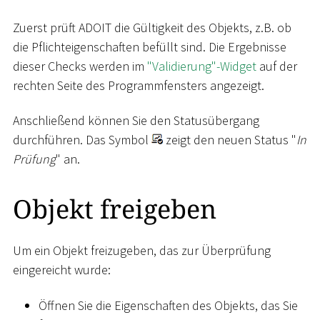
Zuerst prüft ADOIT die Gültigkeit des Objekts, z.B. ob
die Pflichteigenschaften befüllt sind. Die Ergebnisse
dieser Checks werden im
"Validierung"-Widget
auf der
rechten Seite des Programmfensters angezeigt.
Anschließend können Sie den Statusübergang
durchführen. Das Symbol
zeigt den neuen Status "
In
Prüfung
" an.
Objekt freigeben
Um ein Objekt freizugeben, das zur Überprüfung
eingereicht wurde:
Öffnen Sie die Eigenschaften des Objekts, das Sie