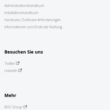
Administrationshandbuch
Installationshandbuch
Hardware-/Software-Anforderungen
Informationen zum Ende der Wartung
Besuchen Sie uns
Twitter
LinkedIn
Mehr
BOC Group