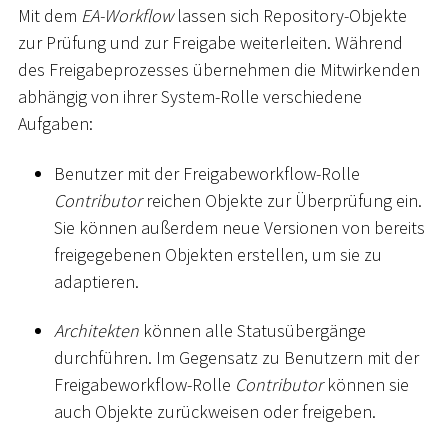
Mit dem
EA-Workflow
lassen sich Repository-Objekte
zur Prüfung und zur Freigabe weiterleiten. Während
des Freigabeprozesses übernehmen die Mitwirkenden
abhängig von ihrer System-Rolle verschiedene
Aufgaben:
Benutzer mit der Freigabeworkflow-Rolle
Contributor
reichen Objekte zur Überprüfung ein.
Sie können außerdem neue Versionen von bereits
freigegebenen Objekten erstellen, um sie zu
adaptieren.
Architekten
können alle Statusübergänge
durchführen. Im Gegensatz zu Benutzern mit der
Freigabeworkflow-Rolle
Contributor
können sie
auch Objekte zurückweisen oder freigeben.