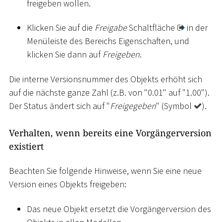
freigeben wollen.
Klicken Sie auf die
Freigabe
Schaltfläche
in der
Menüleiste des Bereichs Eigenschaften, und
klicken Sie dann auf
Freigeben
.
Die interne Versionsnummer des Objekts erhöht sich
auf die nächste ganze Zahl (z.B. von "0.01" auf "1.00").
Der Status ändert sich auf "
Freigegeben
" (Symbol
).
Verhalten, wenn bereits eine Vorgängerversion
existiert
Beachten Sie folgende Hinweise, wenn Sie eine neue
Version eines Objekts freigeben:
Das neue Objekt ersetzt die Vorgängerversion des