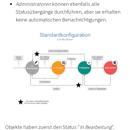
Administratoren
können ebenfalls alle
Statusübergänge durchführen, aber sie erhalten
keine automatischen Benachrichtigungen.
Objekte haben zuerst den Status "
In Bearbeitung
".