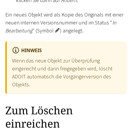
klicken Sie dann auf
Ändern
.
Ein neues Objekt wird als Kopie des Originals mit einer
neuen internen Versionsnummer und im Status "
In
Bearbeitung
" (Symbol
) angelegt.
HINWEIS
Wenn das neue Objekt zur Überprüfung
eingereicht und dann freigegeben wird, löscht
ADOIT automatisch die Vorgängerversion des
Objekts.
Zum Löschen
einreichen