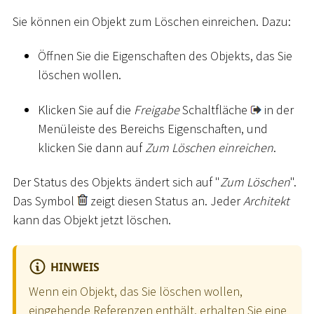
Sie können ein Objekt zum Löschen einreichen. Dazu:
Öffnen Sie die Eigenschaften des Objekts, das Sie
löschen wollen.
Klicken Sie auf die
Freigabe
Schaltfläche
in der
Menüleiste des Bereichs Eigenschaften, und
klicken Sie dann auf
Zum Löschen einreichen
.
Der Status des Objekts ändert sich auf "
Zum Löschen
".
Das Symbol
zeigt diesen Status an. Jeder
Architekt
kann das Objekt jetzt löschen.
HINWEIS
Wenn ein Objekt, das Sie löschen wollen,
eingehende Referenzen enthält, erhalten Sie eine