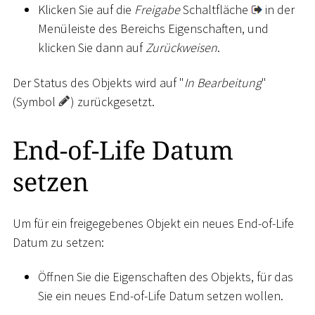
Klicken Sie auf die
Freigabe
Schaltfläche
in der
Menüleiste des Bereichs Eigenschaften, und
klicken Sie dann auf
Zurückweisen
.
Der Status des Objekts wird auf "
In Bearbeitung
"
(Symbol
) zurückgesetzt.
End-of-Life Datum
setzen
Um für ein freigegebenes Objekt ein neues End-of-Life
Datum zu setzen:
Öffnen Sie die Eigenschaften des Objekts, für das
Sie ein neues End-of-Life Datum setzen wollen.