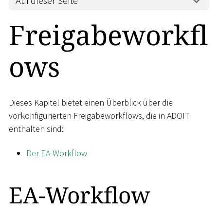
Auf dieser Seite
Freigabeworkfl
ows
Dieses Kapitel bietet einen Überblick über die
vorkonfigurierten Freigabeworkflows, die in ADOIT
enthalten sind:
Der EA-Workflow
EA-Workflow