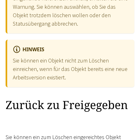
Warnung. Sie können auswählen, ob Sie das
Objekt trotzdem löschen wollen oder den
Statusübergang abbrechen.
HINWEIS
Sie können ein Objekt nicht zum Löschen
einreichen, wenn für das Objekt bereits eine neue
Arbeitsversion existiert.
Zurück zu Freigegeben
Sie können ein zum Löschen eingereichtes Objekt