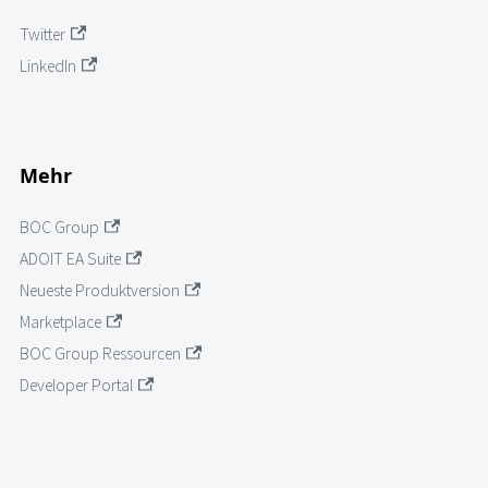
Twitter
LinkedIn
Mehr
BOC Group
ADOIT EA Suite
Neueste Produktversion
Marketplace
BOC Group Ressourcen
Developer Portal