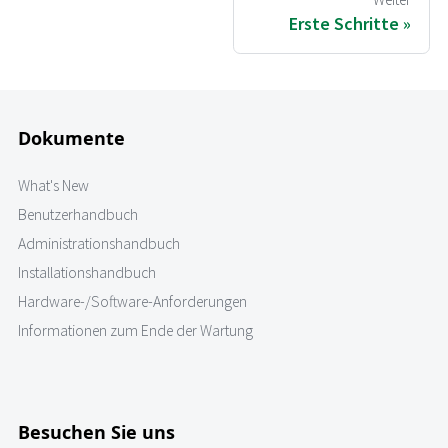
Erste Schritte
Dokumente
What's New
Benutzerhandbuch
Administrationshandbuch
Installationshandbuch
Hardware-/Software-Anforderungen
Informationen zum Ende der Wartung
Besuchen Sie uns