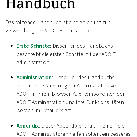
Handbuch
Das folgende Handbuch ist eine Anleitung zur
Verwendung der ADOIT Administration:
Erste Schritte
: Dieser Teil des Handbuchs
beschreibt die ersten Schritte mit der ADOIT
Administration.
Administration
: Dieser Teil des Handbuchs
enthält eine Anleitung zur Administration von
ADOIT in Ihrem Browser. Alle Komponenten der
ADOIT Administration und ihre Funktionalitäten
werden im Detail erklärt.
Appendix
: Dieser Appendix enthält Themen, die
ADOIT Administratoren helfen sollen, ein besseres