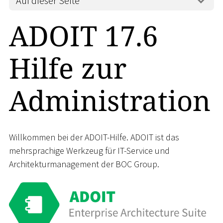
Auf dieser Seite
ADOIT 17.6
Hilfe zur
Administration
Willkommen bei der ADOIT-Hilfe. ADOIT ist das
mehrsprachige Werkzeug für IT-Service und
Architekturmanagement der BOC Group.