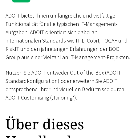
ADOIT bietet Ihnen umfangreiche und vielfältige
Funktionalität für alle typischen IT-Management-
Aufgaben. ADOIT orientiert sich dabei an
internationalen Standards wie ITIL, CobiT, TOGAF und
RiskIT und den jahrelangen Erfahrungen der BOC
Group aus einer Vielzahl an IT-Management-Projekten.
Nutzen Sie ADOIT entweder Out-of-the-Box (ADOIT-
Standardkonfiguration) oder erweitern Sie ADOIT
entsprechend Ihrer individuellen Bedürfnisse durch
ADOIT-Customising („Tailoring“).
Über dieses