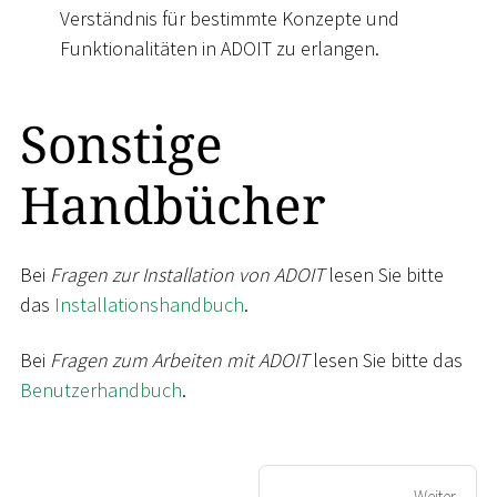
Verständnis für bestimmte Konzepte und
Funktionalitäten in ADOIT zu erlangen.
Sonstige
Handbücher
Bei
Fragen zur Installation von ADOIT
lesen Sie bitte
das
Installationshandbuch
.
Bei
Fragen zum Arbeiten mit ADOIT
lesen Sie bitte das
Benutzerhandbuch
.
Weiter