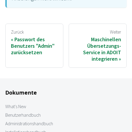
Zurück
Weiter
Passwort des
Maschinellen
Benutzers "Admin"
Übersetzungs-
zurücksetzen
Service in ADOIT
integrieren
Dokumente
What's New
Benutzerhandbuch
Administrationshandbuch