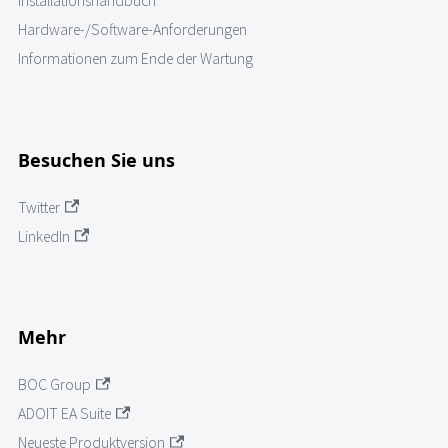
Installationshandbuch
Hardware-/Software-Anforderungen
Informationen zum Ende der Wartung
Besuchen Sie uns
Twitter
LinkedIn
Mehr
BOC Group
ADOIT EA Suite
Neueste Produktversion