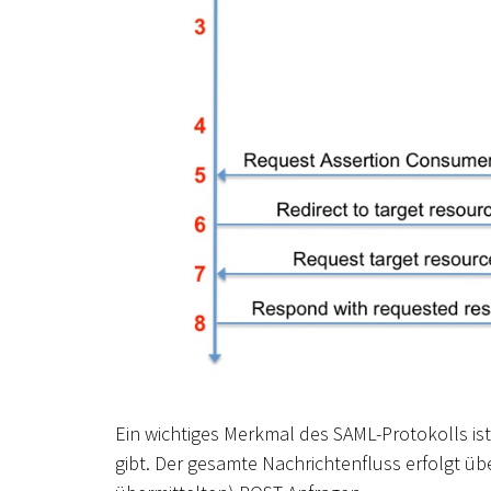
Ein wichtiges Merkmal des SAML-Protokolls is
gibt. Der gesamte Nachrichtenfluss erfolgt ü