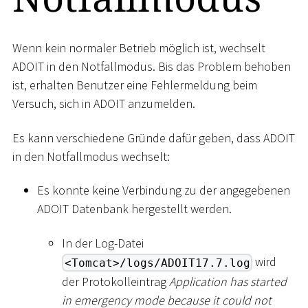
Wenn kein normaler Betrieb möglich ist, wechselt
ADOIT in den Notfallmodus. Bis das Problem behoben
ist, erhalten Benutzer eine Fehlermeldung beim
Versuch, sich in ADOIT anzumelden.
Es kann verschiedene Gründe dafür geben, dass ADOIT
in den Notfallmodus wechselt:
Es konnte keine Verbindung zu der angegebenen
ADOIT Datenbank hergestellt werden.
In der Log-Datei
wird
<Tomcat>/logs/ADOIT17.7.log
der Protokolleintrag
Application has started
in emergency mode because it could not