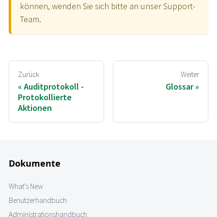
können, wenden Sie sich bitte an unser Support-
Team.
Zurück
Weiter
Auditprotokoll -
Glossar
Protokollierte
Aktionen
Dokumente
What's New
Benutzerhandbuch
Administrationshandbuch