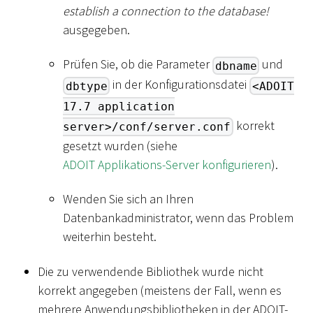
establish a connection to the database!
ausgegeben.
Prüfen Sie, ob die Parameter
und
dbname
in der Konfigurationsdatei
dbtype
<ADOIT
17.7 application
korrekt
server>/conf/server.conf
gesetzt wurden (siehe
ADOIT Applikations-Server konfigurieren
).
Wenden Sie sich an Ihren
Datenbankadministrator, wenn das Problem
weiterhin besteht.
Die zu verwendende Bibliothek wurde nicht
korrekt angegeben (meistens der Fall, wenn es
mehrere Anwendungsbibliotheken in der ADOIT-