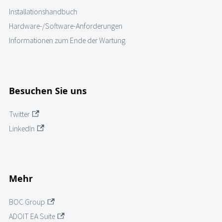
Installationshandbuch
Hardware-/Software-Anforderungen
Informationen zum Ende der Wartung
Besuchen Sie uns
Twitter
LinkedIn
Mehr
BOC Group
ADOIT EA Suite