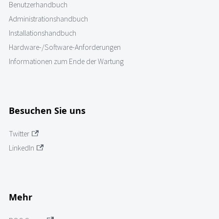
Benutzerhandbuch
Administrationshandbuch
Installationshandbuch
Hardware-/Software-Anforderungen
Informationen zum Ende der Wartung
Besuchen Sie uns
Twitter
LinkedIn
Mehr