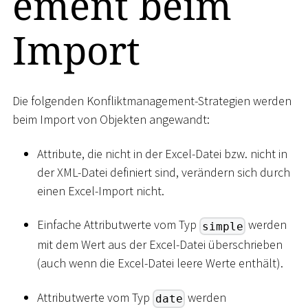
ement beim
Import
Die folgenden Konfliktmanagement-Strategien werden
beim Import von Objekten angewandt:
Attribute, die nicht in der Excel-Datei bzw. nicht in
der XML-Datei definiert sind, verändern sich durch
einen Excel-Import nicht.
Einfache Attributwerte vom Typ
werden
simple
mit dem Wert aus der Excel-Datei überschrieben
(auch wenn die Excel-Datei leere Werte enthält).
Attributwerte vom Typ
werden
date