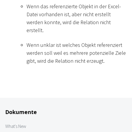
Wenn das referenzierte Objekt in der Excel-
Datei vorhanden ist, aber nicht erstellt
werden konnte, wird die Relation nicht
erstellt.
Wenn unklar ist welches Objekt referenziert
werden soll weil es mehrere potenzielle Ziele
gibt, wird die Relation nicht erzeugt.
Dokumente
What's New