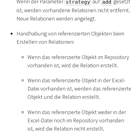
Wenn der Parameter
auf
gesetzt
strategy
add
ist, werden vorhandene Relationen nicht entfernt.
Neue Relationen werden angelegt.
Handhabung von referenzierten Objekten beim
Erstellen von Relationen:
Wenn das referenzierte Objekt im Repository
vorhanden ist, wird die Relation erstellt.
Wenn das referenzierte Objekt in der Excel-
Datei vorhanden ist, werden das referenzierte
Objekt und die Relation erstellt.
Wenn das referenzierte Objekt weder in der
Excel-Datei noch im Repository vorhanden
ist, wird die Relation nicht erstellt.