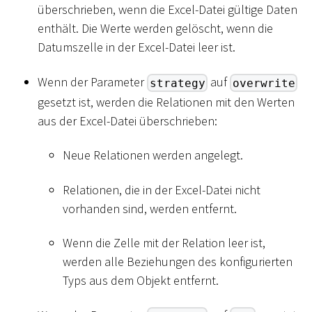
überschrieben, wenn die Excel-Datei gültige Daten
enthält. Die Werte werden gelöscht, wenn die
Datumszelle in der Excel-Datei leer ist.
Wenn der Parameter
auf
strategy
overwrite
gesetzt ist, werden die Relationen mit den Werten
aus der Excel-Datei überschrieben:
Neue Relationen werden angelegt.
Relationen, die in der Excel-Datei nicht
vorhanden sind, werden entfernt.
Wenn die Zelle mit der Relation leer ist,
werden alle Beziehungen des konfigurierten
Typs aus dem Objekt entfernt.