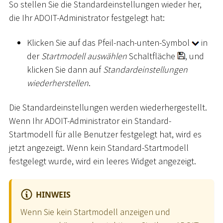
So stellen Sie die Standardeinstellungen wieder her,
die Ihr ADOIT-Administrator festgelegt hat:
Klicken Sie auf das Pfeil-nach-unten-Symbol
in
der
Startmodell auswählen
Schaltfläche
, und
klicken Sie dann auf
Standardeinstellungen
wiederherstellen
.
Die Standardeinstellungen werden wiederhergestellt.
Wenn Ihr ADOIT-Administrator ein Standard-
Startmodell für alle Benutzer festgelegt hat, wird es
jetzt angezeigt. Wenn kein Standard-Startmodell
festgelegt wurde, wird ein leeres Widget angezeigt.
HINWEIS
Wenn Sie kein Startmodell anzeigen und