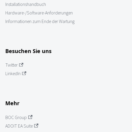
Installationshandbuch
Hardware-/Software-Anforderungen
Informationen zum Ende der Wartung
Besuchen Sie uns
Twitter
LinkedIn
Mehr
BOC Group
ADOIT EA Suite