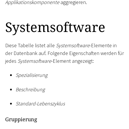
Applikationskomponente
aggregieren.
Systemsoftware
Diese Tabelle listet alle
Systemsoftware
-Elemente in
der Datenbank auf. Folgende Eigenschaften werden für
jedes
Systemsoftware
-Element angezeigt:
Spezialisierung
Beschreibung
Standard-Lebenszyklus
Gruppierung