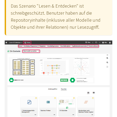
Das Szenario "Lesen & Entdecken" ist
schreibgeschützt. Benutzer haben auf die
Repositoryinhalte (inklusive aller Modelle und
Objekte und ihrer Relationen) nur Lesezugriff.