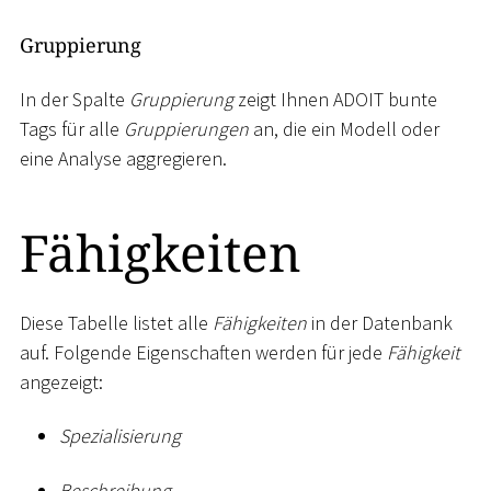
Gruppierung
In der Spalte
Gruppierung
zeigt Ihnen ADOIT bunte
Tags für alle
Gruppierungen
an, die ein Modell oder
eine Analyse aggregieren.
Fähigkeiten
Diese Tabelle listet alle
Fähigkeiten
in der Datenbank
auf. Folgende Eigenschaften werden für jede
Fähigkeit
angezeigt:
Spezialisierung
Beschreibung