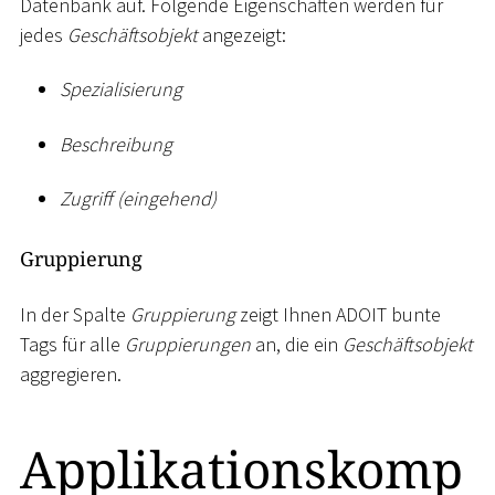
Datenbank auf. Folgende Eigenschaften werden für
jedes
Geschäftsobjekt
angezeigt:
Spezialisierung
Beschreibung
Zugriff (eingehend)
Gruppierung
In der Spalte
Gruppierung
zeigt Ihnen ADOIT bunte
Tags für alle
Gruppierungen
an, die ein
Geschäftsobjekt
aggregieren.
Applikationskomp