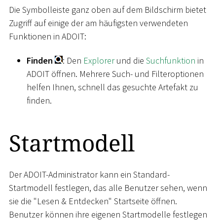
Die Symbolleiste ganz oben auf dem Bildschirm bietet
Zugriff auf einige der am häufigsten verwendeten
Funktionen in ADOIT:
Finden
: Den
Explorer
und die
Suchfunktion
in
ADOIT öffnen. Mehrere Such- und Filteroptionen
helfen Ihnen, schnell das gesuchte Artefakt zu
finden.
Startmodell
Der ADOIT-Administrator kann ein Standard-
Startmodell festlegen, das alle Benutzer sehen, wenn
sie die "Lesen & Entdecken" Startseite öffnen.
Benutzer können ihre eigenen Startmodelle festlegen