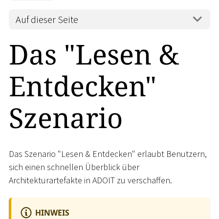
Auf dieser Seite
Das "Lesen &
Entdecken"
Szenario
Das Szenario "Lesen & Entdecken" erlaubt Benutzern,
sich einen schnellen Überblick über
Architekturartefakte in ADOIT zu verschaffen.
HINWEIS