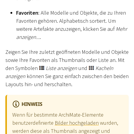
Favoriten
: Alle Modelle und Objekte, die zu Ihren
Favoriten gehören. Alphabetisch sortiert. Um
weitere Artefakte anzuzeigen, klicken Sie auf
Mehr
anzeigen...
.
Zeigen Sie Ihre zuletzt geöffneten Modelle und Objekte
sowie Ihre Favoriten als Thumbnails oder Liste an. Mit
den Symbolen
Liste anzeigen
und
Kacheln
anzeigen
können Sie ganz einfach zwischen den beiden
Layouts hin- und herschalten.
HINWEIS
Wenn für bestimmte ArchiMate-Elemente
benutzerdefinierte
Bilder hochgeladen
wurden,
werden diese als Thumbnails angezeigt und