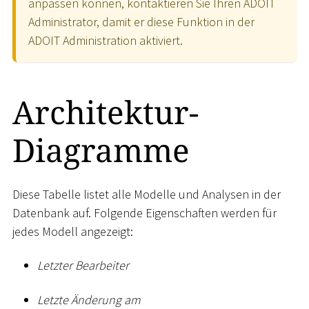
anpassen können, kontaktieren Sie Ihren ADOIT
Administrator, damit er diese Funktion in der
ADOIT Administration aktiviert.
Architektur-
Diagramme
Diese Tabelle listet alle Modelle und Analysen in der
Datenbank auf. Folgende Eigenschaften werden für
jedes Modell angezeigt:
Letzter Bearbeiter
Letzte Änderung am