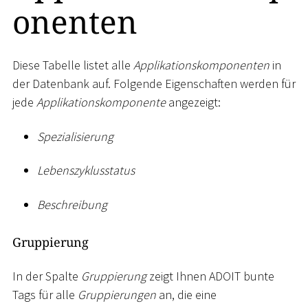
onenten
Diese Tabelle listet alle
Applikationskomponenten
in
der Datenbank auf. Folgende Eigenschaften werden für
jede
Applikationskomponente
angezeigt:
Spezialisierung
Lebenszyklusstatus
Beschreibung
Gruppierung
In der Spalte
Gruppierung
zeigt Ihnen ADOIT bunte
Tags für alle
Gruppierungen
an, die eine