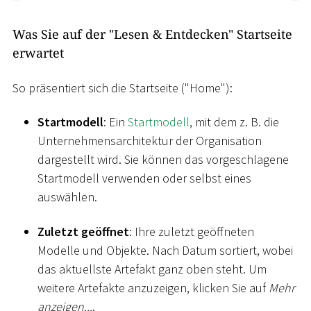
Was Sie auf der "Lesen & Entdecken" Startseite
erwartet
So präsentiert sich die Startseite ("Home"):
Startmodell
: Ein
Startmodell
, mit dem z. B. die
Unternehmensarchitektur der Organisation
dargestellt wird. Sie können das vorgeschlagene
Startmodell verwenden oder selbst eines
auswählen.
Zuletzt geöffnet
: Ihre zuletzt geöffneten
Modelle und Objekte. Nach Datum sortiert, wobei
das aktuellste Artefakt ganz oben steht. Um
weitere Artefakte anzuzeigen, klicken Sie auf
Mehr
anzeigen...
.