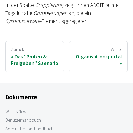
In der Spalte
Gruppierung
zeigt Ihnen ADOIT bunte
Tags für alle
Gruppierungen
an, die ein
Systemsoftware
-Element aggregieren.
Zurück
Weiter
Das "Prüfen &
Organisationsportal
Freigeben" Szenario
Dokumente
What's New
Benutzerhandbuch
Administrationshandbuch