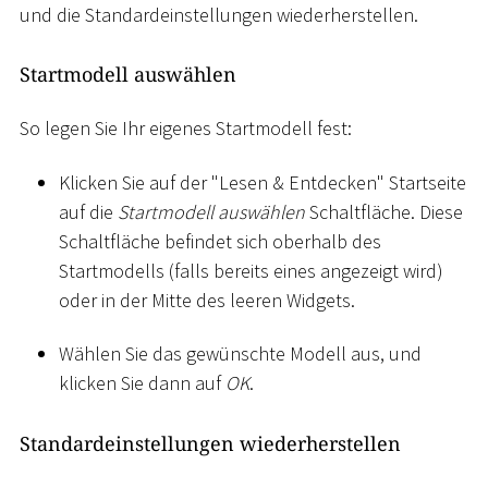
und die Standardeinstellungen wiederherstellen.
Startmodell auswählen
So legen Sie Ihr eigenes Startmodell fest:
Klicken Sie auf der "Lesen & Entdecken" Startseite
auf die
Startmodell auswählen
Schaltfläche. Diese
Schaltfläche befindet sich oberhalb des
Startmodells (falls bereits eines angezeigt wird)
oder in der Mitte des leeren Widgets.
Wählen Sie das gewünschte Modell aus, und
klicken Sie dann auf
OK
.
Standardeinstellungen wiederherstellen