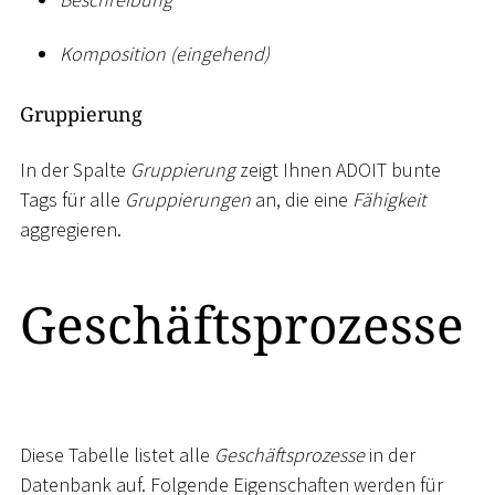
Komposition (eingehend)
Gruppierung
In der Spalte
Gruppierung
zeigt Ihnen ADOIT bunte
Tags für alle
Gruppierungen
an, die eine
Fähigkeit
aggregieren.
Geschäftsprozesse
Diese Tabelle listet alle
Geschäftsprozesse
in der
Datenbank auf. Folgende Eigenschaften werden für