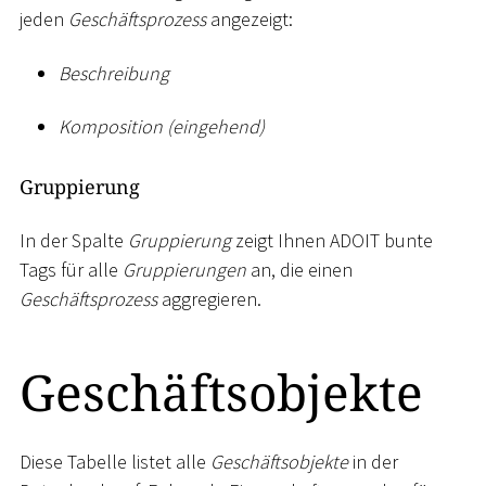
jeden
Geschäftsprozess
angezeigt:
Beschreibung
Komposition (eingehend)
Gruppierung
In der Spalte
Gruppierung
zeigt Ihnen ADOIT bunte
Tags für alle
Gruppierungen
an, die einen
Geschäftsprozess
aggregieren.
Geschäftsobjekte
Diese Tabelle listet alle
Geschäftsobjekte
in der