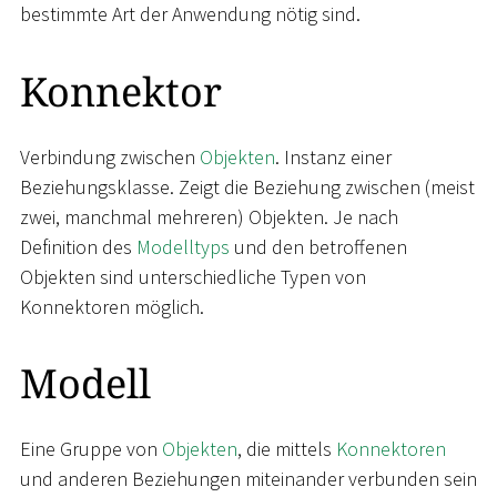
bestimmte Art der Anwendung nötig sind.
Konnektor
Verbindung zwischen
Objekten
. Instanz einer
Beziehungsklasse. Zeigt die Beziehung zwischen (meist
zwei, manchmal mehreren) Objekten. Je nach
Definition des
Modelltyps
und den betroffenen
Objekten sind unterschiedliche Typen von
Konnektoren möglich.
Modell
Eine Gruppe von
Objekten
, die mittels
Konnektoren
und anderen Beziehungen miteinander verbunden sein