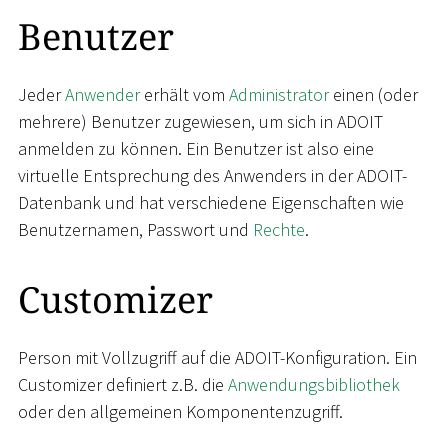
Benutzer
Jeder
Anwender
erhält vom
Administrator
einen (oder
mehrere) Benutzer zugewiesen, um sich in ADOIT
anmelden zu können. Ein Benutzer ist also eine
virtuelle Entsprechung des Anwenders in der ADOIT-
Datenbank und hat verschiedene Eigenschaften wie
Benutzernamen, Passwort und
Rechte
.
Customizer
Person mit Vollzugriff auf die ADOIT-Konfiguration. Ein
Customizer definiert z.B. die
Anwendungsbibliothek
oder den allgemeinen Komponentenzugriff.