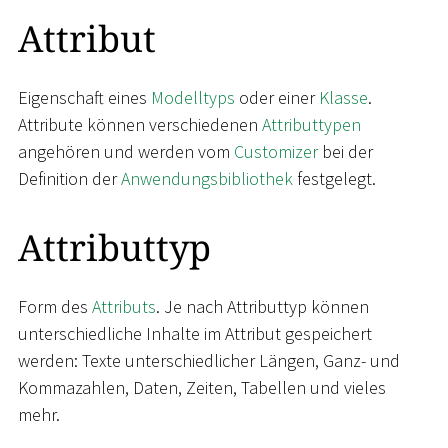
Attribut
Eigenschaft eines
Modelltyps
oder einer
Klasse
.
Attribute können verschiedenen
Attributtypen
angehören und werden vom
Customizer
bei der
Definition der
Anwendungsbibliothek
festgelegt.
Attributtyp
Form des
Attributs
. Je nach Attributtyp können
unterschiedliche Inhalte im Attribut gespeichert
werden: Texte unterschiedlicher Längen, Ganz- und
Kommazahlen, Daten, Zeiten, Tabellen und vieles
mehr.