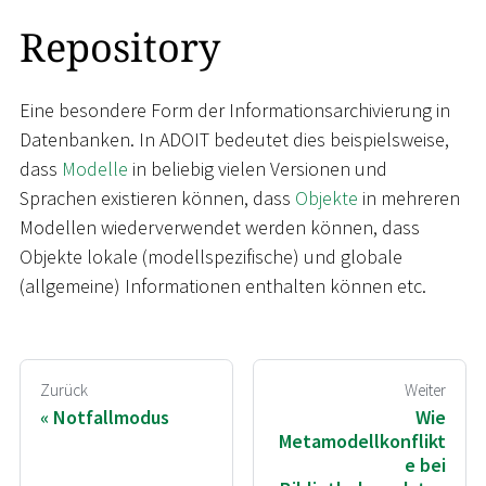
Repository
Eine besondere Form der Informationsarchivierung in
Datenbanken. In ADOIT bedeutet dies beispielsweise,
dass
Modelle
in beliebig vielen Versionen und
Sprachen existieren können, dass
Objekte
in mehreren
Modellen wiederverwendet werden können, dass
Objekte lokale (modellspezifische) und globale
(allgemeine) Informationen enthalten können etc.
Zurück
Weiter
Notfallmodus
Wie
Metamodellkonflikt
e bei