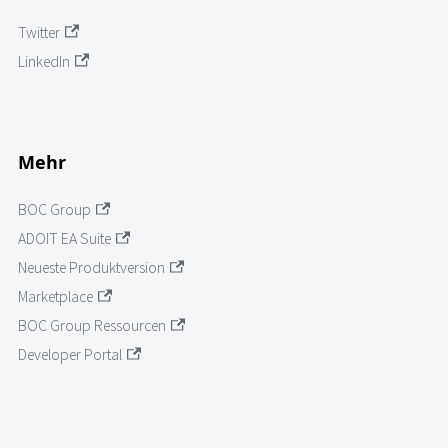
Twitter
LinkedIn
Mehr
BOC Group
ADOIT EA Suite
Neueste Produktversion
Marketplace
BOC Group Ressourcen
Developer Portal