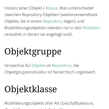
Instanz einer (Objekt-)
Klasse
. Man unterscheidet
zwischen Repository-Objekten (wiederverwendbare
Objekte, die in einem
Repository
liegen) und
Modellierungsobjekten (werden nur in den
Modellen
verwaltet, in denen sie angelegt sind).
Objektgruppe
Verzeichnis für
Objekte
im
Repository
. Die
Objektgruppenstruktur ist hierarchisch organisiert.
Objektklasse
Modellierungsobjekte aller Art (
Geschäftsakteure
,