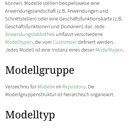
können. Modelle stellen beispielsweise eine
Anwendungslandschaft (z.B. Anwendungen und
Schnittstellen) oder eine Geschäftsfunktionskarte (z.B.
Geschäftsfunktionen und Domänen) dar. Jede
Anwendungsbibliothek
umfasst verschiedene
Modelltypen
, die vom
Customizer
definiert werden.
Jedes Modell ist eine Instanz eines dieser
Modelltypen
.
Modellgruppe
Verzeichnis für
Modelle
im
Repository
. Die
Modellgruppenstruktur ist hierarchisch organisiert.
Modelltyp