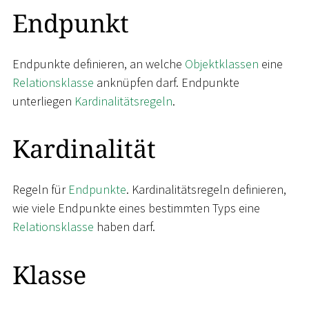
Endpunkt
Endpunkte definieren, an welche
Objektklassen
eine
Relationsklasse
anknüpfen darf. Endpunkte
unterliegen
Kardinalitätsregeln
.
Kardinalität
Regeln für
Endpunkte
. Kardinalitätsregeln definieren,
wie viele Endpunkte eines bestimmten Typs eine
Relationsklasse
haben darf.
Klasse