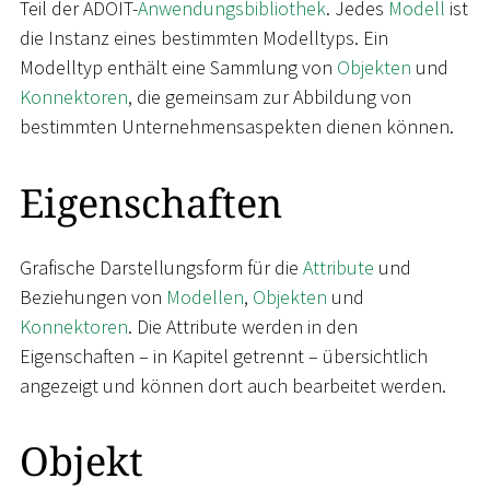
Teil der ADOIT-
Anwendungsbibliothek
. Jedes
Modell
ist
die Instanz eines bestimmten Modelltyps. Ein
Modelltyp enthält eine Sammlung von
Objekten
und
Konnektoren
, die gemeinsam zur Abbildung von
bestimmten Unternehmensaspekten dienen können.
Eigenschaften
Grafische Darstellungsform für die
Attribute
und
Beziehungen von
Modellen
,
Objekten
und
Konnektoren
. Die Attribute werden in den
Eigenschaften – in Kapitel getrennt – übersichtlich
angezeigt und können dort auch bearbeitet werden.
Objekt