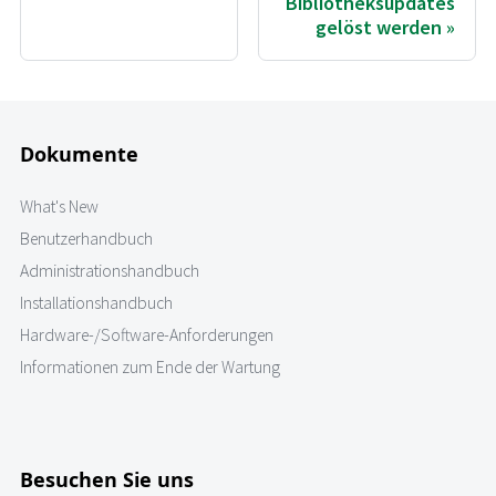
Bibliotheksupdates
gelöst werden
Dokumente
What's New
Benutzerhandbuch
Administrationshandbuch
Installationshandbuch
Hardware-/Software-Anforderungen
Informationen zum Ende der Wartung
Besuchen Sie uns