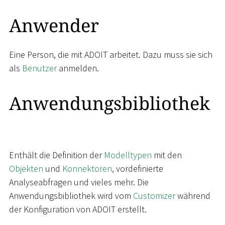
Anwender
Eine Person, die mit ADOIT arbeitet. Dazu muss sie sich
als
Benutzer
anmelden.
Anwendungsbibliothek
Enthält die Definition der
Modelltypen
mit den
Objekten
und
Konnektoren
, vordefinierte
Analyseabfragen und vieles mehr. Die
Anwendungsbibliothek wird vom
Customizer
während
der Konfiguration von ADOIT erstellt.