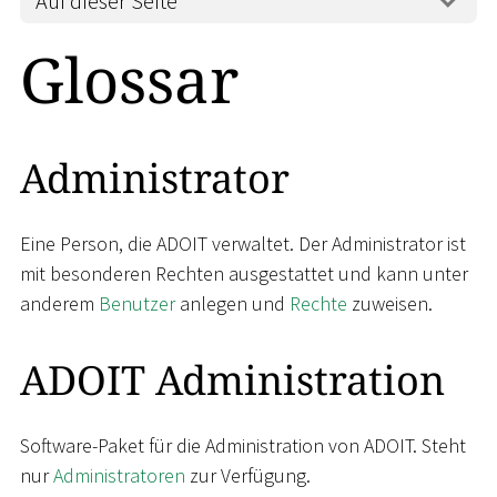
Auf dieser Seite
Glossar
Administrator
Eine Person, die ADOIT verwaltet. Der Administrator ist
mit besonderen Rechten ausgestattet und kann unter
anderem
Benutzer
anlegen und
Rechte
zuweisen.
ADOIT Administration
Software-Paket für die Administration von ADOIT. Steht
nur
Administratoren
zur Verfügung.