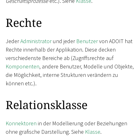
Geschäftsprozesse
etc.). Siehe
Klasse
.
Rechte
Jeder
Administrator
und jeder
Benutzer
von ADOIT hat
Rechte innerhalb der Applikation. Diese decken
verschiedenste Bereiche ab (Zugriffsrechte auf
Komponenten
, andere Benutzer, Modelle und Objekte,
die Möglichkeit, interne Strukturen verändern zu
können etc.).
Relationsklasse
Konnektoren
in der Modellierung oder Beziehungen
ohne grafische Darstellung. Siehe
Klasse
.