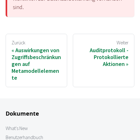
sind.
Zurück
Weiter
Auswirkungen von
Auditprotokoll -
Zugriffsbeschränkun
Protokollierte
gen auf
Aktionen
Metamodellelemen
te
Dokumente
What's New
Benutzerhandbuch