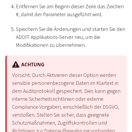
Entfernen Sie am Beginn dieser Zeile das Zeichen
#
, damit der Parameter ausgeführt wird.
Speichern Sie die Änderungen und starten Sie den
ADOIT Applikations-Server neu, um die
Modifikationen zu übernehmen.
ACHTUNG
Vorsicht: Durch Aktivieren dieser Option werden
sensible personenbezogene Daten im Klartext in
dem Auditprotokoll gespeichert. Dies kann gegen
interne Sicherheitsrichtlinien oder externe
Compliance-Vorgaben, einschließlich der DSGVO,
verstoßen. Stellen Sie sicher, dass geeignete
Schutzmaßnahmen, Zugriffskontrollen und
Richtlinien zur Datenaufbewahrung vorhanden