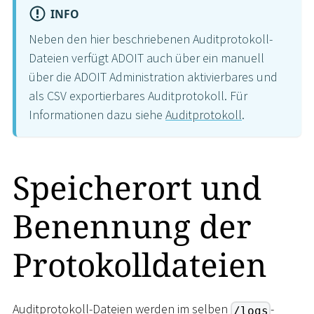
INFO
Neben den hier beschriebenen Auditprotokoll-
Dateien verfügt ADOIT auch über ein manuell
über die ADOIT Administration aktivierbares und
als CSV exportierbares Auditprotokoll. Für
Informationen dazu siehe
Auditprotokoll
.
Speicherort und
Benennung der
Protokolldateien
Auditprotokoll-Dateien werden im selben
-
/logs