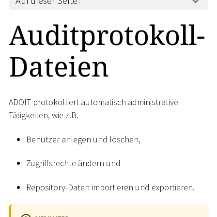
Auf dieser Seite
Auditprotokoll-
Dateien
ADOIT protokolliert automatisch administrative
Tätigkeiten, wie z.B.
Benutzer anlegen und löschen,
Zugriffsrechte ändern und
Repository-Daten importieren und exportieren.