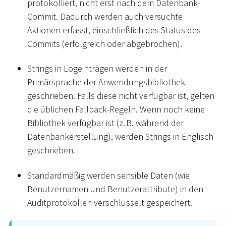
protokolliert, nicht erst nach dem Datenbank-
Commit. Dadurch werden auch versuchte
Aktionen erfasst, einschließlich des Status des
Commits (erfolgreich oder abgebrochen).
Strings in Logeinträgen werden in der
Primärsprache der Anwendungsbibliothek
geschrieben. Falls diese nicht verfügbar ist, gelten
die üblichen Fallback-Regeln. Wenn noch keine
Bibliothek verfügbar ist (z. B. während der
Datenbankerstellung), werden Strings in Englisch
geschrieben.
Standardmäßig werden sensible Daten (wie
Benutzernamen und Benutzerattribute) in den
Auditprotokollen verschlüsselt gespeichert.