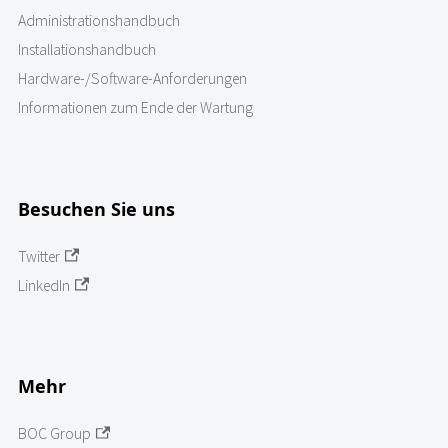
Administrationshandbuch
Installationshandbuch
Hardware-/Software-Anforderungen
Informationen zum Ende der Wartung
Besuchen Sie uns
Twitter
LinkedIn
Mehr
BOC Group