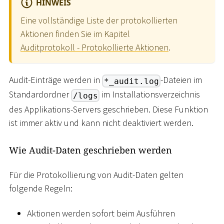
HINWEIS
Eine vollständige Liste der protokollierten
Aktionen finden Sie im Kapitel
Auditprotokoll - Protokollierte Aktionen
.
Audit-Einträge werden in
-Dateien im
*_audit.log
Standardordner
im Installationsverzeichnis
/logs
des Applikations-Servers geschrieben. Diese Funktion
ist immer aktiv und kann nicht deaktiviert werden.
Wie Audit-Daten geschrieben werden
Für die Protokollierung von Audit-Daten gelten
folgende Regeln:
Aktionen werden sofort beim Ausführen