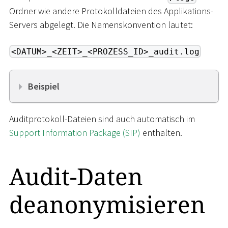
Ordner wie andere Protokolldateien des Applikations-
Servers abgelegt. Die Namenskonvention lautet:
<DATUM>_<ZEIT>_<PROZESS_ID>_audit.log
Beispiel
Auditprotokoll-Dateien sind auch automatisch im
Support Information Package (SIP)
enthalten.
Audit-Daten
deanonymisieren