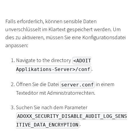
Falls erforderlich, können sensible Daten
unverschlüsselt im Klartext gespeichert werden. Um
dies zu aktivieren, müssen Sie eine Konfigurationsdatei
anpassen:
Navigate to the directory
<ADOIT
.
Applikations-Server>/conf
Öffnen Sie die Datei
in einem
server.conf
Texteditor mit Administratorrechten.
Suchen Sie nach dem Parameter
ADOXX_SECURITY_DISABLE_AUDIT_LOG_SENS
.
ITIVE_DATA_ENCRYPTION