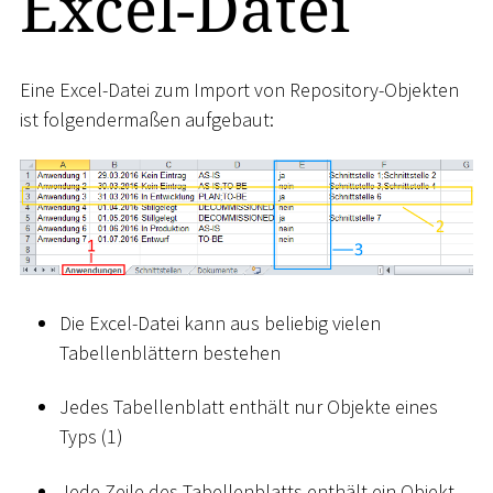
Excel-Datei
Eine Excel-Datei zum Import von Repository-Objekten
ist folgendermaßen aufgebaut:
Die Excel-Datei kann aus beliebig vielen
Tabellenblättern bestehen
Jedes Tabellenblatt enthält nur Objekte eines
Typs (1)
Jede Zeile des Tabellenblatts enthält ein Objekt