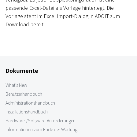
passende Excel-Datei als Vorlage hinterlegt. Die
Vorlage steht im Excel Import-Dialog in ADOIT zum
Download bereit.
Dokumente
What's New
Benutzerhandbuch
Administrationshandbuch
Installationshandbuch
Hardware-/Software-Anforderungen
Informationen zum Ende der Wartung