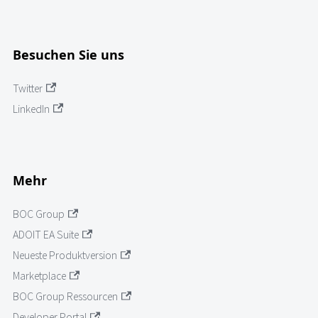
Besuchen Sie uns
Twitter
LinkedIn
Mehr
BOC Group
ADOIT EA Suite
Neueste Produktversion
Marketplace
BOC Group Ressourcen
Developer Portal