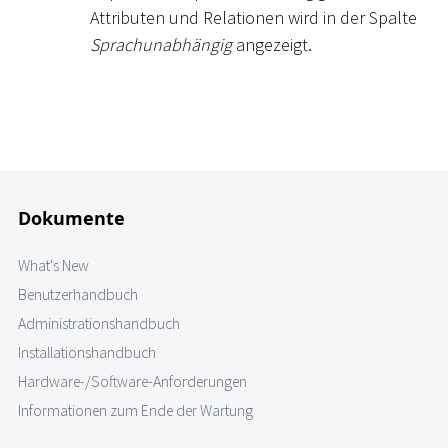
Attributen und Relationen wird in der Spalte
Sprachunabhängig
angezeigt.
Dokumente
What's New
Benutzerhandbuch
Administrationshandbuch
Installationshandbuch
Hardware-/Software-Anforderungen
Informationen zum Ende der Wartung