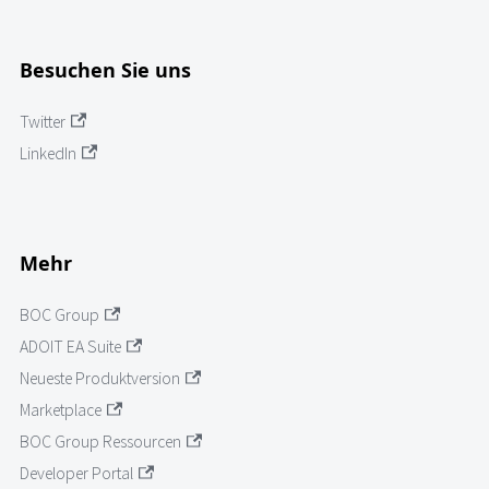
Besuchen Sie uns
Twitter
LinkedIn
Mehr
BOC Group
ADOIT EA Suite
Neueste Produktversion
Marketplace
BOC Group Ressourcen
Developer Portal