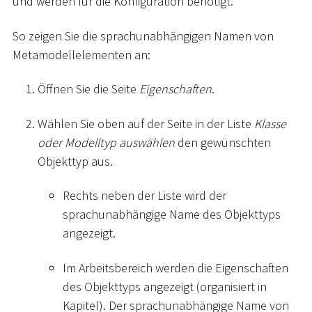
und werden für die Konfiguration benötigt.
So zeigen Sie die sprachunabhängigen Namen von
Metamodellelementen an:
Öffnen Sie die Seite
Eigenschaften
.
Wählen Sie oben auf der Seite in der Liste
Klasse
oder Modelltyp auswählen
den gewünschten
Objekttyp aus.
Rechts neben der Liste wird der
sprachunabhängige Name des Objekttyps
angezeigt.
Im Arbeitsbereich werden die Eigenschaften
des Objekttyps angezeigt (organisiert in
Kapitel). Der sprachunabhängige Name von