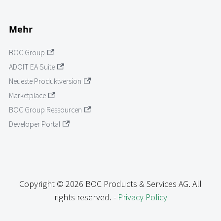
Mehr
BOC Group
ADOIT EA Suite
Neueste Produktversion
Marketplace
BOC Group Ressourcen
Developer Portal
Copyright © 2026 BOC Products & Services AG. All
rights reserved. -
Privacy Policy