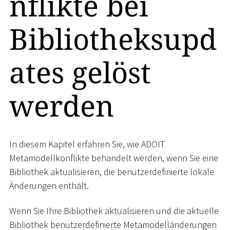
nflikte bei
Bibliotheksupd
ates gelöst
werden
In diesem Kapitel erfahren Sie, wie ADOIT
Metamodellkonflikte behandelt werden, wenn Sie eine
Bibliothek aktualisieren, die benutzerdefinierte lokale
Änderungen enthält.
Wenn Sie Ihre Bibliothek aktualisieren und die aktuelle
Bibliothek benutzerdefinierte Metamodelländerungen