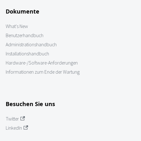
Dokumente
What's New
Benutzerhandbuch
Administrationshandbuch
Installationshandbuch
Hardware-/Software-Anforderungen
Informationen zum Ende der Wartung
Besuchen Sie uns
Twitter
LinkedIn