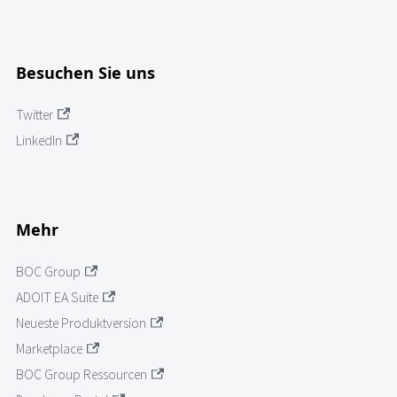
Besuchen Sie uns
Twitter
LinkedIn
Mehr
BOC Group
ADOIT EA Suite
Neueste Produktversion
Marketplace
BOC Group Ressourcen