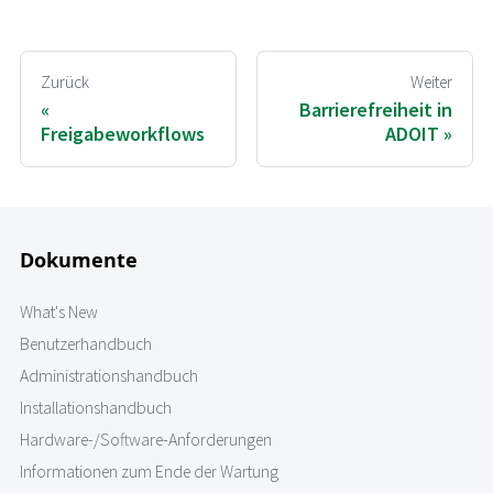
Zurück
Weiter
Barrierefreiheit in
Freigabeworkflows
ADOIT
Dokumente
What's New
Benutzerhandbuch
Administrationshandbuch
Installationshandbuch
Hardware-/Software-Anforderungen
Informationen zum Ende der Wartung