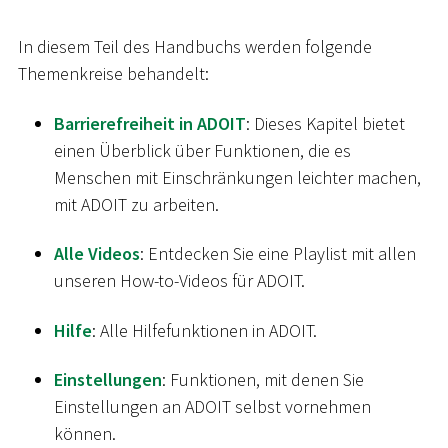
In diesem Teil des Handbuchs werden folgende
Themenkreise behandelt:
Barrierefreiheit in ADOIT
: Dieses Kapitel bietet
einen Überblick über Funktionen, die es
Menschen mit Einschränkungen leichter machen,
mit ADOIT zu arbeiten.
Alle Videos
: Entdecken Sie eine Playlist mit allen
unseren How-to-Videos für ADOIT.
Hilfe
: Alle Hilfefunktionen in ADOIT.
Einstellungen
: Funktionen, mit denen Sie
Einstellungen an ADOIT selbst vornehmen
können.