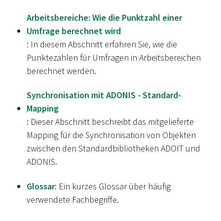
Arbeitsbereiche: Wie die Punktzahl einer
Umfrage berechnet wird
: In diesem Abschnitt erfahren Sie, wie die
Punktezahlen für Umfragen in Arbeitsbereichen
berechnet werden.
Synchronisation mit ADONIS - Standard-
Mapping
: Dieser Abschnitt beschreibt das mitgelieferte
Mapping für die Synchronisation von Objekten
zwischen den Standardbibliotheken ADOIT und
ADONIS.
Glossar
: Ein kurzes Glossar über häufig
verwendete Fachbegriffe.