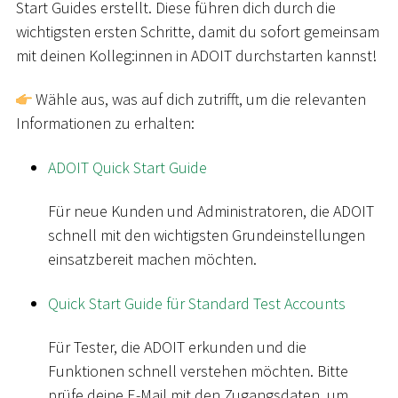
Start Guides erstellt. Diese führen dich durch die
wichtigsten ersten Schritte, damit du sofort gemeinsam
mit deinen Kolleg:innen in ADOIT durchstarten kannst!
Wähle aus, was auf dich zutrifft, um die relevanten
Informationen zu erhalten:
ADOIT Quick Start Guide
Für neue Kunden und Administratoren, die ADOIT
schnell mit den wichtigsten Grundeinstellungen
einsatzbereit machen möchten.
Quick Start Guide für Standard Test Accounts
Für Tester, die ADOIT erkunden und die
Funktionen schnell verstehen möchten. Bitte
prüfe deine E-Mail mit den Zugangsdaten, um