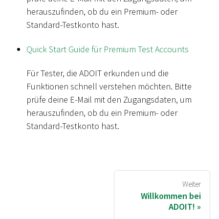
herauszufinden, ob du ein Premium- oder
Standard-Testkonto hast.
Quick Start Guide für Premium Test Accounts
Für Tester, die ADOIT erkunden und die
Funktionen schnell verstehen möchten. Bitte
prüfe deine E-Mail mit den Zugangsdaten, um
herauszufinden, ob du ein Premium- oder
Standard-Testkonto hast.
Weiter
Willkommen bei
ADOIT!