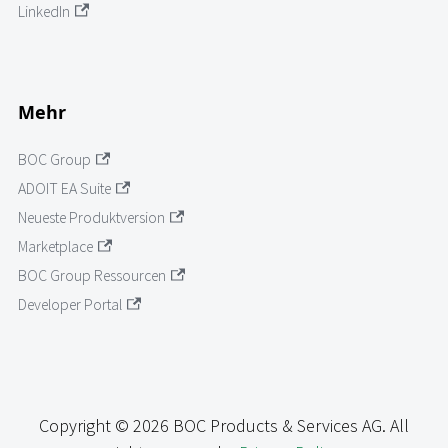
LinkedIn
Mehr
BOC Group
ADOIT EA Suite
Neueste Produktversion
Marketplace
BOC Group Ressourcen
Developer Portal
Copyright © 2026 BOC Products & Services AG. All