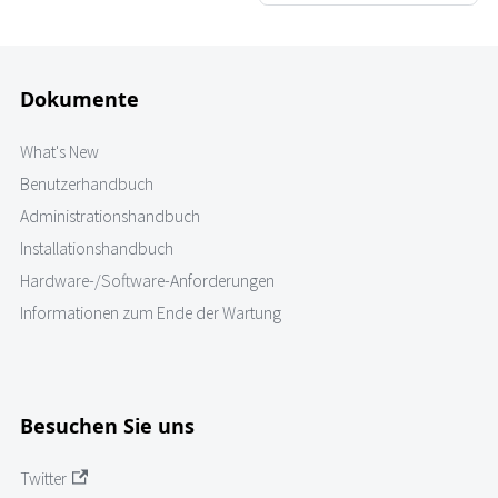
Dokumente
What's New
Benutzerhandbuch
Administrationshandbuch
Installationshandbuch
Hardware-/Software-Anforderungen
Informationen zum Ende der Wartung
Besuchen Sie uns
Twitter