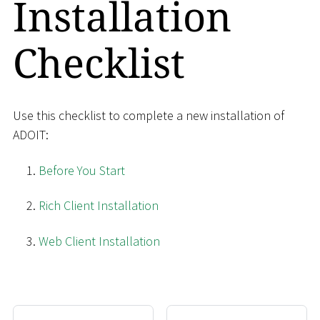
Installation
Checklist
Use this checklist to complete a new installation of
ADOIT:
Before You Start
Rich Client Installation
Web Client Installation