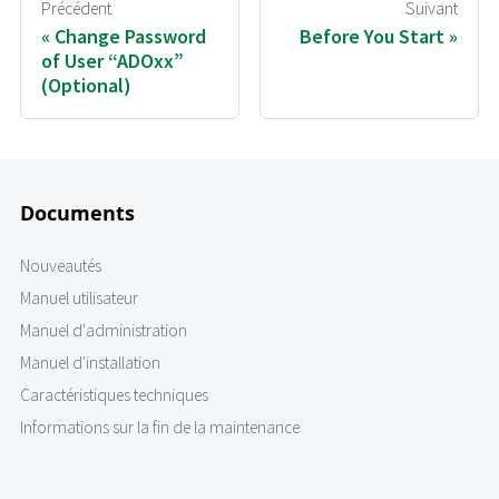
Précédent
Suivant
Change Password
Before You Start
of User “ADOxx”
(Optional)
Documents
Nouveautés
Manuel utilisateur
Manuel d'administration
Manuel d'installation
Caractéristiques techniques
Informations sur la fin de la maintenance