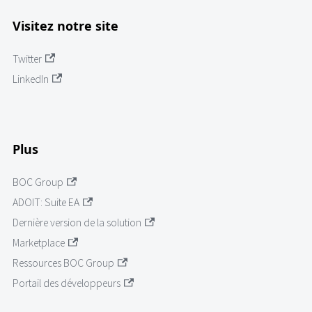
Visitez notre site
Twitter
LinkedIn
Plus
BOC Group
ADOIT: Suite EA
Dernière version de la solution
Marketplace
Ressources BOC Group
Portail des développeurs