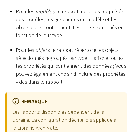
Pour les
modèles
: le rapport inclut les propriétés
des modèles, les graphiques du modèle et les
objets qu’ils contiennent. Les objets sont triés en
fonction de leur type.
Pour les
objets
: le rapport répertorie les objets
sélectionnés regroupés par type. Il affiche toutes
les propriétés qui contiennent des données ; Vous
pouvez également choisir d’inclure des propriétés
vides dans le rapport.
REMARQUE
Les rapports disponibles dépendent de la
Librairie. La configuration décrite ici s’applique à
la Librairie ArchiMate.