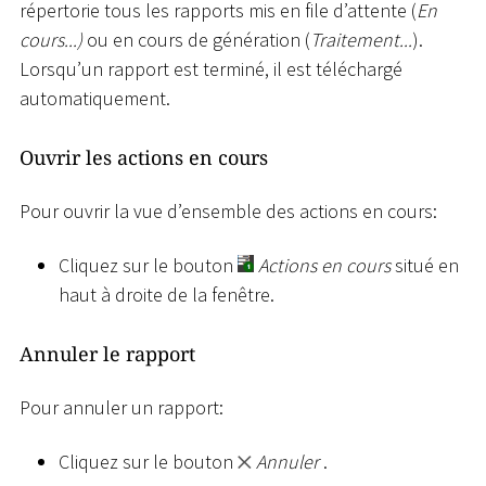
répertorie tous les rapports mis en file d’attente (
En
cours...)
ou en cours de génération (
Traitement...
).
Lorsqu’un rapport est terminé, il est téléchargé
automatiquement.
Ouvrir les actions en cours
Pour ouvrir la vue d’ensemble des actions en cours:
Cliquez sur le bouton
Actions en cours
situé en
haut à droite de la fenêtre.
Annuler le rapport
Pour annuler un rapport:
Cliquez sur le bouton
Annuler
.