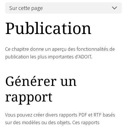
Sur cette page
Publication
Ce chapitre donne un aperçu des fonctionnalités de
publication les plus importantes d'ADOIT.
Générer un
rapport
Vous pouvez créer divers rapports PDF et RTF basés
sur des modèles ou des objets. Ces rapports