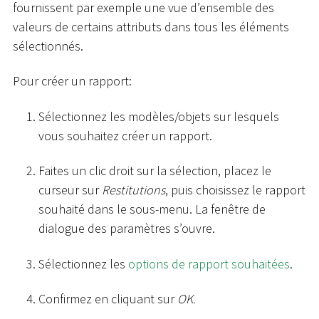
fournissent par exemple une vue d’ensemble des
valeurs de certains attributs dans tous les éléments
sélectionnés.
Pour créer un rapport:
Sélectionnez les modèles/objets sur lesquels
vous souhaitez créer un rapport.
Faites un clic droit sur la sélection, placez le
curseur sur
Restitutions
, puis choisissez le rapport
souhaité dans le sous-menu. La fenêtre de
dialogue des paramètres s’ouvre.
Sélectionnez les
options de rapport souhaitées
.
Confirmez en cliquant sur
OK.