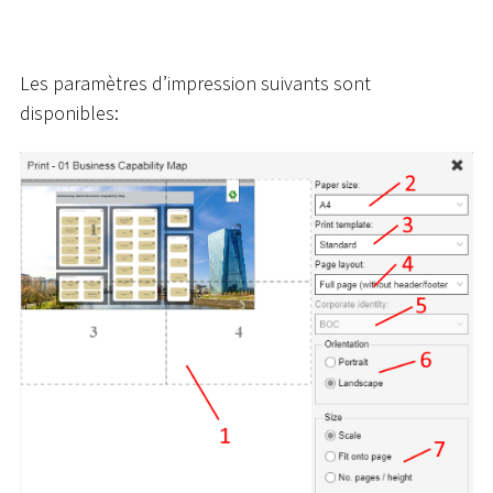
Les paramètres d’impression suivants sont
disponibles: