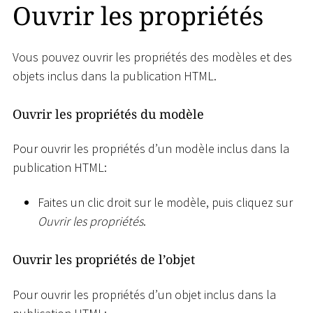
Ouvrir les propriétés
Vous pouvez ouvrir les propriétés des modèles et des
objets inclus dans la publication HTML.
Ouvrir les propriétés du modèle
Pour ouvrir les propriétés d’un modèle inclus dans la
publication HTML:
Faites un clic droit sur le modèle, puis cliquez sur
Ouvrir les propriétés
.
Ouvrir les propriétés de l’objet
Pour ouvrir les propriétés d’un objet inclus dans la