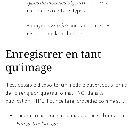
types de modèles/objets
ou limitez la
recherche à certains types.
Appuyez
<
Entrée
>
pour actualiser les
résultats de la recherche.
Enregistrer en tant
qu'image
Il est possible d’exporter un modèle ouvert sous forme
de fichier graphique (au format PNG) dans la
publication HTML. Pour ce faire, procédez comme suit :
Faites un clic droit sur le modèle, puis cliquez sur
Enregistrer l’image
.