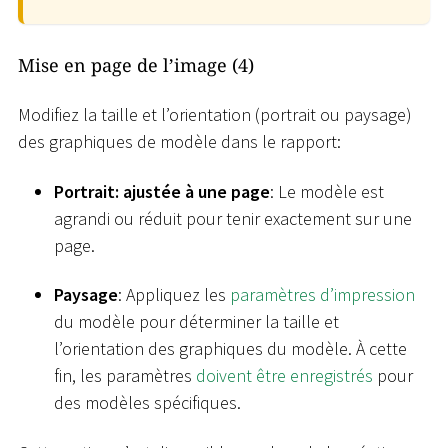
Mise en page de l’image (4)
Modifiez la taille et l’orientation (portrait ou paysage)
des graphiques de modèle dans le rapport:
Portrait: ajustée à une page
: Le modèle est
agrandi ou réduit pour tenir exactement sur une
page.
Paysage
: Appliquez les
paramètres d’impression
du modèle pour déterminer la taille et
l’orientation des graphiques du modèle. À cette
fin, les paramètres
doivent être enregistrés
pour
des modèles spécifiques.