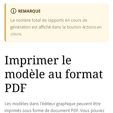
REMARQUE
Le nombre total de rapports en cours de
génération est affiché dans le bouton
Actions en
cours
.
Imprimer le
modèle au format
PDF
Les modèles dans l’éditeur graphique peuvent être
imprimés sous forme de document PDF. Vous pouvez