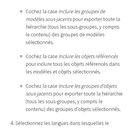
Cochez la case
Inclure les groupes de
modèles sous-jacents
pour exporter toute la
hiérarchie (tous les sous-groupes, y compris
le contenu) des groupes de modèles
sélectionnés.
Cochez la case
Inclure les objets référencés
pour inclure tous les objets référencés dans
les modèles et objets sélectionnés.
Cochez la case
Inclure les groupes d’objets
sous-jacents
pour exporter toute la hiérarchie
(tous les sous-groupes, y compris le
contenu) des groupes d'objets sélectionnés.
Sélectionnez les langues dans lesquelles le