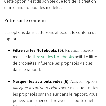
Cette option n’est disponible que lors de la création
d’un standard pour les modèles.
Filtre sur le contenu
Les options dans cette zone affectent le contenu du
rapport.
Filtre sur les Notebooks (5)
: Ici, vous pouvez
modifier le
filtre sur les Notebooks
actif. Le filtre
de propriétés influence les propriétés visibles
dans le rapport.
Masquer les attributs vides (6)
: Activez l’option
Masquer les attributs vides
pour masquer toutes
les propriétés sans valeur dans le rapport. Vous
pouvez combiner ce filtre avec n’importe quel