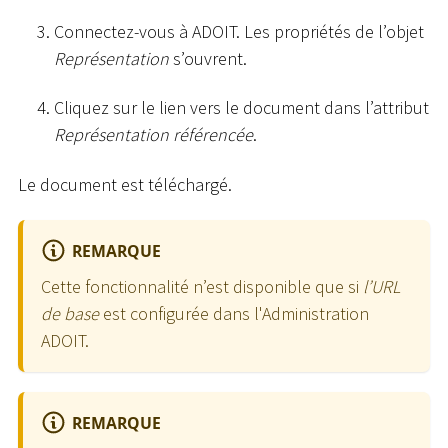
Connectez-vous à ADOIT. Les propriétés de l’objet
Représentation
s’ouvrent.
Cliquez sur le lien vers le document dans l’attribut
Représentation référencée
.
Le document est téléchargé.
REMARQUE
Cette fonctionnalité n’est disponible que si
l’URL
de base
est configurée dans l'Administration
ADOIT.
REMARQUE