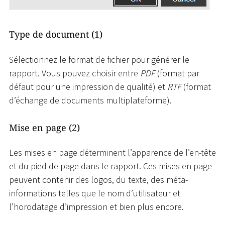
Type de document (1)
Sélectionnez le format de fichier pour générer le
rapport. Vous pouvez choisir entre
PDF
(format par
défaut pour une impression de qualité) et
RTF
(format
d’échange de documents multiplateforme).
Mise en page (2)
Les mises en page déterminent l’apparence de l’en-tête
et du pied de page dans le rapport. Ces mises en page
peuvent contenir des logos, du texte, des méta-
informations telles que le nom d’utilisateur et
l’horodatage d’impression et bien plus encore.