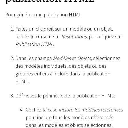
Pour générer une publication HTML:
Faites un clic droit sur un modèle ou un objet,
placez le curseur sur
Restitutions
, puis cliquez sur
Publication HTML
.
Dans les champs
Modèles
et
Objets
, sélectionnez
des modèles individuels, des objets ou des
groupes entiers à inclure dans la publication
HTML.
Définissez le périmètre de la publication HTML:
Cochez la case
Inclure les modèles référencés
pour inclure tous les modèles référencés
dans les modèles et objets sélectionnés.