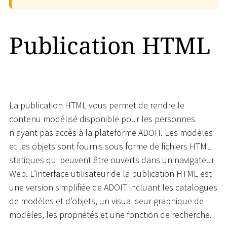
Publication HTML
La publication HTML vous permet de rendre le
contenu modélisé disponible pour les personnes
n'ayant pas accès à la plateforme ADOIT. Les modèles
et les objets sont fournis sous forme de fichiers HTML
statiques qui peuvent être ouverts dans un navigateur
Web. L’interface utilisateur de la publication HTML est
une version simplifiée de ADOIT incluant les catalogues
de modèles et d’objets, un visualiseur graphique de
modèles, les propriétés et une fonction de recherche.