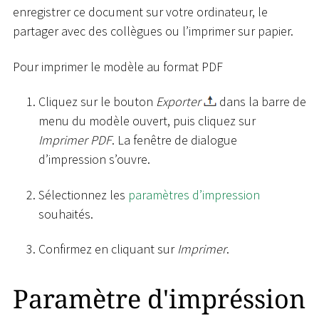
enregistrer ce document sur votre ordinateur, le
partager avec des collègues ou l’imprimer sur papier.
Pour imprimer le modèle au format PDF
Cliquez sur le bouton
Exporter
dans la barre de
menu du modèle ouvert, puis cliquez sur
Imprimer PDF
. La fenêtre de dialogue
d’impression s’ouvre.
Sélectionnez les
paramètres d’impression
souhaités.
Confirmez en cliquant sur
Imprimer
.
Paramètre d'impréssion