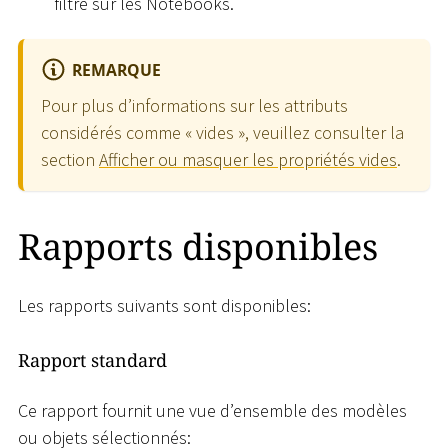
filtre sur les Notebooks.
REMARQUE
Pour plus d’informations sur les attributs
considérés comme « vides », veuillez consulter la
section
Afficher ou masquer les propriétés vides
.
Rapports disponibles
Les rapports suivants sont disponibles:
Rapport standard
Ce rapport fournit une vue d’ensemble des modèles
ou objets sélectionnés: