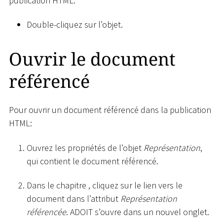
publication HTML:
Double-cliquez sur l’objet.
Ouvrir le document
référencé
Pour ouvrir un document référencé dans la publication
HTML:
Ouvrez les propriétés de l’objet
Représentation
,
qui contient le document référencé.
Dans le chapitre , cliquez sur le lien vers le
document dans l’attribut
Représentation
référencée
. ADOIT s’ouvre dans un nouvel onglet.