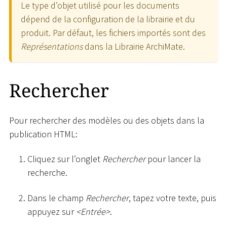
Le type d’objet utilisé pour les documents
dépend de la configuration de la librairie et du
produit. Par défaut, les fichiers importés sont des
Représentations
dans la Librairie ArchiMate.
Rechercher
Pour rechercher des modèles ou des objets dans la
publication HTML:
Cliquez sur l’onglet
Rechercher
pour lancer la
recherche.
Dans le champ
Rechercher
, tapez votre texte, puis
appuyez sur
<
Entrée
>
.