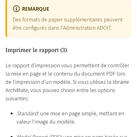
REMARQUE
Des formats de papier supplémentaires peuvent
être configurés dans l'Administration ADOIT.
Imprimer le rapport (3)
Le rapport d’impression vous permettent de contrôler
la mise en page et le contenu du document PDF lors
de l’impression d’un modèle. Si vous utilisez la librairie
ArchiMate, vous pouvez choisir entre les options
suivantes:
Standard
: une mise en page simple, mettant en
valeur l’image du modèle.
Model Report (PDF)
: une mise en page basée sur