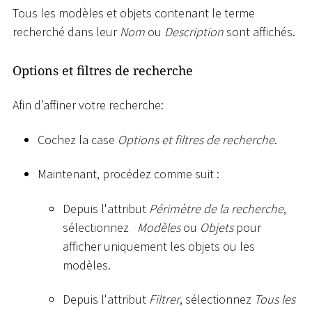
Tous les modèles et objets contenant le terme
recherché dans leur
Nom
ou
Description
sont affichés.
Options et filtres de recherche
Afin d’affiner votre recherche:
Cochez la case
Options et filtres de recherche
.
Maintenant, procédez comme suit :
Depuis l'attribut
Périmètre de la recherche
,
sélectionnez
Modèles
ou
Objets
pour
afficher uniquement les objets ou les
modèles.
Depuis l'attribut
Filtrer
, sélectionnez
Tous les