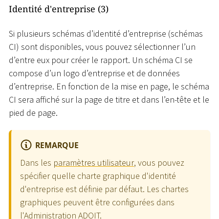
Identité d'entreprise (3)
Si plusieurs schémas d’identité d’entreprise (schémas
CI) sont disponibles, vous pouvez sélectionner l’un
d’entre eux pour créer le rapport. Un schéma CI se
compose d’un logo d’entreprise et de données
d’entreprise. En fonction de la mise en page, le schéma
CI sera affiché sur la page de titre et dans l’en-tête et le
pied de page.
REMARQUE
Dans les
paramètres utilisateur
, vous pouvez
spécifier quelle charte graphique d'identité
d'entreprise est définie par défaut. Les chartes
graphiques peuvent être configurées dans
l'Administration ADOIT.