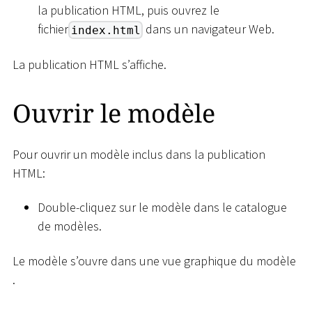
la publication HTML, puis ouvrez le
fichier
dans un navigateur Web.
index.html
La publication HTML s’affiche.
Ouvrir le modèle
Pour ouvrir un modèle inclus dans la publication
HTML:
Double-cliquez sur le modèle dans le catalogue
de modèles.
Le modèle s’ouvre dans une vue graphique du modèle
.