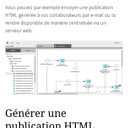
Vous pouvez par exemple envoyer une publication
HTML générée à vos collaborateurs par e-mail ou la
rendre disponible de manière centralisée via un
serveur web.
Générer une
publication HTML