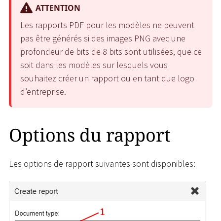
ATTENTION
Les rapports PDF pour les modèles ne peuvent
pas être générés si des images PNG avec une
profondeur de bits de 8 bits sont utilisées, que ce
soit dans les modèles sur lesquels vous
souhaitez créer un rapport ou en tant que logo
d’entreprise.
Options du rapport
Les options de rapport suivantes sont disponibles: