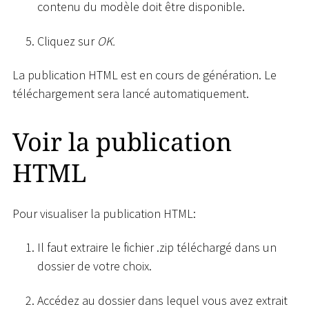
contenu du modèle doit être disponible.
Cliquez sur
OK.
La publication HTML est en cours de génération. Le
téléchargement sera lancé automatiquement.
Voir la publication
HTML
Pour visualiser la publication HTML:
Il faut extraire le fichier .zip téléchargé dans un
dossier de votre choix.
Accédez au dossier dans lequel vous avez extrait