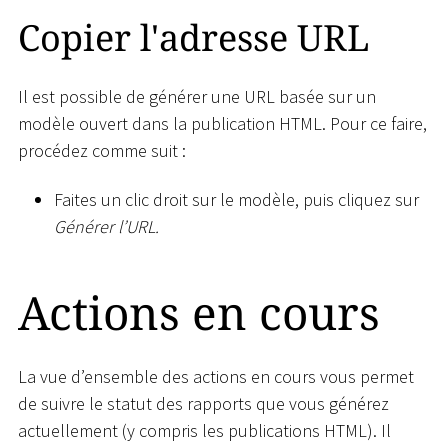
Copier l'adresse URL
Il est possible de générer une URL basée sur un
modèle ouvert dans la publication HTML. Pour ce faire,
procédez comme suit :
Faites un clic droit sur le modèle, puis cliquez sur
Générer l’URL.
Actions en cours
La vue d’ensemble des actions en cours vous permet
de suivre le statut des rapports que vous générez
actuellement (y compris les publications HTML). Il