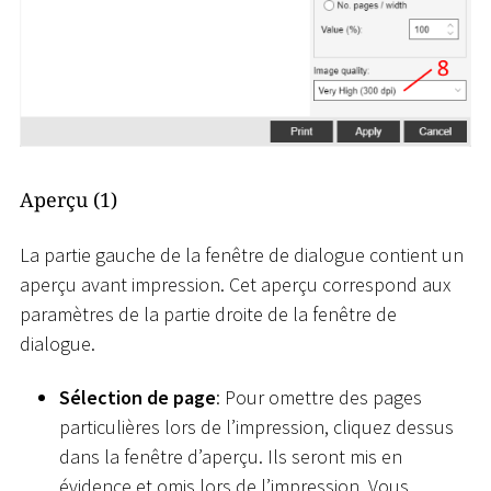
Aperçu (1)
La partie gauche de la fenêtre de dialogue contient un
aperçu avant impression. Cet aperçu correspond aux
paramètres de la partie droite de la fenêtre de
dialogue.
Sélection de page
: Pour omettre des pages
particulières lors de l’impression, cliquez dessus
dans la fenêtre d’aperçu. Ils seront mis en
évidence et omis lors de l’impression. Vous