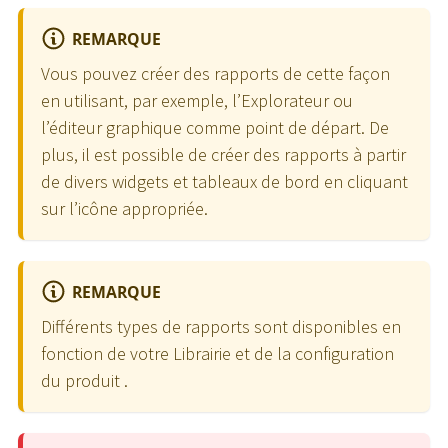
REMARQUE
Vous pouvez créer des rapports de cette façon
en utilisant, par exemple, l’Explorateur ou
l’éditeur graphique comme point de départ. De
plus, il est possible de créer des rapports à partir
de divers widgets et tableaux de bord en cliquant
sur l’icône appropriée.
REMARQUE
Différents types de rapports sont disponibles en
fonction de votre Librairie et de la configuration
du produit .