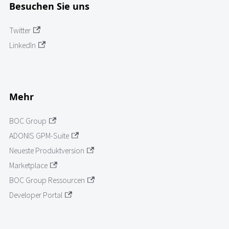
Besuchen Sie uns
Twitter
LinkedIn
Mehr
BOC Group
ADONIS GPM-Suite
Neueste Produktversion
Marketplace
BOC Group Ressourcen
Developer Portal