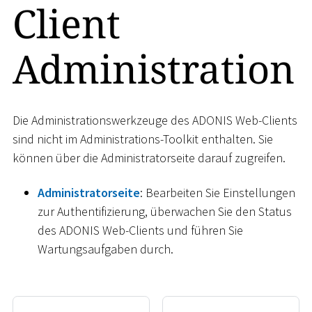
Client
Administration
Die Administrationswerkzeuge des ADONIS Web-Clients
sind nicht im Administrations-Toolkit enthalten. Sie
können über die Administratorseite darauf zugreifen.
Administratorseite
: Bearbeiten Sie Einstellungen
zur Authentifizierung, überwachen Sie den Status
des ADONIS Web-Clients und führen Sie
Wartungsaufgaben durch.