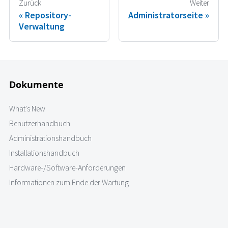
Zurück
Weiter
Repository-
Administratorseite
Verwaltung
Dokumente
What's New
Benutzerhandbuch
Administrationshandbuch
Installationshandbuch
Hardware-/Software-Anforderungen
Informationen zum Ende der Wartung