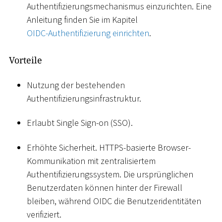
Authentifizierungsmechanismus einzurichten. Eine
Anleitung finden Sie im Kapitel
OIDC-Authentifizierung einrichten
.
Vorteile
Nutzung der bestehenden
Authentifizierungsinfrastruktur.
Erlaubt Single Sign-on (SSO).
Erhöhte Sicherheit. HTTPS-basierte Browser-
Kommunikation mit zentralisiertem
Authentifizierungssystem. Die ursprünglichen
Benutzerdaten können hinter der Firewall
bleiben, während OIDC die Benutzeridentitäten
verifiziert.