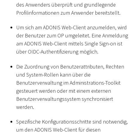
des Anwenders überprüft und grundlegende
Profilinformationen zum Anwender bereitstellt.
Um sich am ADONIS Web-Client anzumelden, wird
der Benutzer zum OP umgeleitet. Eine Anmeldung
am ADONIS Web-Client mittels Single Sign-on ist
über OIDC-Authentifizierung möglich.
Die Zuordnung von Benutzerattributen, Rechten
und System-Rollen kann über die
Benutzerverwaltung im Administrations-Toolkit
gesteuert werden oder mit einem externen
Benutzerverwaltungssystem synchronisiert
werden.
Spezifische Konfigurationsschritte sind notwendig,
um den ADONIS Web-Client für diesen