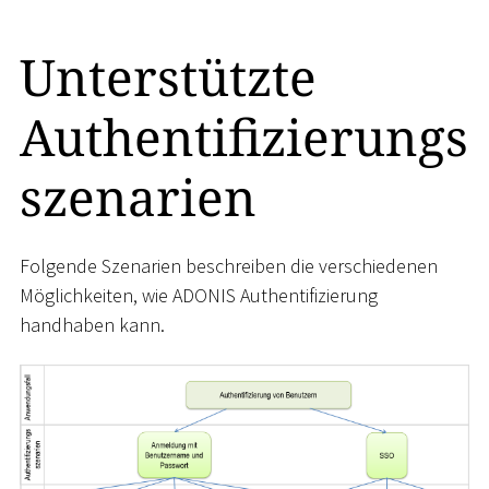
Unterstützte
Authentifizierungs
szenarien
Folgende Szenarien beschreiben die verschiedenen
Möglichkeiten, wie ADONIS Authentifizierung
handhaben kann.