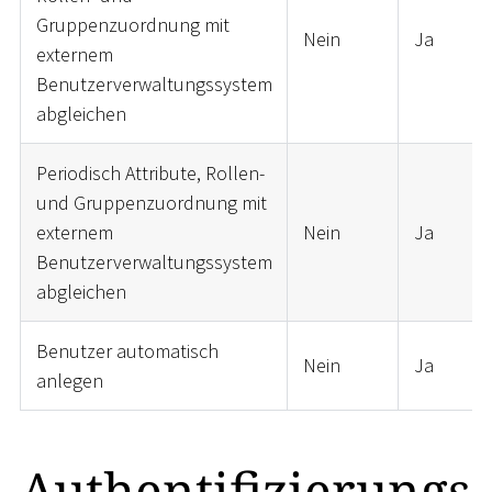
Gruppenzuordnung mit
Nein
Ja
externem
Benutzerverwaltungssystem
abgleichen
Periodisch Attribute, Rollen-
und Gruppenzuordnung mit
externem
Nein
Ja
Benutzerverwaltungssystem
abgleichen
Benutzer automatisch
Nein
Ja
anlegen
Authentifizierungs