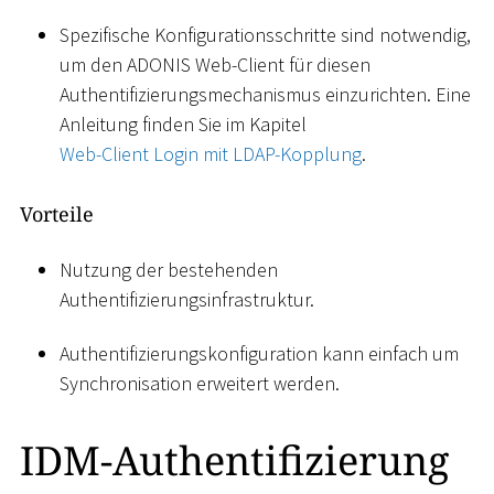
Spezifische Konfigurationsschritte sind notwendig,
um den ADONIS Web-Client für diesen
Authentifizierungsmechanismus einzurichten. Eine
Anleitung finden Sie im Kapitel
Web-Client Login mit LDAP-Kopplung
.
Vorteile
Nutzung der bestehenden
Authentifizierungsinfrastruktur.
Authentifizierungskonfiguration kann einfach um
Synchronisation erweitert werden.
IDM-Authentifizierung