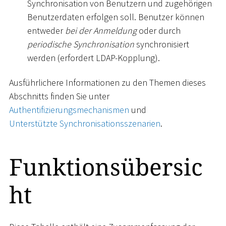
Synchronisation von Benutzern und zugehörigen
Benutzerdaten erfolgen soll. Benutzer können
entweder
bei der Anmeldung
oder durch
periodische Synchronisation
synchronisiert
werden (erfordert LDAP-Kopplung).
Ausführlichere Informationen zu den Themen dieses
Abschnitts finden Sie unter
Authentifizierungsmechanismen
und
Unterstützte Synchronisationsszenarien
.
Funktionsübersic
ht