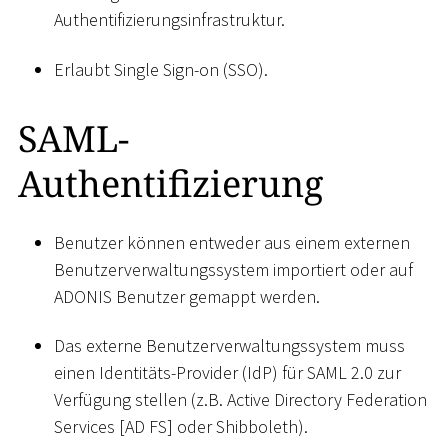
Authentifizierungsinfrastruktur.
Erlaubt Single Sign-on (SSO).
SAML-
Authentifizierung
Benutzer können entweder aus einem externen
Benutzerverwaltungssystem importiert oder auf
ADONIS Benutzer gemappt werden.
Das externe Benutzerverwaltungssystem muss
einen Identitäts-Provider (IdP) für SAML 2.0 zur
Verfügung stellen (z.B. Active Directory Federation
Services
[
AD FS
]
oder Shibboleth).