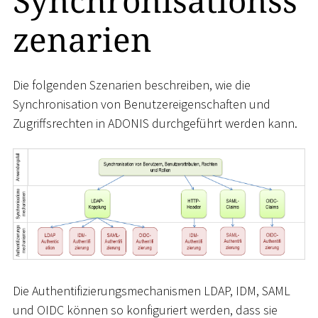
Synchronisationss
zenarien
Die folgenden Szenarien beschreiben, wie die
Synchronisation von Benutzereigenschaften und
Zugriffsrechten in ADONIS durchgeführt werden kann.
Die Authentifizierungsmechanismen LDAP, IDM, SAML
und OIDC können so konfiguriert werden, dass sie