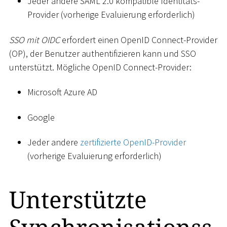
Jeder andere SAML 2.0 kompatible Identitäts-
Provider (vorherige Evaluierung erforderlich)
SSO mit OIDC
erfordert einen OpenID Connect-Provider
(OP), der Benutzer authentifizieren kann und SSO
unterstützt. Mögliche OpenID Connect-Provider:
Microsoft Azure AD
Google
Jeder andere
zertifizierte OpenID-Provider
(vorherige Evaluierung erforderlich)
Unterstützte