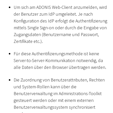
Um sich am ADONIS Web-Client anzumelden, wird
der Benutzer zum IdP umgeleitet. Je nach
Konfiguration des IdP erfolgt die Authentifizierung
mittels Single Sign-on oder durch die Eingabe von
Zugangsdaten (Benutzername und Passwort,
Zertifikate etc.).
Für diese Authentifizierungsmethode ist keine
Server-to-Server-Kommunikation notwendig, da
alle Daten über den Browser übertragen werden.
Die Zuordnung von Benutzerattributen, Rechten
und System-Rollen kann über die
Benutzerverwaltung im Administrations-Toolkit
gesteuert werden oder mit einem externen
Benutzerverwaltungssystem synchronisiert