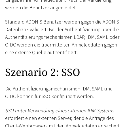
werden die Benutzer angemeldet.
Standard ADONIS Benutzer werden gegen die ADONIS
Datenbank validiert. Bei der Authentifizierung über die
Authentifizierungsmechanismen LDAP, IDM, SAML oder
OIDC werden die übermittelten Anmeldedaten gegen
eine externe Quelle authentifiziert.
Szenario 2: SSO
Die Authentifizierungsmechanismen IDM, SAML und
OIDC können für SSO konfiguriert werden.
SSO unter Verwendung eines externen IDM-Systems
erfordert einen externen Server, der die Anfrage des
Client-Webbrowsers mit den Anmeldedaten anreichert.