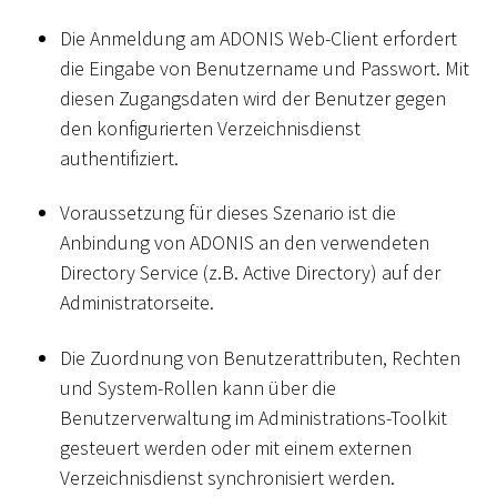
Die Anmeldung am ADONIS Web-Client erfordert
die Eingabe von Benutzername und Passwort. Mit
diesen Zugangsdaten wird der Benutzer gegen
den konfigurierten Verzeichnisdienst
authentifiziert.
Voraussetzung für dieses Szenario ist die
Anbindung von ADONIS an den verwendeten
Directory Service (z.B. Active Directory) auf der
Administratorseite.
Die Zuordnung von Benutzerattributen, Rechten
und System-Rollen kann über die
Benutzerverwaltung im Administrations-Toolkit
gesteuert werden oder mit einem externen
Verzeichnisdienst synchronisiert werden.