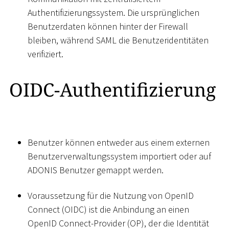
Authentifizierungssystem. Die ursprünglichen
Benutzerdaten können hinter der Firewall
bleiben, während SAML die Benutzeridentitäten
verifiziert.
OIDC-Authentifizierung
Benutzer können entweder aus einem externen
Benutzerverwaltungssystem importiert oder auf
ADONIS Benutzer gemappt werden.
Voraussetzung für die Nutzung von OpenID
Connect (OIDC) ist die Anbindung an einen
OpenID Connect-Provider (OP), der die Identität