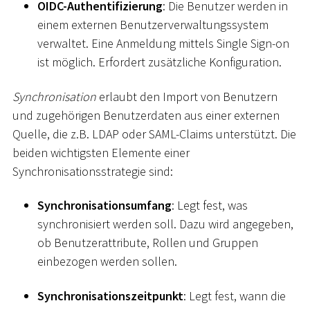
OIDC-Authentifizierung
: Die Benutzer werden in
einem externen Benutzerverwaltungssystem
verwaltet. Eine Anmeldung mittels Single Sign-on
ist möglich. Erfordert zusätzliche Konfiguration.
Synchronisation
erlaubt den Import von Benutzern
und zugehörigen Benutzerdaten aus einer externen
Quelle, die z.B. LDAP oder SAML-Claims unterstützt. Die
beiden wichtigsten Elemente einer
Synchronisationsstrategie sind:
Synchronisationsumfang
: Legt fest, was
synchronisiert werden soll. Dazu wird angegeben,
ob Benutzerattribute, Rollen und Gruppen
einbezogen werden sollen.
Synchronisationszeitpunkt
: Legt fest, wann die