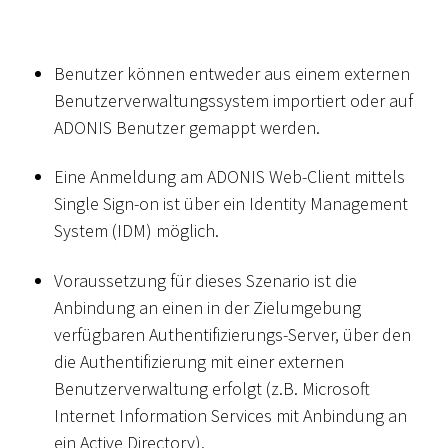
Benutzer können entweder aus einem externen
Benutzerverwaltungssystem importiert oder auf
ADONIS Benutzer gemappt werden.
Eine Anmeldung am ADONIS Web-Client mittels
Single Sign-on ist über ein Identity Management
System (IDM) möglich.
Voraussetzung für dieses Szenario ist die
Anbindung an einen in der Zielumgebung
verfügbaren Authentifizierungs-Server, über den
die Authentifizierung mit einer externen
Benutzerverwaltung erfolgt (z.B. Microsoft
Internet Information Services mit Anbindung an
ein Active Directory).