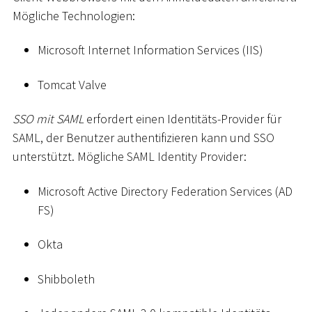
Mögliche Technologien:
Microsoft Internet Information Services (IIS)
Tomcat Valve
SSO mit SAML
erfordert einen Identitäts-Provider für
SAML, der Benutzer authentifizieren kann und SSO
unterstützt. Mögliche SAML Identity Provider:
Microsoft Active Directory Federation Services (AD
FS)
Okta
Shibboleth