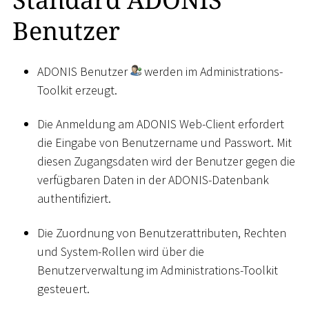
Benutzer
ADONIS Benutzer
werden im Administrations-
Toolkit erzeugt.
Die Anmeldung am ADONIS Web-Client erfordert
die Eingabe von Benutzername und Passwort. Mit
diesen Zugangsdaten wird der Benutzer gegen die
verfügbaren Daten in der ADONIS-Datenbank
authentifiziert.
Die Zuordnung von Benutzerattributen, Rechten
und System-Rollen wird über die
Benutzerverwaltung im Administrations-Toolkit
gesteuert.