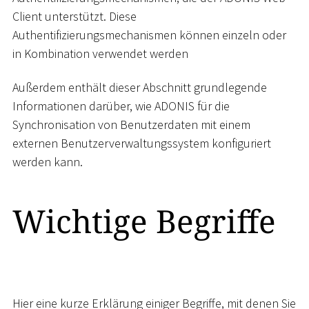
Client unterstützt. Diese
Authentifizierungsmechanismen können einzeln oder
in Kombination verwendet werden
Außerdem enthält dieser Abschnitt grundlegende
Informationen darüber, wie ADONIS für die
Synchronisation von Benutzerdaten mit einem
externen Benutzerverwaltungssystem konfiguriert
werden kann.
Wichtige Begriffe
Hier eine kurze Erklärung einiger Begriffe, mit denen Sie