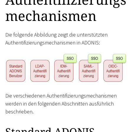
mechanismen
Die folgende Abbildung zeigt die unterstützten
Authentifizierungsmechanismen in ADONIS:
Die verschiedenen Authentifizierungsmechanismen
werden in den folgenden Abschnitten ausführlich
beschrieben.
Standard ADONIS