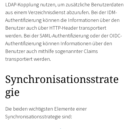
LDAP-Kopplung nutzen, um zusätzliche Benutzerdaten
aus einem Verzeichnisdienst abzurufen. Bei der IDM-
Authentifizierung können die Informationen über den
Benutzer auch über HTTP-Header transportiert
werden. Bei der SAML-Authentifizierung oder der OIDC-
Authentifizierung können Informationen über den
Benutzer auch mithilfe sogenannter Claims
transportiert werden.
Synchronisationsstrate
gie
Die beiden wichtigsten Elemente einer
Synchronisationsstrategie sind: