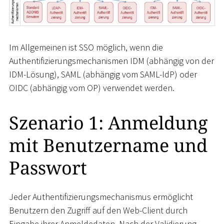
Im Allgemeinen ist SSO möglich, wenn die
Authentifizierungsmechanismen IDM (abhängig von der
IDM-Lösung), SAML (abhängig vom SAML-IdP) oder
OIDC (abhängig vom OP) verwendet werden.
Szenario 1: Anmeldung
mit Benutzername und
Passwort
Jeder Authentifizierungsmechanismus ermöglicht
Benutzern den Zugriff auf den Web-Client durch
Eingabe ihrer Anmeldedaten. Nach der Validierung