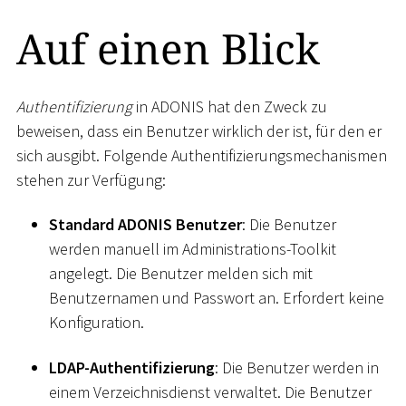
Auf einen Blick
Authentifizierung
in ADONIS hat den Zweck zu
beweisen, dass ein Benutzer wirklich der ist, für den er
sich ausgibt. Folgende Authentifizierungsmechanismen
stehen zur Verfügung:
Standard ADONIS Benutzer
: Die Benutzer
werden manuell im Administrations-Toolkit
angelegt. Die Benutzer melden sich mit
Benutzernamen und Passwort an. Erfordert keine
Konfiguration.
LDAP-Authentifizierung
: Die Benutzer werden in
einem Verzeichnisdienst verwaltet. Die Benutzer