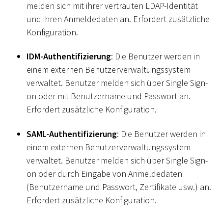
melden sich mit ihrer vertrauten LDAP-Identität
und ihren Anmeldedaten an. Erfordert zusätzliche
Konfiguration.
IDM-Authentifizierung
: Die Benutzer werden in
einem externen Benutzerverwaltungssystem
verwaltet. Benutzer melden sich über Single Sign-
on oder mit Benutzername und Passwort an.
Erfordert zusätzliche Konfiguration.
SAML-Authentifizierung
: Die Benutzer werden in
einem externen Benutzerverwaltungssystem
verwaltet. Benutzer melden sich über Single Sign-
on oder durch Eingabe von Anmeldedaten
(Benutzername und Passwort, Zertifikate usw.) an.
Erfordert zusätzliche Konfiguration.