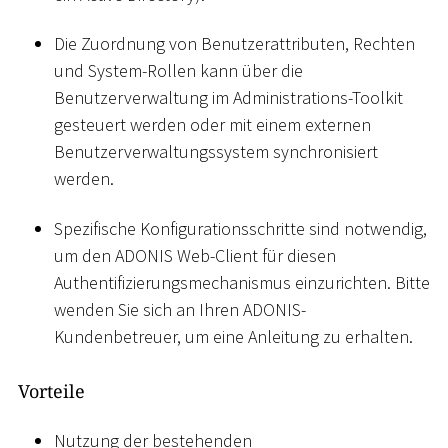
Die Zuordnung von Benutzerattributen, Rechten
und System-Rollen kann über die
Benutzerverwaltung im Administrations-Toolkit
gesteuert werden oder mit einem externen
Benutzerverwaltungssystem synchronisiert
werden.
Spezifische Konfigurationsschritte sind notwendig,
um den ADONIS Web-Client für diesen
Authentifizierungsmechanismus einzurichten. Bitte
wenden Sie sich an Ihren ADONIS-
Kundenbetreuer, um eine Anleitung zu erhalten.
Vorteile
Nutzung der bestehenden