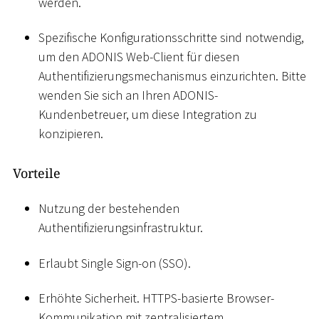
werden.
Spezifische Konfigurationsschritte sind notwendig,
um den ADONIS Web-Client für diesen
Authentifizierungsmechanismus einzurichten. Bitte
wenden Sie sich an Ihren ADONIS-
Kundenbetreuer, um diese Integration zu
konzipieren.
Vorteile
Nutzung der bestehenden
Authentifizierungsinfrastruktur.
Erlaubt Single Sign-on (SSO).
Erhöhte Sicherheit. HTTPS-basierte Browser-
Kommunikation mit zentralisiertem