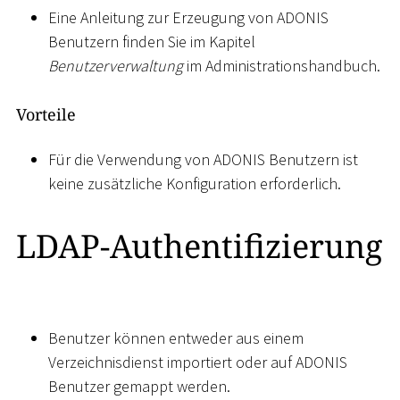
Eine Anleitung zur Erzeugung von ADONIS
Benutzern finden Sie im Kapitel
Benutzerverwaltung
im Administrationshandbuch.
Vorteile
Für die Verwendung von ADONIS Benutzern ist
keine zusätzliche Konfiguration erforderlich.
LDAP-Authentifizierung
Benutzer können entweder aus einem
Verzeichnisdienst importiert oder auf ADONIS
Benutzer gemappt werden.