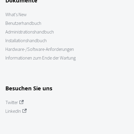
Dokumente
What's New
Benutzerhandbuch
Administrationshandbuch
Installationshandbuch
Hardware-/Software-Anforderungen
Informationen zum Ende der Wartung
Besuchen Sie uns
Twitter
LinkedIn