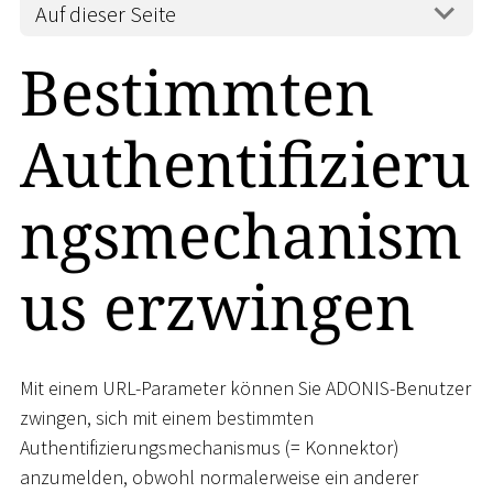
Auf dieser Seite
Bestimmten
Authentifizieru
ngsmechanism
us erzwingen
Mit einem URL-Parameter können Sie ADONIS-Benutzer
zwingen, sich mit einem bestimmten
Authentifizierungsmechanismus (= Konnektor)
anzumelden, obwohl normalerweise ein anderer