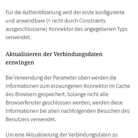
Für die Authentifizierung wird der erste konfigurierte
und anwendbare (= nicht durch Constraints
ausgeschlossene) Konnektor des angegebenen Typs
verwendet.
Aktualisieren der Verbindungsdaten
erzwingen
Bei Verwendung der Parameter oben werden die
Informationen zum erzwungenen Konnektor im Cache
des Browsers gespeichert. Solange nicht alle
Browserfenster geschlossen werden, werden diese
Informationen bei allen nachfolgenden Besuchen des
Benutzers verwendet.
Um eine Aktualisierung der Verbindungsdaten zu