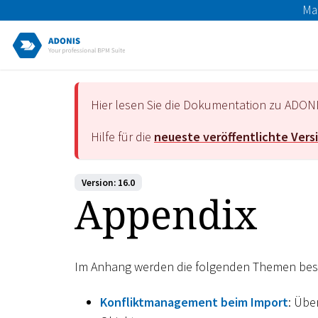
Ma
Hier lesen Sie die Dokumentation zu ADON
Hilfe für die
neueste veröffentlichte Vers
Version: 16.0
Appendix
Im Anhang werden die folgenden Themen bes
Konfliktmanagement beim Import
: Übe