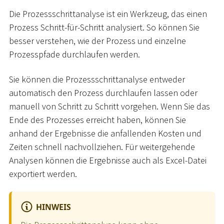
Die Prozessschrittanalyse ist ein Werkzeug, das einen
Prozess Schritt-für-Schritt analysiert. So können Sie
besser verstehen, wie der Prozess und einzelne
Prozesspfade durchlaufen werden.
Sie können die Prozessschrittanalyse entweder
automatisch den Prozess durchlaufen lassen oder
manuell von Schritt zu Schritt vorgehen. Wenn Sie das
Ende des Prozesses erreicht haben, können Sie
anhand der Ergebnisse die anfallenden Kosten und
Zeiten schnell nachvollziehen. Für weitergehende
Analysen können die Ergebnisse auch als Excel-Datei
exportiert werden.
HINWEIS