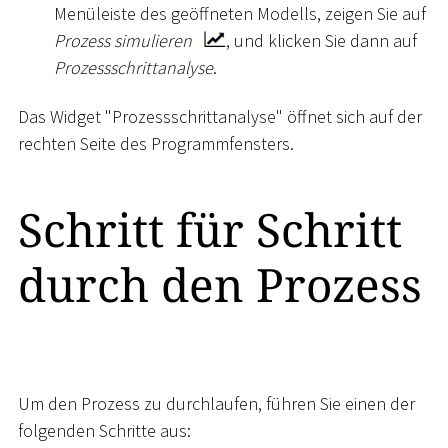
Menüleiste des geöffneten Modells, zeigen Sie auf
Prozess simulieren
, und klicken Sie dann auf
Prozessschrittanalyse
.
Das Widget "Prozessschrittanalyse" öffnet sich auf der
rechten Seite des Programmfensters.
Schritt für Schritt
durch den Prozess
Um den Prozess zu durchlaufen, führen Sie einen der
folgenden Schritte aus: