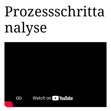
Prozessschritta
nalyse