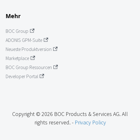
Mehr
BOC Group
ADONIS GPM-Suite
Neueste Produktversion
Marketplace
BOC Group Ressourcen
Developer Portal
Copyright © 2026 BOC Products & Services AG. All
rights reserved. -
Privacy Policy