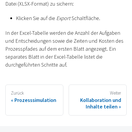
Datei (XLSX-Format) zu sichern:
Klicken Sie auf die
Export
Schaltfläche.
In der Excel-Tabelle werden die Anzahl der Aufgaben
und Entscheidungen sowie die Zeiten und Kosten des
Prozesspfades auf dem ersten Blatt angezeigt. Ein
separates Blatt in der Excel-Tabelle listet die
durchgeführten Schritte auf.
Zurück
Weiter
Prozesssimulation
Kollaboration und
Inhalte teilen