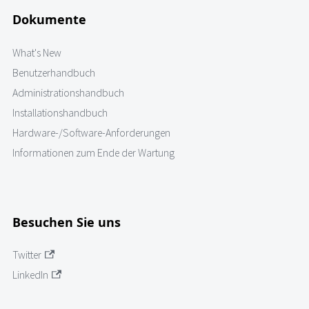
Dokumente
What's New
Benutzerhandbuch
Administrationshandbuch
Installationshandbuch
Hardware-/Software-Anforderungen
Informationen zum Ende der Wartung
Besuchen Sie uns
Twitter
LinkedIn