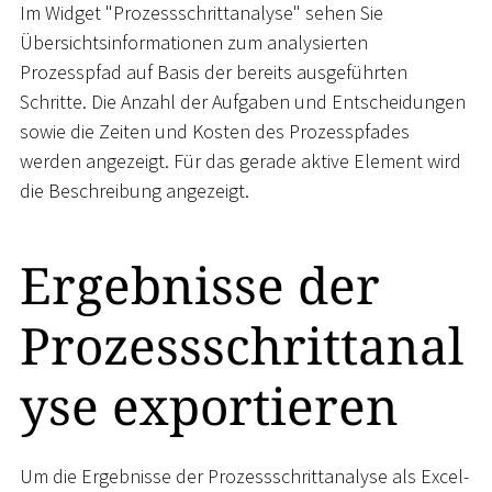
Im Widget "Prozessschrittanalyse" sehen Sie
Übersichtsinformationen zum analysierten
Prozesspfad auf Basis der bereits ausgeführten
Schritte. Die Anzahl der Aufgaben und Entscheidungen
sowie die Zeiten und Kosten des Prozesspfades
werden angezeigt. Für das gerade aktive Element wird
die Beschreibung angezeigt.
Ergebnisse der
Prozessschrittanal
yse exportieren
Um die Ergebnisse der Prozessschrittanalyse als Excel-