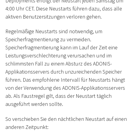
Deployments erfolgt der Neustart jeden Samstag um
4:00 Uhr CET. Diese Neustarts führen dazu, dass alle
aktiven Benutzersitzungen verloren gehen.
Regelmäßige Neustarts sind notwendig, um
Speicherfragmentierung zu vermeiden.
Speicherfragmentierung kann im Lauf der Zeit eine
Leistungsverschlechterung verursachen und im
schlimmsten Fall zu einem Absturz des ADONIS-
Applikationsservers durch unzureichenden Speicher
führen. Das empfohlene Intervall für Neustarts hängt
von der Verwendung des ADONIS-Applikationsservers
ab. Als Faustregel gilt, dass der Neustart täglich
ausgeführt werden sollte.
So verschieben Sie den nächtlichen Neustart auf einen
anderen Zeitpunkt: