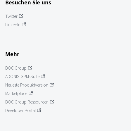
Besuchen Sie uns
Twitter
LinkedIn
Mehr
BOC Group
ADONIS GPM-Suite
Neueste Produktversion
Marketplace
BOC Group Ressourcen
Developer Portal