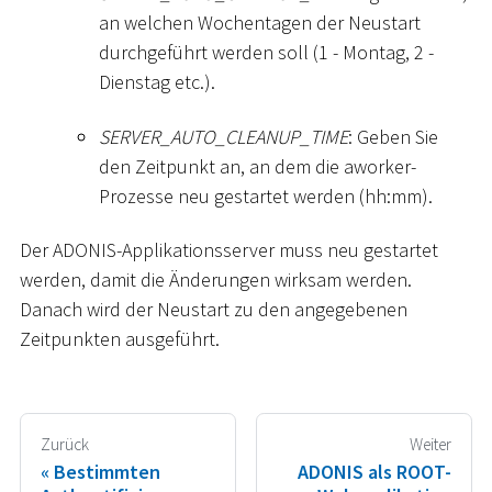
an welchen Wochentagen der Neustart
durchgeführt werden soll (1 - Montag, 2 -
Dienstag etc.).
SERVER_AUTO_CLEANUP_TIME
: Geben Sie
den Zeitpunkt an, an dem die aworker-
Prozesse neu gestartet werden (hh:mm).
Der ADONIS-Applikationsserver muss neu gestartet
werden, damit die Änderungen wirksam werden.
Danach wird der Neustart zu den angegebenen
Zeitpunkten ausgeführt.
Zurück
Weiter
Bestimmten
ADONIS als ROOT-