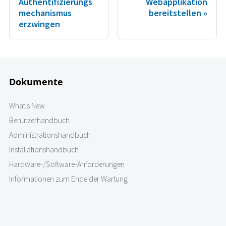
Authentifizierungs
Webapplikation
mechanismus
bereitstellen
erzwingen
Dokumente
What's New
Benutzerhandbuch
Administrationshandbuch
Installationshandbuch
Hardware-/Software-Anforderungen
Informationen zum Ende der Wartung