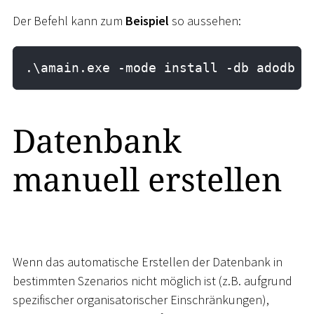
Der Befehl kann zum
Beispiel
so aussehen:
.\amain.exe -mode install -db adodb -
Datenbank
manuell erstellen
Wenn das automatische Erstellen der Datenbank in
bestimmten Szenarios nicht möglich ist (z.B. aufgrund
spezifischer organisatorischer Einschränkungen),