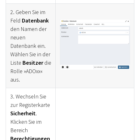
2. Geben Sie im
Feld
Datenbank
den Namen der
neuen
Datenbank ein.
Wählen Sie in der
Liste
Besitzer
die
Rolle »ADOxx«
aus.
3. Wechseln Sie
zur Registerkarte
Sicherheit
.
Klicken Sie im
Bereich
Berechtigungen