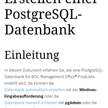
PostgreSQL-
Datenbank
Einleitung
In diesem Dokument erfahren Sie, wie eine PostgreSQL-
Datenbank für BOC Management Office®-Produkte
erstellt wird. Sie können die
Datenbank automatisch erstellen
mit der
Windows-
Eingabeaufforderung
oder die
Datenbank manuell erstellen
mit
pgAdmin
oder die