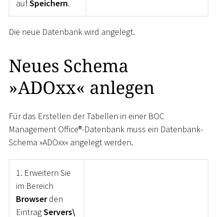
auf
Speichern
.
Die neue Datenbank wird angelegt.
Neues Schema
»ADOxx« anlegen
Für das Erstellen der Tabellen in einer BOC
Management Office®-Datenbank muss ein Datenbank-
Schema »ADOxx« angelegt werden.
1. Erweitern Sie
im Bereich
Browser
den
Eintrag
Servers\