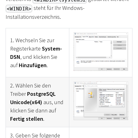
steht für Ihr Windows-
<WINDIR>
Installationsverzeichnis.
1. Wechseln Sie zur
Registerkarte
System-
DSN
, und klicken Sie
auf
Hinzufügen
.
2. Wählen Sie den
Treiber
PostgreSQL
Unicode(x64)
aus, und
klicken Sie dann auf
Fertig stellen
.
3. Geben Sie folgende