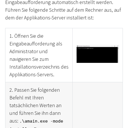
Eingabeaufforderung automatisch erstellt werden.
Führen Sie folgende Schritte auf dem Rechner aus, auf
dem der Applikations-Server installiert ist:
1. Öffnen Sie die
Eingabeaufforderung als
Administrator und
navigieren Sie zum
Installationsverzeichnis des
Applikations-Servers.
2. Passen Sie folgenden
Befehl mit Ihren
tatsächlichen Werten an
und führen Sie ihn dann
aus:
.\amain.exe -mode