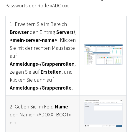
Passworts der Rolle »ADOxx«.
1. Erweitern Sie im Bereich
Browser
den Eintrag
Servers\
<mein-server-name>
. Klicken
Sie mit der rechten Maustaste
auf
Anmeldungs-/Gruppenrollen
,
zeigen Sie auf
Erstellen
, und
klicken Sie dann auf
Anmeldungs-/Gruppenrolle
.
2. Geben Sie im Feld
Name
den Namen »ADOXX_BOOT«
ein.