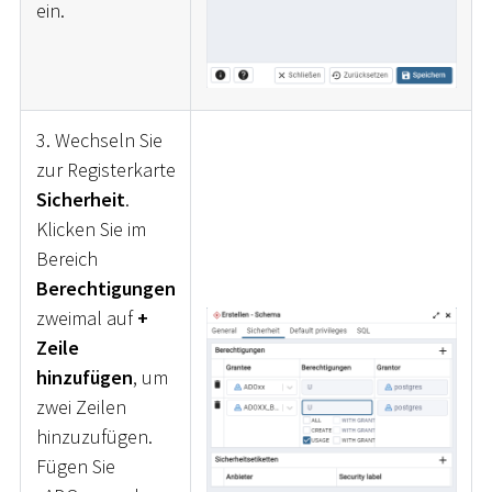
ein.
3. Wechseln Sie
zur Registerkarte
Sicherheit
.
Klicken Sie im
Bereich
Berechtigungen
zweimal auf
+
Zeile
hinzufügen
, um
zwei Zeilen
hinzuzufügen.
Fügen Sie