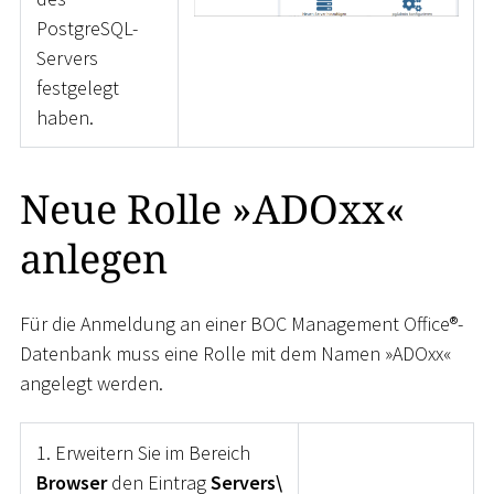
PostgreSQL-
Servers
festgelegt
haben.
Neue Rolle »ADOxx«
anlegen
Für die Anmeldung an einer BOC Management Office®-
Datenbank muss eine Rolle mit dem Namen »ADOxx«
angelegt werden.
1. Erweitern Sie im Bereich
Browser
den Eintrag
Servers\