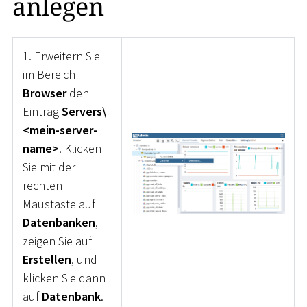
anlegen
1. Erweitern Sie
im Bereich
Browser
den
Eintrag
Servers\
<mein-server-
name>
. Klicken
Sie mit der
rechten
Maustaste auf
Datenbanken
,
zeigen Sie auf
Erstellen
, und
klicken Sie dann
auf
Datenbank
.