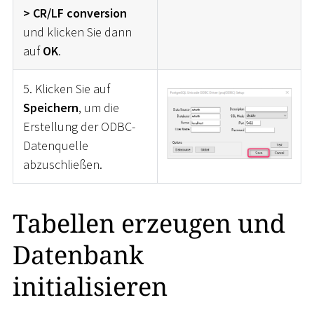
> CR/LF conversion
und klicken Sie dann
auf
OK
.
5. Klicken Sie auf
Speichern
, um die
Erstellung der ODBC-
Datenquelle
abzuschließen.
Tabellen erzeugen und
Datenbank
initialisieren