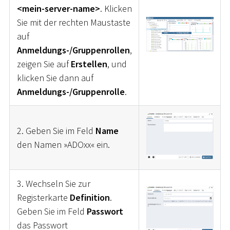
<mein-server-name>
. Klicken
Sie mit der rechten Maustaste
auf
Anmeldungs-/Gruppenrollen
,
zeigen Sie auf
Erstellen
, und
klicken Sie dann auf
Anmeldungs-/Gruppenrolle
.
2. Geben Sie im Feld
Name
den Namen »ADOxx« ein.
3. Wechseln Sie zur
Registerkarte
Definition
.
Geben Sie im Feld
Passwort
das Passwort