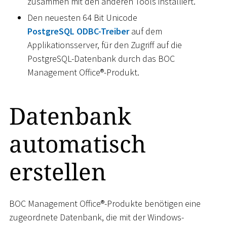
zusammen mit den anderen Tools installiert.
Den neuesten 64 Bit Unicode
PostgreSQL ODBC-Treiber
auf dem
Applikationsserver, für den Zugriff auf die
PostgreSQL-Datenbank durch das BOC
Management Office®-Produkt.
Datenbank
automatisch
erstellen
BOC Management Office®-Produkte benötigen eine
zugeordnete Datenbank, die mit der Windows-