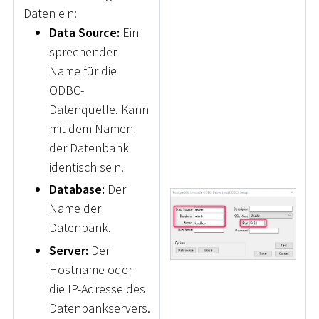
Daten ein:
Data Source:
Ein
sprechender
Name für die
ODBC-
Datenquelle. Kann
mit dem Namen
der Datenbank
identisch sein.
Database:
Der
Name der
Datenbank.
Server:
Der
Hostname oder
die IP-Adresse des
Datenbankservers.