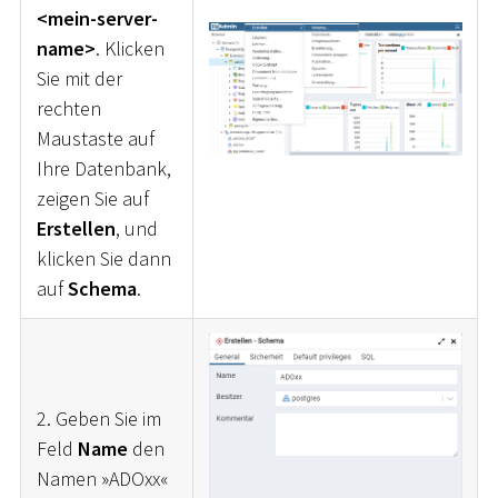
<mein-server-
name>
. Klicken
Sie mit der
rechten
Maustaste auf
Ihre Datenbank,
zeigen Sie auf
Erstellen
, und
klicken Sie dann
auf
Schema
.
2. Geben Sie im
Feld
Name
den
Namen »ADOxx«