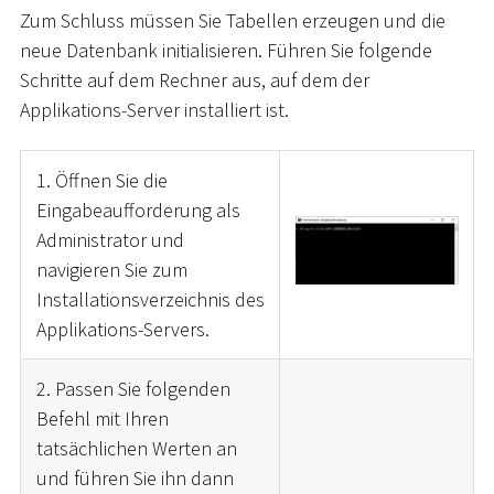
Zum Schluss müssen Sie Tabellen erzeugen und die
neue Datenbank initialisieren. Führen Sie folgende
Schritte auf dem Rechner aus, auf dem der
Applikations-Server installiert ist.
1. Öffnen Sie die
Eingabeaufforderung als
Administrator und
navigieren Sie zum
Installationsverzeichnis des
Applikations-Servers.
2. Passen Sie folgenden
Befehl mit Ihren
tatsächlichen Werten an
und führen Sie ihn dann