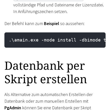
vollständige Pfad und Dateiname der Lizenzdatei.
In Anführungszeichen setzen.
Der Befehl kann zum
Beispiel
so aussehen:
.\amain.exe -mode install -dbimode ta
Datenbank per
Skript erstellen
Als Alternative zum automatischen Erstellen der
Datenbank oder zum manuellen Erstellen mit
PgAdmin
können Sie eine Datenbank per Skript