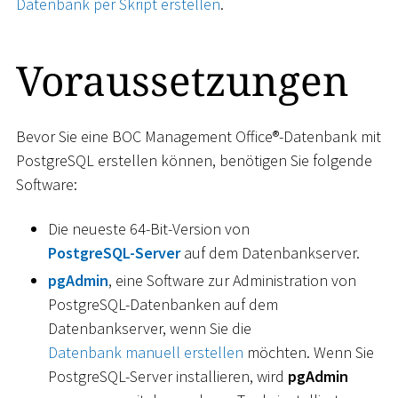
Datenbank per Skript erstellen
.
Voraussetzungen
Bevor Sie eine BOC Management Office®-Datenbank mit
PostgreSQL erstellen können, benötigen Sie folgende
Software:
Die neueste 64-Bit-Version von
PostgreSQL-Server
auf dem Datenbankserver.
pgAdmin
, eine Software zur Administration von
PostgreSQL-Datenbanken auf dem
Datenbankserver, wenn Sie die
Datenbank manuell erstellen
möchten. Wenn Sie
PostgreSQL-Server installieren, wird
pgAdmin