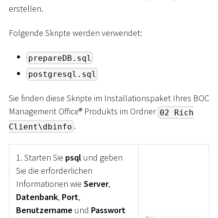
erstellen.
Folgende Skripte werden verwendet:
prepareDB.sql
postgresql.sql
Sie finden diese Skripte im Installationspaket Ihres BOC
Management Office® Produkts im Ordner
02 Rich
.
Client\dbinfo
1. Starten Sie
psql
und geben
Sie die erforderlichen
Informationen wie
Server
,
Datenbank
,
Port
,
Benutzername
und
Passwort