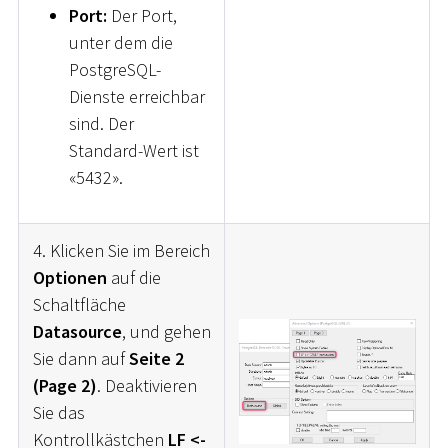
Port:
Der Port,
unter dem die
PostgreSQL-
Dienste erreichbar
sind. Der
Standard-Wert ist
«5432».
4. Klicken Sie im Bereich
Optionen
auf die
Schaltfläche
Datasource
, und gehen
Sie dann auf
Seite 2
(Page 2)
. Deaktivieren
Sie das
Kontrollkästchen
LF <-