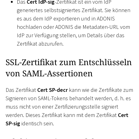
Das
Cert IdP-sig
-Zertifikat ist ein vom IdP
generiertes selbstsigniertes Zertifikat. Sie können
es aus dem IdP exportieren und in ADONIS
hochladen oder ADONIS die Metadaten-URL vom
IdP zur Verfügung stellen, um Details über das
Zertifikat abzurufen.
SSL-Zertifikat zum Entschlüsseln
von SAML-Assertionen
Das Zertifikat
Cert SP-decr
kann wie die Zertifikate zum
Signieren von SAML-Tokens behandelt werden, d. h. es
muss nicht von einer Zertifizierungsstelle signiert
werden. Dieses Zertifikat kann mit dem Zertifikat
Cert
SP-sig
identisch sein.