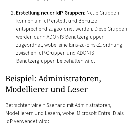
Erstellung neuer IdP-Gruppen
: Neue Gruppen
können am IdP erstellt und Benutzer
entsprechend zugeordnet werden. Diese Gruppen
werden dann ADONIS Benutzergruppen
zugeordnet, wobei eine Eins-zu-Eins-Zuordnung
zwischen IdP-Gruppen und ADONIS
Benutzergruppen beibehalten wird.
Beispiel: Administratoren,
Modellierer und Leser
Betrachten wir ein Szenario mit Administratoren,
Modellierern und Lesern, wobei Microsoft Entra ID als
IdP verwendet wird: