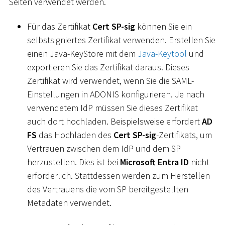
Seiten verwendet werden.
Für das Zertifikat
Cert SP-sig
können Sie ein
selbstsigniertes Zertifikat verwenden. Erstellen Sie
einen Java-KeyStore mit dem
Java-Keytool
und
exportieren Sie das Zertifikat daraus. Dieses
Zertifikat wird verwendet, wenn Sie die SAML-
Einstellungen in ADONIS konfigurieren. Je nach
verwendetem IdP müssen Sie dieses Zertifikat
auch dort hochladen. Beispielsweise erfordert
AD
FS
das Hochladen des
Cert SP-sig
-Zertifikats, um
Vertrauen zwischen dem IdP und dem SP
herzustellen. Dies ist bei
Microsoft Entra ID
nicht
erforderlich. Stattdessen werden zum Herstellen
des Vertrauens die vom SP bereitgestellten
Metadaten verwendet.