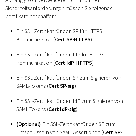
Sicherheitsanforderungen müssen Sie folgende
Zertifikate beschaffen:
Ein SSL-Zertifikat für den SP für HTTPS-
Kommunikation (
Cert SP-HTTPS
)
Ein SSL-Zertifikat für den IdP für HTTPS-
Kommunikation (
Cert IdP-HTTPS
)
Ein SSL-Zertifikat für den SP zum Signieren von
SAML-Tokens (
Cert SP-sig
)
Ein SSL-Zertifikat für den IdP zum Signieren von
SAML-Tokens (
Cert IdP-sig
)
(Optional)
Ein SSL-Zertifikat für den SP zum
Entschlüsseln von SAML-Assertionen (
Cert SP-