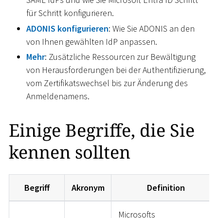
für Schritt konfigurieren.
ADONIS konfigurieren
: Wie Sie ADONIS an den
von Ihnen gewählten IdP anpassen.
Mehr
: Zusätzliche Ressourcen zur Bewältigung
von Herausforderungen bei der Authentifizierung,
vom Zertifikatswechsel bis zur Änderung des
Anmeldenamens.
Einige Begriffe, die Sie
kennen sollten
Begriff
Akronym
Definition
Microsofts