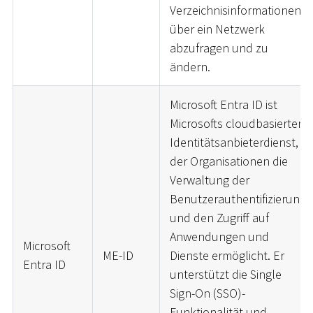
Verzeichnisinformationen
über ein Netzwerk
abzufragen und zu
ändern.
Microsoft Entra ID ist
Microsofts cloudbasierter
Identitätsanbieterdienst,
der Organisationen die
Verwaltung der
Benutzerauthentifizierung
und den Zugriff auf
Anwendungen und
Microsoft
ME-ID
Dienste ermöglicht. Er
Entra ID
unterstützt die Single
Sign-On (SSO)-
Funktionalität und