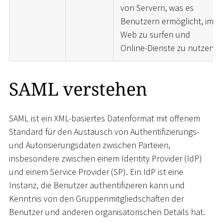
von Servern, was es
Benutzern ermöglicht, im
Web zu surfen und
Online-Dienste zu nutzen.
SAML verstehen
SAML ist ein XML-basiertes Datenformat mit offenem
Standard für den Austausch von Authentifizierungs-
und Autorisierungsdaten zwischen Parteien,
insbesondere zwischen einem Identity Provider (IdP)
und einem Service Provider (SP). Ein IdP ist eine
Instanz, die Benutzer authentifizieren kann und
Kenntnis von den Gruppenmitgliedschaften der
Benutzer und anderen organisatorischen Details hat.