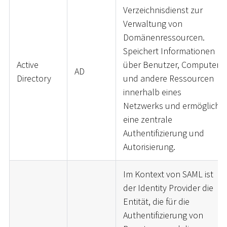
Verzeichnisdienst zur
Verwaltung von
Domänenressourcen.
Speichert Informationen
Active
über Benutzer, Computer
AD
Directory
und andere Ressourcen
innerhalb eines
Netzwerks und ermöglicht
eine zentrale
Authentifizierung und
Autorisierung.
Im Kontext von SAML ist
der Identity Provider die
Entität, die für die
Authentifizierung von