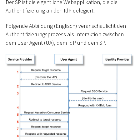
Der SP ist die eigentliche Webapplikation, die die
Authentifizierung an den IdP delegiert.
Folgende Abbildung (Englisch) veranschaulicht den
Authentifizierungsprozess als Interaktion zwischen
dem User Agent (UA), dem IdP und dem SP.