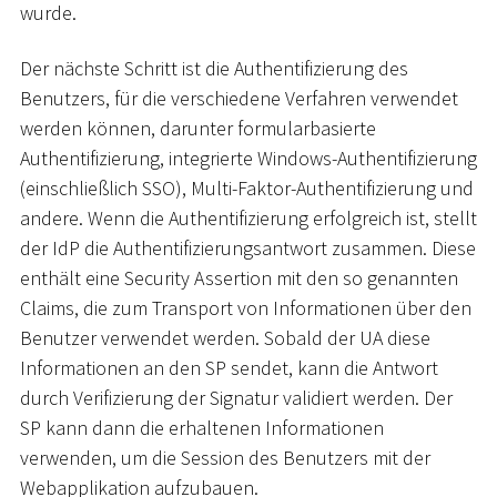
wurde.
Der nächste Schritt ist die Authentifizierung des
Benutzers, für die verschiedene Verfahren verwendet
werden können, darunter formularbasierte
Authentifizierung, integrierte Windows-Authentifizierung
(einschließlich SSO), Multi-Faktor-Authentifizierung und
andere. Wenn die Authentifizierung erfolgreich ist, stellt
der IdP die Authentifizierungsantwort zusammen. Diese
enthält eine Security Assertion mit den so genannten
Claims, die zum Transport von Informationen über den
Benutzer verwendet werden. Sobald der UA diese
Informationen an den SP sendet, kann die Antwort
durch Verifizierung der Signatur validiert werden. Der
SP kann dann die erhaltenen Informationen
verwenden, um die Session des Benutzers mit der
Webapplikation aufzubauen.