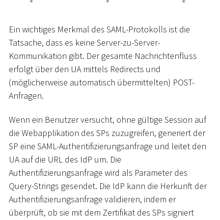
Ein wichtiges Merkmal des SAML-Protokolls ist die
Tatsache, dass es keine Server-zu-Server-
Kommunikation gibt. Der gesamte Nachrichtenfluss
erfolgt über den UA mittels Redirects und
(möglicherweise automatisch übermittelten) POST-
Anfragen.
Wenn ein Benutzer versucht, ohne gültige Session auf
die Webapplikation des SPs zuzugreifen, generiert der
SP eine SAML-Authentifizierungsanfrage und leitet den
UA auf die URL des IdP um. Die
Authentifizierungsanfrage wird als Parameter des
Query-Strings gesendet. Die IdP kann die Herkunft der
Authentifizierungsanfrage validieren, indem er
überprüft, ob sie mit dem Zertifikat des SPs signiert