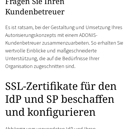
Fragen Sie Ihren
Kundenbetreuer
Es ist ratsam, bei der Gestaltung und Umsetzung Ihres
Autorisierungskonzepts mit einem ADONIS-
Kundenbetreuer zusammenzuarbeiten. So erhalten Sie
wertvolle Einblicke und maßgeschneiderte
Unterstützung, die auf die Bedürfnisse Ihrer
Organisation zugeschnitten sind.
SSL-Zertifikate für den
IdP und SP beschaffen
und konfigurieren
Abhängig vom verwendeten IdP und Ihren