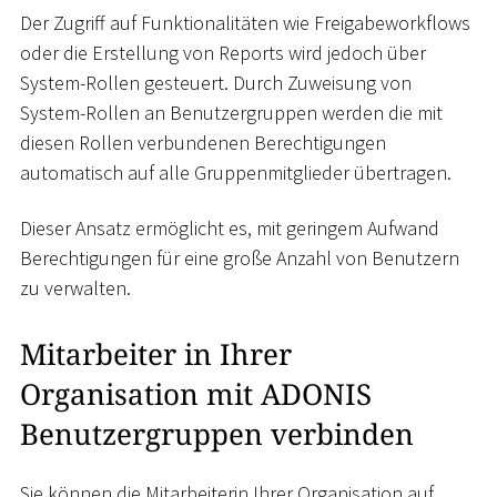
Der Zugriff auf Funktionalitäten wie Freigabeworkflows
oder die Erstellung von Reports wird jedoch über
System-Rollen gesteuert. Durch Zuweisung von
System-Rollen an Benutzergruppen werden die mit
diesen Rollen verbundenen Berechtigungen
automatisch auf alle Gruppenmitglieder übertragen.
Dieser Ansatz ermöglicht es, mit geringem Aufwand
Berechtigungen für eine große Anzahl von Benutzern
zu verwalten.
Mitarbeiter in Ihrer
Organisation mit ADONIS
Benutzergruppen verbinden
Sie können die Mitarbeiterin Ihrer Organisation auf