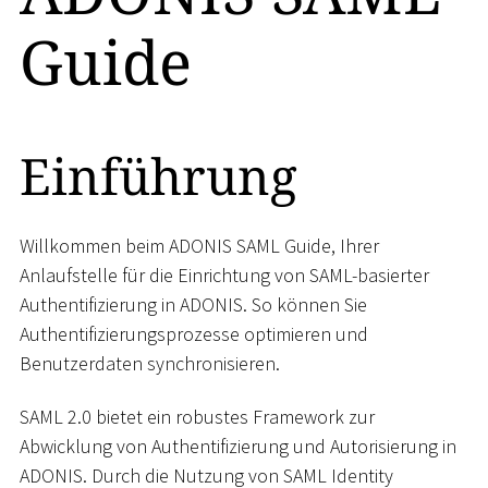
Guide
Einführung
Willkommen beim ADONIS SAML Guide, Ihrer
Anlaufstelle für die Einrichtung von SAML-basierter
Authentifizierung in ADONIS. So können Sie
Authentifizierungsprozesse optimieren und
Benutzerdaten synchronisieren.
SAML 2.0 bietet ein robustes Framework zur
Abwicklung von Authentifizierung und Autorisierung in
ADONIS. Durch die Nutzung von SAML Identity