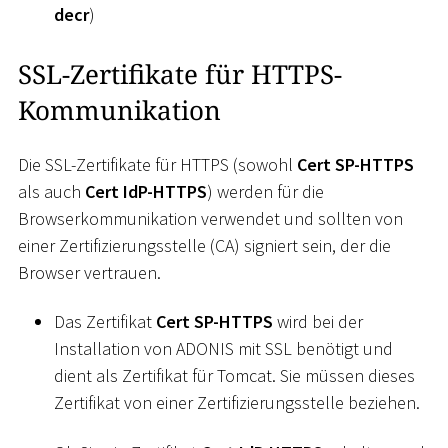
decr
)
SSL-Zertifikate für HTTPS-
Kommunikation
Die SSL-Zertifikate für HTTPS (sowohl
Cert SP-HTTPS
als auch
Cert IdP-HTTPS
) werden für die
Browserkommunikation verwendet und sollten von
einer Zertifizierungsstelle (CA) signiert sein, der die
Browser vertrauen.
Das Zertifikat
Cert SP-HTTPS
wird bei der
Installation von ADONIS mit SSL benötigt und
dient als Zertifikat für Tomcat. Sie müssen dieses
Zertifikat von einer Zertifizierungsstelle beziehen.