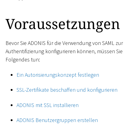
Voraussetzungen
Bevor Sie ADONIS für die Verwendung von SAML zur
Authentifizierung konfigurieren können, müssen Sie
Folgendes tun:
Ein Autorisierungskonzept festlegen
SSL-Zertifikate beschaffen und konfigurieren
ADONIS mit SSL installieren
ADONIS Benutzergruppen erstellen