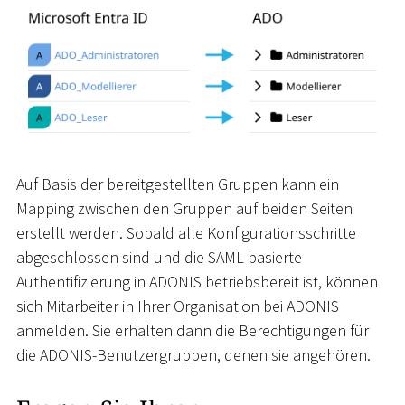
Auf Basis der bereitgestellten Gruppen kann ein
Mapping zwischen den Gruppen auf beiden Seiten
erstellt werden. Sobald alle Konfigurationsschritte
abgeschlossen sind und die SAML-basierte
Authentifizierung in ADONIS betriebsbereit ist, können
sich Mitarbeiter in Ihrer Organisation bei ADONIS
anmelden. Sie erhalten dann die Berechtigungen für
die ADONIS-Benutzergruppen, denen sie angehören.