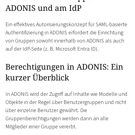
ADONIS und am IdP
Ein effektives Autorisierungskonzept für SAML-basierte
Authentifizierung in ADONIS erfordert die Einrichtung
von Gruppen sowohl innerhalb von ADONIS als auch
auf der IdP-Seite (z. B. Microsoft Entra ID).
Berechtigungen in ADONIS: Ein
kurzer Überblick
In ADONIS wird der Zugriff auf Inhalte wie Modelle und
Objekte in der Regel über Benutzergruppen und nicht
über einzelne Benutzer gewährt. Die
Gruppenberechtigungen werden dann an alle
Mitglieder einer Gruppe vererbt.