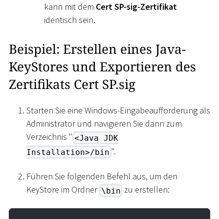
kann mit dem
Cert SP-sig-Zertifikat
identisch sein.
Beispiel: Erstellen eines Java-
KeyStores und Exportieren des
Zertifikats Cert SP.sig
Starten Sie eine Windows-Eingabeaufforderung als
Administrator und navigieren Sie dann zum
Verzeichnis "
<Java JDK
".
Installation>/bin
Führen Sie folgenden Befehl aus, um den
KeyStore im Ordner
zu erstellen:
\bin