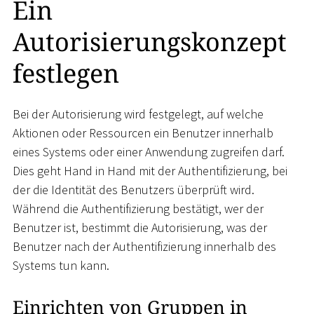
Ein
Autorisierungskonzept
festlegen
Bei der Autorisierung wird festgelegt, auf welche
Aktionen oder Ressourcen ein Benutzer innerhalb
eines Systems oder einer Anwendung zugreifen darf.
Dies geht Hand in Hand mit der Authentifizierung, bei
der die Identität des Benutzers überprüft wird.
Während die Authentifizierung bestätigt, wer der
Benutzer ist, bestimmt die Autorisierung, was der
Benutzer nach der Authentifizierung innerhalb des
Systems tun kann.
Einrichten von Gruppen in