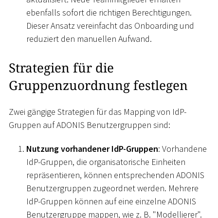
ebenfalls sofort die richtigen Berechtigungen.
Dieser Ansatz vereinfacht das Onboarding und
reduziert den manuellen Aufwand.
Strategien für die
Gruppenzuordnung festlegen
Zwei gängige Strategien für das Mapping von IdP-
Gruppen auf ADONIS Benutzergruppen sind:
Nutzung vorhandener IdP-Gruppen
: Vorhandene
IdP-Gruppen, die organisatorische Einheiten
repräsentieren, können entsprechenden ADONIS
Benutzergruppen zugeordnet werden. Mehrere
IdP-Gruppen können auf eine einzelne ADONIS
Benutzergruppe mappen, wie z. B. "Modellierer".