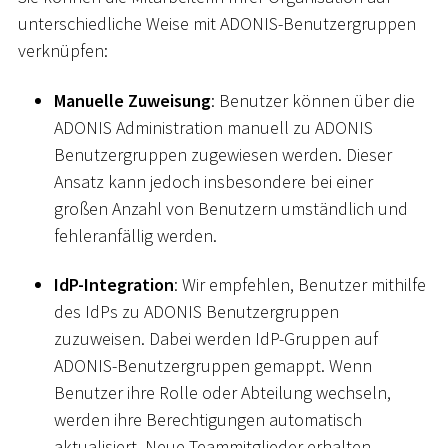
unterschiedliche Weise mit ADONIS-Benutzergruppen
verknüpfen:
Manuelle Zuweisung
: Benutzer können über die
ADONIS Administration manuell zu ADONIS
Benutzergruppen zugewiesen werden. Dieser
Ansatz kann jedoch insbesondere bei einer
großen Anzahl von Benutzern umständlich und
fehleranfällig werden.
IdP-Integration
: Wir empfehlen, Benutzer mithilfe
des IdPs zu ADONIS Benutzergruppen
zuzuweisen. Dabei werden IdP-Gruppen auf
ADONIS-Benutzergruppen gemappt. Wenn
Benutzer ihre Rolle oder Abteilung wechseln,
werden ihre Berechtigungen automatisch
aktualisiert. Neue Teammitglieder erhalten