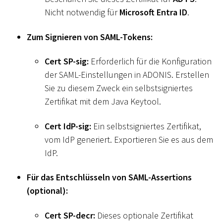
Nicht notwendig für
Microsoft Entra ID
.
Zum Signieren von SAML-Tokens:
Cert SP-sig:
Erforderlich für die Konfiguration
der SAML-Einstellungen in ADONIS. Erstellen
Sie zu diesem Zweck ein selbstsigniertes
Zertifikat mit dem Java Keytool.
Cert IdP-sig:
Ein selbstsigniertes Zertifikat,
vom IdP generiert. Exportieren Sie es aus dem
IdP.
Für das Entschlüsseln von SAML-Assertions
(optional):
Cert SP-decr:
Dieses optionale Zertifikat