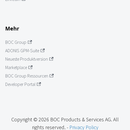
Mehr
BOC Group
ADONIS GPM-Suite
Neueste Produktversion
Marketplace
BOC Group Ressourcen
Developer Portal
Copyright © 2026 BOC Products & Services AG. All
rights reserved. -
Privacy Policy