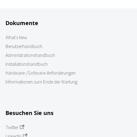
Dokumente
What's New
Benutzerhandbuch
Administrationshandbuch
Installationshandbuch
Hardware-/Software-Anforderungen
Informationen zum Ende der Wartung
Besuchen Sie uns
Twitter
LinkedIn