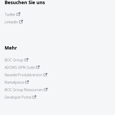
Besuchen Sie uns
Twitter
LinkedIn
Mehr
BOC Group
ADONIS GPM-Suite
Neueste Produktversion
Marketplace
BOC Group Ressourcen
Developer Portal