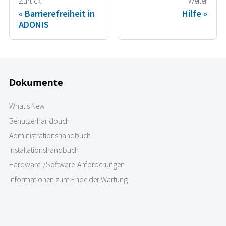
Zurück
Weiter
Barrierefreiheit in
Hilfe
ADONIS
Dokumente
What's New
Benutzerhandbuch
Administrationshandbuch
Installationshandbuch
Hardware-/Software-Anforderungen
Informationen zum Ende der Wartung