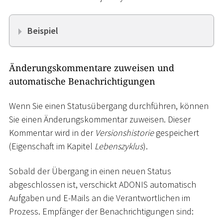
Beispiel
Änderungskommentare zuweisen und
automatische Benachrichtigungen
Wenn Sie einen Statusübergang durchführen, können
Sie einen Änderungskommentar zuweisen. Dieser
Kommentar wird in der
Versionshistorie
gespeichert
(Eigenschaft im Kapitel
Lebenszyklus
).
Sobald der Übergang in einen neuen Status
abgeschlossen ist, verschickt ADONIS automatisch
Aufgaben und E-Mails an die Verantwortlichen im
Prozess. Empfänger der Benachrichtigungen sind: