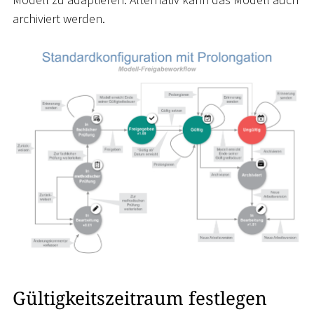
archiviert werden.
Gültigkeitszeitraum festlegen