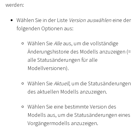
werden:
Wählen Sie in der Liste
Version auswählen
eine der
folgenden Optionen aus:
Wählen Sie
Alle
aus, um die vollständige
Änderungshistorie des Modells anzuzeigen (=
alle Statusänderungen für alle
Modellversionen).
Wählen Sie
Aktuell
, um die Statusänderungen
des aktuellen Modells anzuzeigen.
Wählen Sie eine bestimmte Version des
Modells aus, um die Statusänderungen eines
Vorgängermodells anzuzeigen.