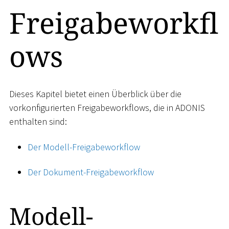
Freigabeworkfl
ows
Dieses Kapitel bietet einen Überblick über die
vorkonfigurierten Freigabeworkflows, die in ADONIS
enthalten sind:
Der Modell-Freigabeworkflow
Der Dokument-Freigabeworkflow
Modell-