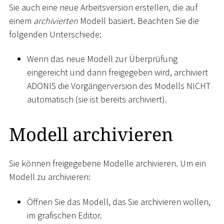
Sie auch eine neue Arbeitsversion erstellen, die auf
einem
archivierten
Modell basiert. Beachten Sie die
folgenden Unterschiede:
Wenn das neue Modell zur Überprüfung
eingereicht und dann freigegeben wird, archiviert
ADONIS die Vorgängerversion des Modells NICHT
automatisch (sie ist bereits archiviert).
Modell archivieren
Sie können freigegebene Modelle archivieren. Um ein
Modell zu archivieren:
Öffnen Sie das Modell, das Sie archivieren wollen,
im grafischen Editor.