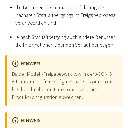
die Benutzer, die für die Durchführung des
nächsten Statusübergangs im Freigabeprozess
verantwortlich sind
je nach Statusübergang auch andere Benutzer,
die Informationen über den Verlauf benötigen
HINWEIS
Da der Modell-Freigabeworkflow in der ADONIS
Administration frei konfigurierbar ist, können die
hier beschriebenen Funktionen von Ihrer
Produktkonfiguration abweichen.
HINWEIS