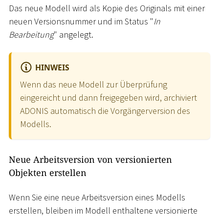
Das neue Modell wird als Kopie des Originals mit einer
neuen Versionsnummer und im Status "
In
Bearbeitung
" angelegt.
HINWEIS
Wenn das neue Modell zur Überprüfung
eingereicht und dann freigegeben wird, archiviert
ADONIS automatisch die Vorgängerversion des
Modells.
Neue Arbeitsversion von versionierten
Objekten erstellen
Wenn Sie eine neue Arbeitsversion eines Modells
erstellen, bleiben im Modell enthaltene versionierte