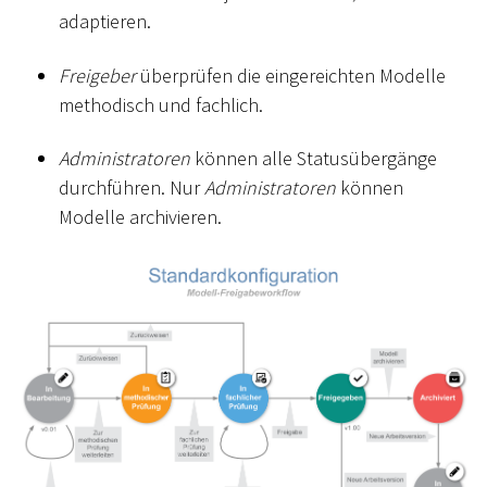
adaptieren.
Freigeber
überprüfen die eingereichten Modelle
methodisch und fachlich.
Administratoren
können alle Statusübergänge
durchführen. Nur
Administratoren
können
Modelle archivieren.