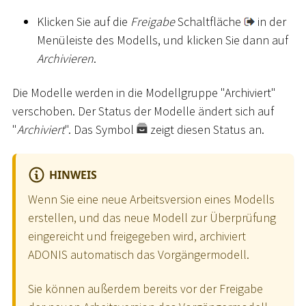
Klicken Sie auf die
Freigabe
Schaltfläche
in der
Menüleiste des Modells, und klicken Sie dann auf
Archivieren
.
Die Modelle werden in die Modellgruppe "Archiviert"
verschoben. Der Status der Modelle ändert sich auf
"
Archiviert
". Das Symbol
zeigt diesen Status an.
HINWEIS
Wenn Sie eine neue Arbeitsversion eines Modells
erstellen, und das neue Modell zur Überprüfung
eingereicht und freigegeben wird, archiviert
ADONIS automatisch das Vorgängermodell.
Sie können außerdem bereits vor der Freigabe