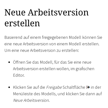
Neue Arbeitsversion
erstellen
Basierend auf einem freigegebenen Modell können Sie
eine neue Arbeitsversion von einem Modell erstellen.
Um eine neue Arbeitsversion zu erstellen:
Öffnen Sie das Modell, für das Sie eine neue
Arbeitsversion erstellen wollen, im grafischen
Editor.
Klicken Sie auf die
Freigabe
Schaltfläche
in der
Menüleiste des Modells, und klicken Sie dann auf
Neue Arbeitsversion
.