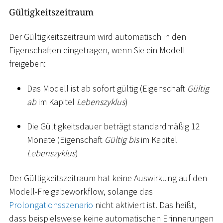
Gültigkeitszeitraum
Der Gültigkeitszeitraum wird automatisch in den
Eigenschaften eingetragen, wenn Sie ein Modell
freigeben:
Das Modell ist ab sofort gültig (Eigenschaft
Gültig
ab
im Kapitel
Lebenszyklus
)
Die Gültigkeitsdauer beträgt standardmäßig 12
Monate (Eigenschaft
Gültig bis
im Kapitel
Lebenszyklus
)
Der Gültigkeitszeitraum hat keine Auswirkung auf den
Modell-Freigabeworkflow, solange das
Prolongationsszenario
nicht aktiviert ist. Das heißt,
dass beispielsweise keine automatischen Erinnerungen