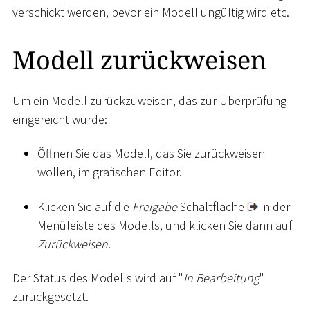
verschickt werden, bevor ein Modell ungültig wird etc.
Modell zurückweisen
Um ein Modell zurückzuweisen, das zur Überprüfung
eingereicht wurde:
Öffnen Sie das Modell, das Sie zurückweisen
wollen, im grafischen Editor.
Klicken Sie auf die
Freigabe
Schaltfläche
in der
Menüleiste des Modells, und klicken Sie dann auf
Zurückweisen
.
Der Status des Modells wird auf "
In Bearbeitung
"
zurückgesetzt.