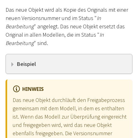
Das neue Objekt wird als Kopie des Originals mit einer
neuen Versionsnummer und im Status "
In
Bearbeitung
" angelegt. Das neue Objekt ersetzt das
Original in allen Modellen, die im Status "
In
Bearbeitung
" sind.
Beispiel
HINWEIS
Das neue Objekt durchläuft den Freigabeprozess
gemeinsam mit dem Modell, in dem es enthalten
ist. Wenn das Modell zur Überprüfung eingereicht
und freigegeben wird, wird das neue Objekt
ebenfalls freigegeben. Die Versionsnummer