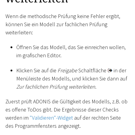
Wenn die methodische Prüfung keine Fehler ergibt,
können Sie ein Modell zur fachlichen Prüfung
weiterleiten:
Öffnen Sie das Modell, das Sie einreichen wollen,
im grafischen Editor.
Klicken Sie auf die
Freigabe
Schaltfläche
in der
Menüleiste des Modells, und klicken Sie dann auf
Zur fachlichen Prüfung weiterleiten
.
Zuerst prüft ADONIS die Gültigkeit des Modells, z.B. ob
es offene ToDos gibt. Die Ergebnisse dieser Checks
werden im
"Validieren"-Widget
auf der rechten Seite
des Programmfensters angezeigt.