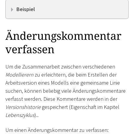
Beispiel
Änderungskommentar
verfassen
Um die Zusammenarbeit zwischen verschiedenen
Modellierern
zu erleichtern, die beim Erstellen der
Arbeitsversion eines Modells eine gemeinsame Linie
suchen, können beliebig viele Änderungskommentare
verfasst werden. Diese Kommentare werden in der
Versionshistorie
gespeichert (Eigenschaft im Kapitel
Lebenszyklus
)..
Um einen Änderungskommentar zu verfassen: