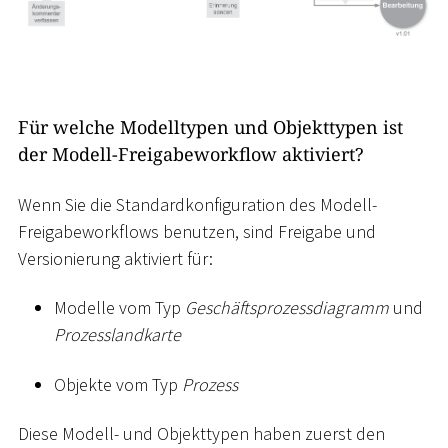
Für welche Modelltypen und Objekttypen ist
der Modell-Freigabeworkflow aktiviert?
Wenn Sie die Standardkonfiguration des Modell-
Freigabeworkflows benutzen, sind Freigabe und
Versionierung aktiviert für:
Modelle vom Typ
Geschäftsprozessdiagramm
und
Prozesslandkarte
Objekte vom Typ
Prozess
Diese Modell- und Objekttypen haben zuerst den