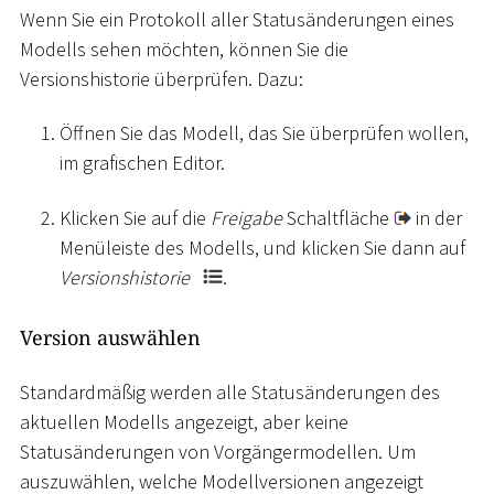
Wenn Sie ein Protokoll aller Statusänderungen eines
Modells sehen möchten, können Sie die
Versionshistorie überprüfen. Dazu:
Öffnen Sie das Modell, das Sie überprüfen wollen,
im grafischen Editor.
Klicken Sie auf die
Freigabe
Schaltfläche
in der
Menüleiste des Modells, und klicken Sie dann auf
Versionshistorie
.
Version auswählen
Standardmäßig werden alle Statusänderungen des
aktuellen Modells angezeigt, aber keine
Statusänderungen von Vorgängermodellen. Um
auszuwählen, welche Modellversionen angezeigt