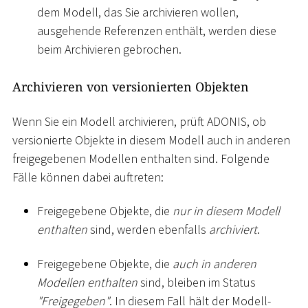
dem Modell, das Sie archivieren wollen,
ausgehende Referenzen enthält, werden diese
beim Archivieren gebrochen.
Archivieren von versionierten Objekten
Wenn Sie ein Modell archivieren, prüft ADONIS, ob
versionierte Objekte in diesem Modell auch in anderen
freigegebenen Modellen enthalten sind. Folgende
Fälle können dabei auftreten:
Freigegebene Objekte, die
nur in diesem Modell
enthalten
sind, werden ebenfalls
archiviert
.
Freigegebene Objekte, die
auch in anderen
Modellen enthalten
sind, bleiben im Status
"Freigegeben"
. In diesem Fall hält der Modell-