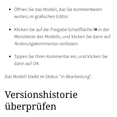
Öffnen Sie das Modell, das Sie kommentieren
wollen, im grafischen Editor.
Klicken Sie auf die
Freigabe
Schaltfläche
in der
Menüleiste des Modells, und klicken Sie dann auf
Änderungskommentar verfassen
.
Tippen Sie Ihren Kommentar ein, und klicken Sie
dann auf
OK
.
Das Modell bleibt im Status "
In Bearbeitung
".
Versionshistorie
überprüfen