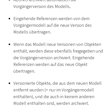
Vorgängerversion des Modells.
Eingehende Referenzen werden von dem
Vorgängermodell auf die neue Version des
Modells übertragen.
Wenn das Modell neue Versionen von Objekten
enthält, werden diese ebenfalls freigegeben und
die Vorgängerversion archiviert. Eingehende
Referenzen werden auf das neue Objekt
übertragen.
Versionierte Objekte, die aus dem neuen Modell
entfernt wurden (= nur im Vorgängermodell
enthalten), und die auch in keinem anderen
Modell enthalten sind, werden archiviert.