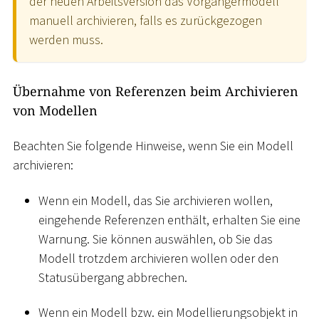
der neuen Arbeitsversion das Vorgängermodell
manuell archivieren, falls es zurückgezogen
werden muss.
Übernahme von Referenzen beim Archivieren
von Modellen
Beachten Sie folgende Hinweise, wenn Sie ein Modell
archivieren:
Wenn ein Modell, das Sie archivieren wollen,
eingehende Referenzen enthält, erhalten Sie eine
Warnung. Sie können auswählen, ob Sie das
Modell trotzdem archivieren wollen oder den
Statusübergang abbrechen.
Wenn ein Modell bzw. ein Modellierungsobjekt in