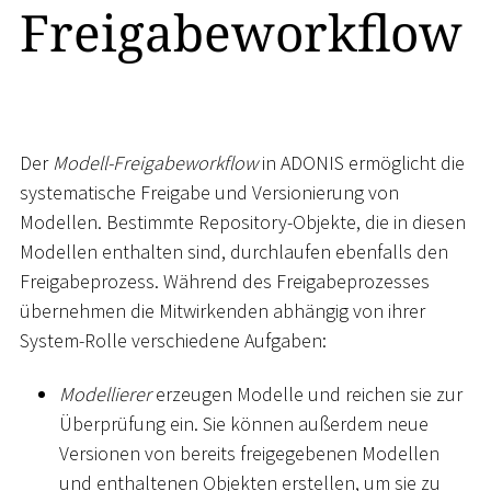
Freigabeworkflow
Der
Modell-Freigabeworkflow
in ADONIS ermöglicht die
systematische Freigabe und Versionierung von
Modellen. Bestimmte Repository-Objekte, die in diesen
Modellen enthalten sind, durchlaufen ebenfalls den
Freigabeprozess. Während des Freigabeprozesses
übernehmen die Mitwirkenden abhängig von ihrer
System-Rolle verschiedene Aufgaben:
Modellierer
erzeugen Modelle und reichen sie zur
Überprüfung ein. Sie können außerdem neue
Versionen von bereits freigegebenen Modellen
und enthaltenen Objekten erstellen, um sie zu