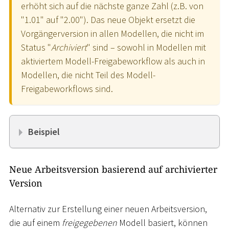
erhöht sich auf die nächste ganze Zahl (z.B. von
"1.01" auf "2.00"). Das neue Objekt ersetzt die
Vorgängerversion in allen Modellen, die nicht im
Status "
Archiviert
" sind – sowohl in Modellen mit
aktiviertem Modell-Freigabeworkflow als auch in
Modellen, die nicht Teil des Modell-
Freigabeworkflows sind.
Beispiel
Neue Arbeitsversion basierend auf archivierter
Version
Alternativ zur Erstellung einer neuen Arbeitsversion,
die auf einem
freigegebenen
Modell basiert, können