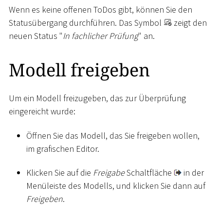
Wenn es keine offenen ToDos gibt, können Sie den
Statusübergang durchführen. Das Symbol
zeigt den
neuen Status "
In fachlicher Prüfung
" an.
Modell freigeben
Um ein Modell freizugeben, das zur Überprüfung
eingereicht wurde:
Öffnen Sie das Modell, das Sie freigeben wollen,
im grafischen Editor.
Klicken Sie auf die
Freigabe
Schaltfläche
in der
Menüleiste des Modells, und klicken Sie dann auf
Freigeben
.