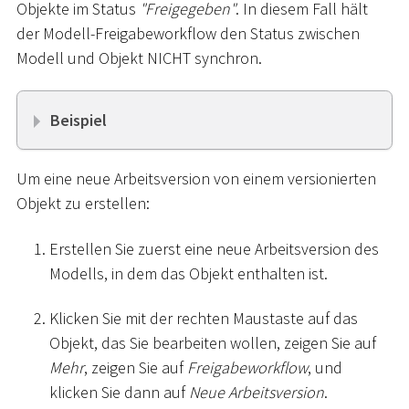
Objekte im Status
"Freigegeben"
. In diesem Fall hält
der Modell-Freigabeworkflow den Status zwischen
Modell und Objekt NICHT synchron.
Beispiel
Um eine neue Arbeitsversion von einem versionierten
Objekt zu erstellen:
Erstellen Sie zuerst eine neue Arbeitsversion des
Modells, in dem das Objekt enthalten ist.
Klicken Sie mit der rechten Maustaste auf das
Objekt, das Sie bearbeiten wollen, zeigen Sie auf
Mehr
, zeigen Sie auf
Freigabeworkflow
, und
klicken Sie dann auf
Neue Arbeitsversion
.