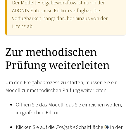
Der Modell-Freigabeworkflow ist nur in der
ADONIS Enterprise Edition verfügbar. Die
Verfügbarkeit hängt darüber hinaus von der
Lizenz ab.
Zur methodischen
Prüfung weiterleiten
Um den Freigabeprozess zu starten, müssen Sie ein
Modell zur methodischen Prüfung weiterleiten:
Öffnen Sie das Modell, das Sie einreichen wollen,
im grafischen Editor.
Klicken Sie auf die
Freigabe
Schaltfläche
in der