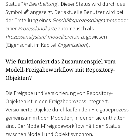
Status "
In Bearbeitung
". Dieser Status wird durch das
Symbol
angezeigt. Der aktuelle Benutzer wird bei
der Erstellung eines
Geschäftsprozessdiagramms
oder
einer
Prozesslandkarte
automatisch als
Prozessanalyst:in/-modellierer:in
zugewiesen
(Eigenschaft im Kapitel
Organisation
).
Wie funktioniert das Zusammenspiel vom
Modell-Freigabeworkflow mit Repository-
Objekten?
Die Freigabe und Versionierung von Repository-
Objekten ist in den Freigabeprozess integriert.
Versionierte Objekte durchlaufen den Freigabeprozess
gemeinsam mit den Modellen, in denen sie enthalten
sind. Der Modell-Freigabeworkflow hält den Status
zwischen Modell und Objekt synchron.