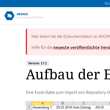
Ma
Hier lesen Sie die Dokumentation zu ADON
Hilfe für die
neueste veröffentlichte Vers
Version: 17.2
Aufbau der E
Eine Excel-Datei zum Import von Repository-