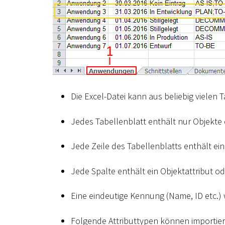
Die Excel-Datei kann aus beliebig vielen
Jedes Tabellenblatt enthält nur Objekte 
Jede Zeile des Tabellenblatts enthält ein
Jede Spalte enthält ein Objektattribut o
Eine eindeutige Kennung (Name, ID etc.) w
Folgende Attributtypen können importie