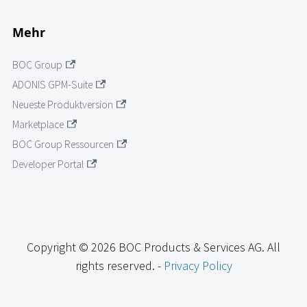
Mehr
BOC Group
ADONIS GPM-Suite
Neueste Produktversion
Marketplace
BOC Group Ressourcen
Developer Portal
Copyright © 2026 BOC Products & Services AG. All
rights reserved. -
Privacy Policy