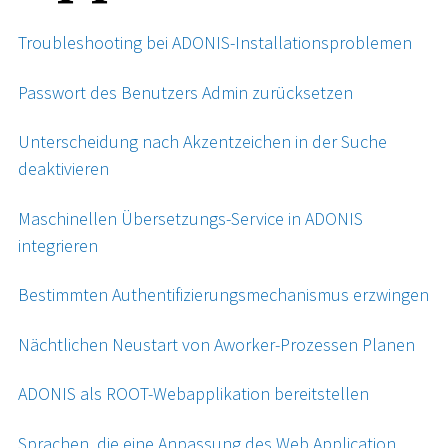
Troubleshooting bei ADONIS-Installationsproblemen
Passwort des Benutzers Admin zurücksetzen
Unterscheidung nach Akzentzeichen in der Suche
deaktivieren
Maschinellen Übersetzungs-Service in ADONIS
integrieren
Bestimmten Authentifizierungsmechanismus erzwingen
Nächtlichen Neustart von Aworker-Prozessen Planen
ADONIS als ROOT-Webapplikation bereitstellen
Sprachen, die eine Anpassung des Web Application