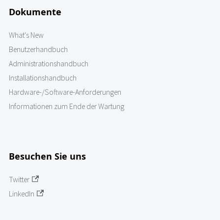
Dokumente
What's New
Benutzerhandbuch
Administrationshandbuch
Installationshandbuch
Hardware-/Software-Anforderungen
Informationen zum Ende der Wartung
Besuchen Sie uns
Twitter
LinkedIn