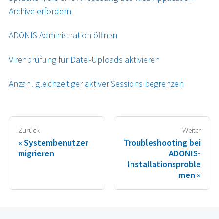
Archive erfordern
ADONIS Administration öffnen
Virenprüfung für Datei-Uploads aktivieren
Anzahl gleichzeitiger aktiver Sessions begrenzen
Zurück
Weiter
Systembenutzer
Troubleshooting bei
migrieren
ADONIS-
Installationsproble
men