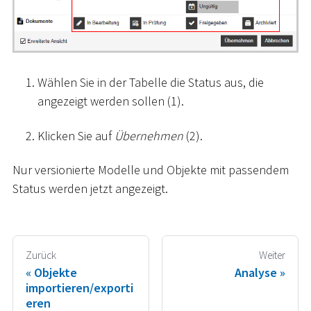
Wählen Sie in der Tabelle die Status aus, die
angezeigt werden sollen (1).
Klicken Sie auf
Übernehmen
(2).
Nur versionierte Modelle und Objekte mit passendem
Status werden jetzt angezeigt.
Zurück
Weiter
Objekte
Analyse
importieren/exporti
eren