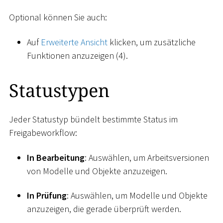
Optional können Sie auch:
Auf
Erweiterte Ansicht
klicken, um zusätzliche
Funktionen anzuzeigen (4).
Statustypen
Jeder Statustyp bündelt bestimmte Status im
Freigabeworkflow:
In Bearbeitung
: Auswählen, um Arbeitsversionen
von Modelle und Objekte anzuzeigen.
In Prüfung
: Auswählen, um Modelle und Objekte
anzuzeigen, die gerade überprüft werden.