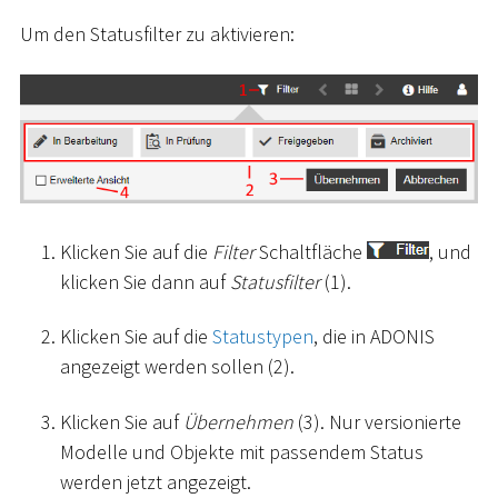
Um den Statusfilter zu aktivieren:
Klicken Sie auf die
Filter
Schaltfläche
, und
klicken Sie dann auf
Statusfilter
(1).
Klicken Sie auf die
Statustypen
, die in ADONIS
angezeigt werden sollen (2).
Klicken Sie auf
Übernehmen
(3). Nur versionierte
Modelle und Objekte mit passendem Status
werden jetzt angezeigt.