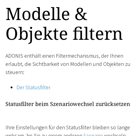
Modelle &
Objekte filtern
ADONIS enthält einen Filtermechanismus, der Ihnen
erlaubt, die Sichtbarkeit von Modellen und Objekten zu
steuern:
Der Statusfilter
Statusfilter beim Szenariowechsel zurücksetzen
Ihre Einstellungen für den Statusfilter bleiben so lange
wirksam, bis Sie zu einem anderen
Szenario
wechseln.