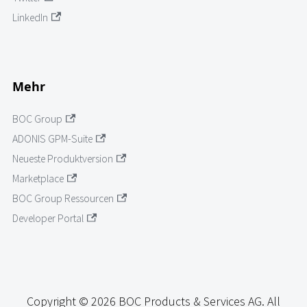
LinkedIn
Mehr
BOC Group
ADONIS GPM-Suite
Neueste Produktversion
Marketplace
BOC Group Ressourcen
Developer Portal
Copyright © 2026 BOC Products & Services AG. All