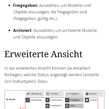
Freigegeben
: Auswählen, um Modelle und
Objekte anzuzeigen, die freigegeben sind
(freigegeben, gültig etc.).
Archiviert
: Auswählen, um archivierte Modelle
und Objekte anzuzeigen.
Erweiterte Ansicht
In der erweiterten Ansicht können Sie detailliert
festlegen, welche Status angezeigt werden (anstelle
von Statustypen). Dazu: