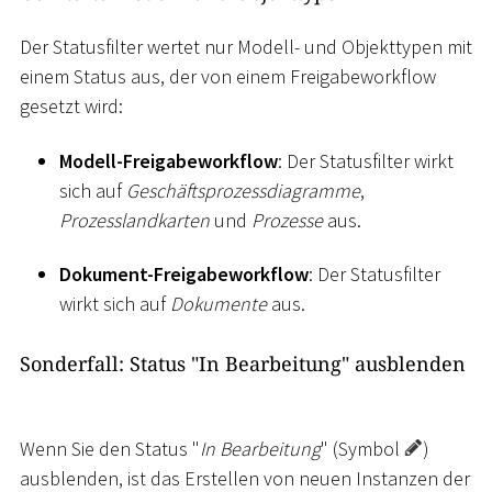
Der Statusfilter wertet nur Modell- und Objekttypen mit
einem Status aus, der von einem Freigabeworkflow
gesetzt wird:
Modell-Freigabeworkflow
: Der Statusfilter wirkt
sich auf
Geschäftsprozessdiagramme
,
Prozesslandkarten
und
Prozesse
aus.
Dokument-Freigabeworkflow
: Der Statusfilter
wirkt sich auf
Dokumente
aus.
Sonderfall: Status "In Bearbeitung" ausblenden
Wenn Sie den Status "
In Bearbeitung
" (Symbol
)
ausblenden, ist das Erstellen von neuen Instanzen der