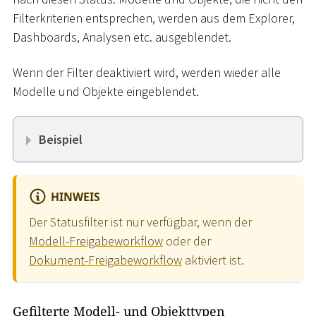
Filterkriterien entsprechen, werden aus dem Explorer,
Dashboards, Analysen etc. ausgeblendet.
Wenn der Filter deaktiviert wird, werden wieder alle
Modelle und Objekte eingeblendet.
Beispiel
HINWEIS
Der Statusfilter ist nur verfügbar, wenn der
Modell-Freigabeworkflow
oder der
Dokument-Freigabeworkflow
aktiviert ist.
Gefilterte Modell- und Objekttypen