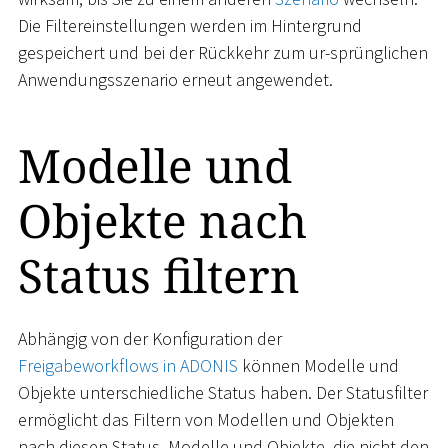
Die Filtereinstellungen werden im Hintergrund
gespeichert und bei der Rückkehr zum ur-sprünglichen
Anwendungsszenario erneut angewendet.
Modelle und
Objekte nach
Status filtern
Abhängig von der Konfiguration der
Freigabeworkflows in ADONIS
können Modelle und
Objekte unterschiedliche Status haben. Der Statusfilter
ermöglicht das Filtern von Modellen und Objekten
nach diesen Status. Modelle und Objekte, die nicht den