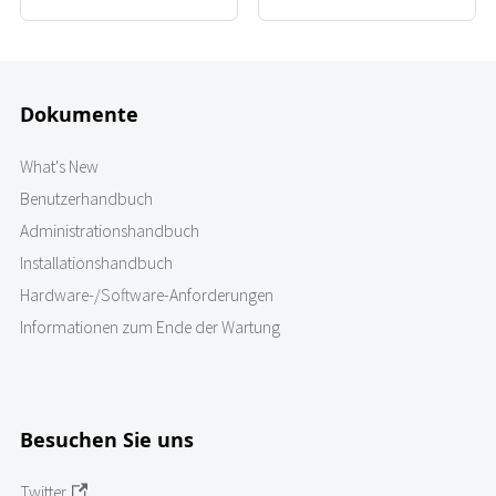
Dokumente
What's New
Benutzerhandbuch
Administrationshandbuch
Installationshandbuch
Hardware-/Software-Anforderungen
Informationen zum Ende der Wartung
Besuchen Sie uns
Twitter