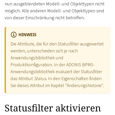
nun ausgeblendeten Modell- und Objekttypen nicht
möglich. Alle anderen Modell- und Objekttypen sind
von dieser Einschränkung nicht betroffen.
HINWEIS
Die Attribute, die für den Statusfilter ausgewertet
werden, unterscheiden sich je nach
Anwendungsbibliothek und
Produktkonfiguration. In der ADONIS BPMS-
Anwendungsbibliothek evaluiert der Statusfilter
das Attribut
Status
. In den Eigenschaften finden
Sie dieses Attribut im Kapitel "Änderungshistorie".
Statusfilter aktivieren