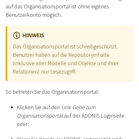
auf das Organisationsportal ist ohne eigenes
Benutzerkonto möglich.
HINWEIS
Das Organisationsportal ist schreibgeschützt.
Benutzer haben auf die Repositoryinhalte
(inklusive aller Modelle und Objekte und ihrer
Relationen) nur Lesezugriff.
So betreten Sie das Organisationsportal:
Klicken Sie auf den Link
Gehe zum
Organisationsportal
auf der ADONIS Loginseite
oder: