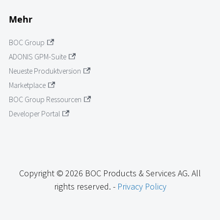
Mehr
BOC Group
ADONIS GPM-Suite
Neueste Produktversion
Marketplace
BOC Group Ressourcen
Developer Portal
Copyright © 2026 BOC Products & Services AG. All
rights reserved. -
Privacy Policy