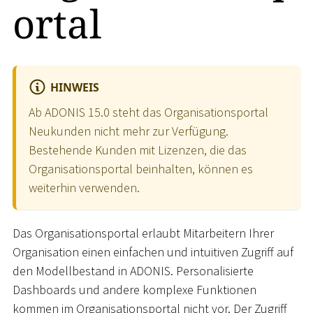
ortal
HINWEIS
Ab ADONIS 15.0 steht das Organisationsportal
Neukunden nicht mehr zur Verfügung.
Bestehende Kunden mit Lizenzen, die das
Organisationsportal beinhalten, können es
weiterhin verwenden.
Das Organisationsportal erlaubt Mitarbeitern Ihrer
Organisation einen einfachen und intuitiven Zugriff auf
den Modellbestand in ADONIS. Personalisierte
Dashboards und andere komplexe Funktionen
kommen im Organisationsportal nicht vor. Der Zugriff