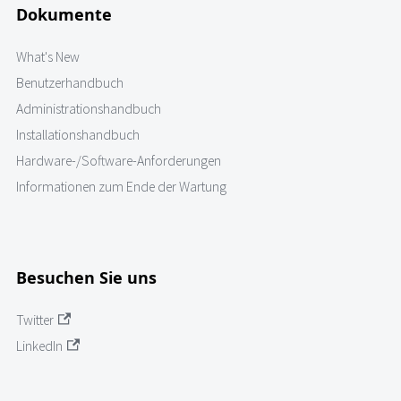
Dokumente
What's New
Benutzerhandbuch
Administrationshandbuch
Installationshandbuch
Hardware-/Software-Anforderungen
Informationen zum Ende der Wartung
Besuchen Sie uns
Twitter
LinkedIn