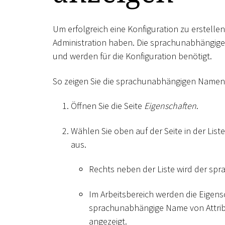
Um erfolgreich eine Konfiguration zu erstellen
Administration haben. Die sprachunabhängige
und werden für die Konfiguration benötigt.
So zeigen Sie die sprachunabhängigen Name
Öffnen Sie die Seite
Eigenschaften
.
Wählen Sie oben auf der Seite in der List
aus.
Rechts neben der Liste wird der sp
Im Arbeitsbereich werden die Eigensc
sprachunabhängige Name von Attribu
angezeigt.