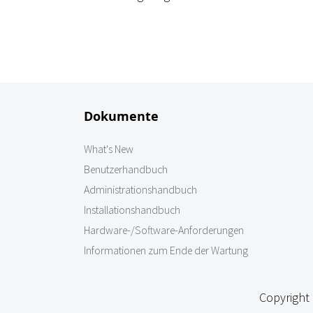
Dokumente
What's New
Benutzerhandbuch
Administrationshandbuch
Installationshandbuch
Hardware-/Software-Anforderungen
Informationen zum Ende der Wartung
Copyright 