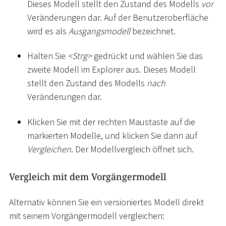
Dieses Modell stellt den Zustand des Modells
vor
Veränderungen dar. Auf der Benutzeroberfläche
wird es als
Ausgangsmodell
bezeichnet.
Halten Sie
<
Strg
>
gedrückt und wählen Sie das
zweite Modell im Explorer aus. Dieses Modell
stellt den Zustand des Modells
nach
Veränderungen dar.
Klicken Sie mit der rechten Maustaste auf die
markierten Modelle, und klicken Sie dann auf
Vergleichen
. Der Modellvergleich öffnet sich.
Vergleich mit dem Vorgängermodell
Alternativ können Sie ein versioniertes Modell direkt
mit seinem Vorgängermodell vergleichen: