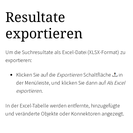
Resultate
exportieren
Um die Suchresultate als Excel-Datei (XLSX-Format) zu
exportieren:
Klicken Sie auf die
Exportieren
Schaltfläche
in
der Menüleiste, und klicken Sie dann auf
Als Excel
exportieren
.
In der Excel-Tabelle werden entfernte, hinzugefügte
und veränderte Objekte oder Konnektoren angezeigt.