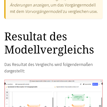
Änderungen anzeigen
, um das Vorgängermodell
mit dem
Vorvorgängermodell
zu vergleichen usw.
Resultat des
Modellvergleichs
Das Resultat des Vergleichs wird folgendermaßen
dargestellt: