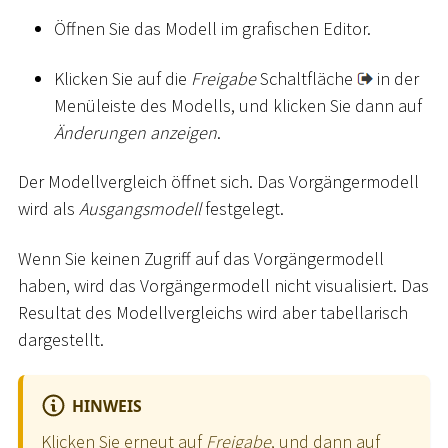
Öffnen Sie das Modell im grafischen Editor.
Klicken Sie auf die
Freigabe
Schaltfläche
in der
Menüleiste des Modells, und klicken Sie dann auf
Änderungen anzeigen
.
Der Modellvergleich öffnet sich. Das Vorgängermodell
wird als
Ausgangsmodell
festgelegt.
Wenn Sie keinen Zugriff auf das Vorgängermodell
haben, wird das Vorgängermodell nicht visualisiert. Das
Resultat des Modellvergleichs wird aber tabellarisch
dargestellt.
HINWEIS
Klicken Sie erneut auf
Freigabe
, und dann auf