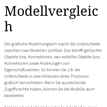
Modellvergleic
h
Der grafische Modellvergleich macht die Unterschiede
zwischen zwei Modellen sichtbar. Das betrifft gelöschte
Objekte bzw. Konnektoren, neu erstellte Objekte bzw.
Konnektoren sowie Änderungen von
Eigenschaftswerten. So können Sie z.B. die
Unterschiede in zwei Versionen eines Prozesses
grafisch hervorheben. Wenn Sie ausreichende
Zugriffsrechte haben, können Sie die Modelle auch
bearbeiten.