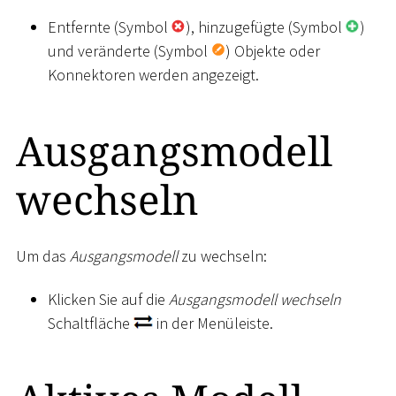
Entfernte (Symbol
), hinzugefügte (Symbol
)
und veränderte (Symbol
) Objekte oder
Konnektoren werden angezeigt.
Ausgangsmodell
wechseln
Um das
Ausgangsmodell
zu wechseln:
Klicken Sie auf die
Ausgangsmodell wechseln
Schaltfläche
in der Menüleiste.