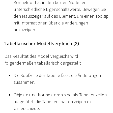
Konnektor hat in den beiden Modellen
unterschiedliche Eigenschaftswerte. Bewegen Sie
den Mauszeiger auf das Element, um einen Tooltip
mit Informationen über die Änderungen
anzuzeigen.
Tabellarischer Modellvergleich (2)
Das Resultat des Modellvergleichs wird
folgendermaßen tabellarisch dargestellt
Die Kopfzeile der Tabelle fasst die Änderungen
zusammen.
Objekte und Konnektoren sind als Tabellenzeilen
aufgeführt; die Tabellenspalten zeigen die
Unterschiede.