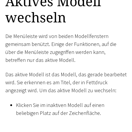
Aktives Modell
wechseln
Die Menüleiste wird von beiden Modellfenstern
gemeinsam benützt. Einige der Funktionen, auf die
über die Menüleiste zugegriffen werden kann,
betreffen nur das aktive Modell.
Das aktive Modell ist das Modell, das gerade bearbeitet
wird. Sie erkennen es am Titel, der in Fettdruck
angezeigt wird. Um das aktive Modell zu wechseln:
Klicken Sie im inaktiven Modell auf einen
beliebigen Platz auf der Zeichenfläche.