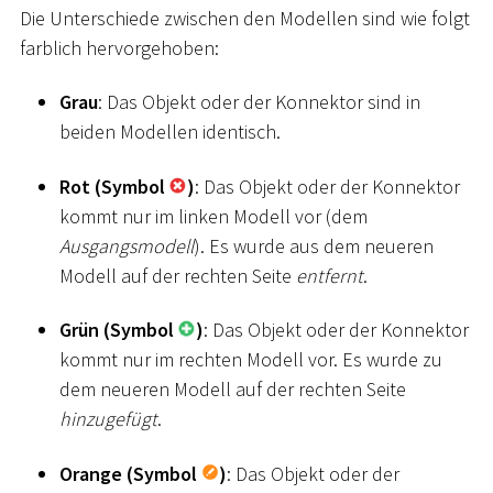
Die Unterschiede zwischen den Modellen sind wie folgt
farblich hervorgehoben:
Grau
: Das Objekt oder der Konnektor sind in
beiden Modellen identisch.
Rot (Symbol
)
: Das Objekt oder der Konnektor
kommt nur im linken Modell vor (dem
Ausgangsmodell
). Es wurde aus dem neueren
Modell auf der rechten Seite
entfernt
.
Grün (Symbol
)
: Das Objekt oder der Konnektor
kommt nur im rechten Modell vor. Es wurde zu
dem neueren Modell auf der rechten Seite
hinzugefügt
.
Orange (Symbol
)
: Das Objekt oder der