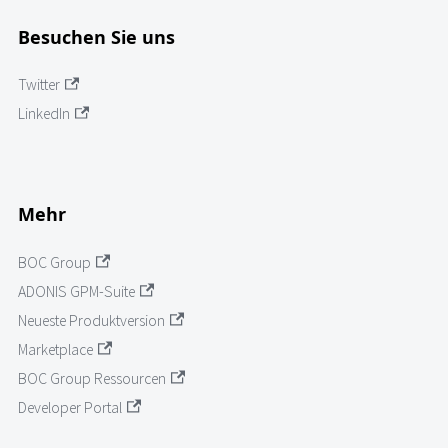
Besuchen Sie uns
Twitter
LinkedIn
Mehr
BOC Group
ADONIS GPM-Suite
Neueste Produktversion
Marketplace
BOC Group Ressourcen
Developer Portal