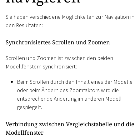
Sie haben verschiedene Möglichkeiten zur Navigation in
den Resultaten:
Synchronisiertes Scrollen und Zoomen
Scrollen und Zoomen ist zwischen den beiden
Modellfenstern synchronisiert:
Beim Scrollen durch den Inhalt eines der Modelle
oder beim Ändern des Zoomfaktors wird die
entsprechende Änderung im anderen Modell
gespiegelt.
Verbindung zwischen Vergleichstabelle und die
Modellfenster