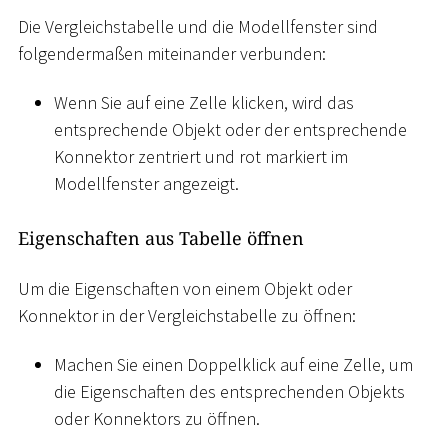
Die Vergleichstabelle und die Modellfenster sind
folgendermaßen miteinander verbunden:
Wenn Sie auf eine Zelle klicken, wird das
entsprechende Objekt oder der entsprechende
Konnektor zentriert und rot markiert im
Modellfenster angezeigt.
Eigenschaften aus Tabelle öffnen
Um die Eigenschaften von einem Objekt oder
Konnektor in der Vergleichstabelle zu öffnen:
Machen Sie einen Doppelklick auf eine Zelle, um
die Eigenschaften des entsprechenden Objekts
oder Konnektors zu öffnen.