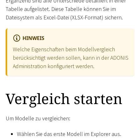
Ergänzend sind alle Unterschiede detailliert in einer
Tabelle aufgelistet. Diese Tabelle können Sie im
Dateisystem als Excel-Datei (XLSX-Format) sichern.
HINWEIS
Welche Eigenschaften beim Modellvergleich
berücksichtigt werden sollen, kann in der ADONIS
Administration konfiguriert werden.
Vergleich starten
Um Modelle zu vergleichen:
Wählen Sie das erste Modell im Explorer aus.