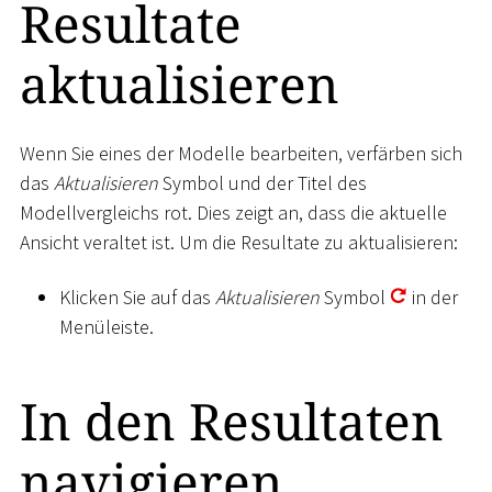
Resultate
aktualisieren
Wenn Sie eines der Modelle bearbeiten, verfärben sich
das
Aktualisieren
Symbol und der Titel des
Modellvergleichs rot. Dies zeigt an, dass die aktuelle
Ansicht veraltet ist. Um die Resultate zu aktualisieren:
Klicken Sie auf das
Aktualisieren
Symbol
in der
Menüleiste.
In den Resultaten
navigieren