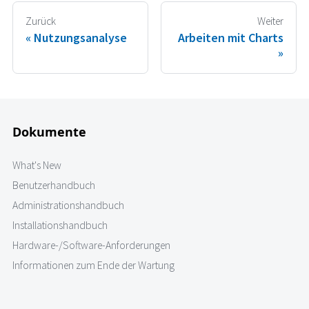
Zurück
Weiter
Nutzungsanalyse
Arbeiten mit Charts
Dokumente
What's New
Benutzerhandbuch
Administrationshandbuch
Installationshandbuch
Hardware-/Software-Anforderungen
Informationen zum Ende der Wartung