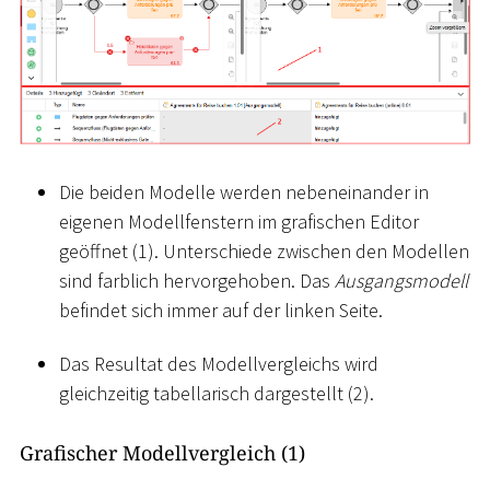
Die beiden Modelle werden nebeneinander in
eigenen Modellfenstern im grafischen Editor
geöffnet (1). Unterschiede zwischen den Modellen
sind farblich hervorgehoben. Das
Ausgangsmodell
befindet sich immer auf der linken Seite.
Das Resultat des Modellvergleichs wird
gleichzeitig tabellarisch dargestellt (2).
Grafischer Modellvergleich (1)