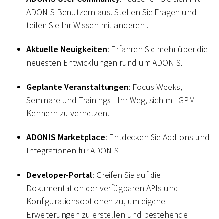
ADONIS Benutzern aus. Stellen Sie Fragen und
teilen Sie Ihr Wissen mit anderen .
Aktuelle Neuigkeiten
: Erfahren Sie mehr über die
neuesten Entwicklungen rund um ADONIS.
Geplante Veranstaltungen
: Focus Weeks,
Seminare und Trainings - Ihr Weg, sich mit GPM-
Kennern zu vernetzen.
ADONIS Marketplace
: Entdecken Sie Add-ons und
Integrationen für ADONIS.
Developer-Portal
: Greifen Sie auf die
Dokumentation der verfügbaren APIs und
Konfigurationsoptionen zu, um eigene
Erweiterungen zu erstellen und bestehende