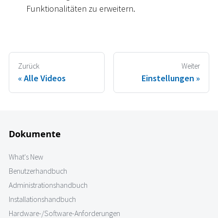
Funktionalitäten zu erweitern.
Zurück
Weiter
Alle Videos
Einstellungen
Dokumente
What's New
Benutzerhandbuch
Administrationshandbuch
Installationshandbuch
Hardware-/Software-Anforderungen