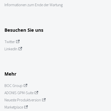
Informationen zum Ende der Wartung
Besuchen Sie uns
Twitter
LinkedIn
Mehr
BOC Group
ADONIS GPM-Suite
Neueste Produktversion
Marketplace