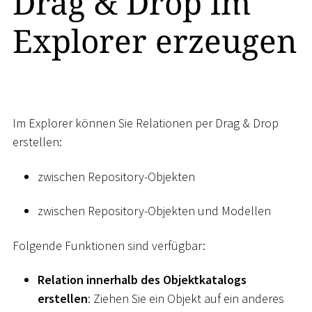
Drag & Drop im
Explorer erzeugen
Im Explorer können Sie Relationen per Drag & Drop
erstellen:
zwischen Repository-Objekten
zwischen Repository-Objekten und Modellen
Folgende Funktionen sind verfügbar:
Relation innerhalb des Objektkatalogs
erstellen
: Ziehen Sie ein Objekt auf ein anderes