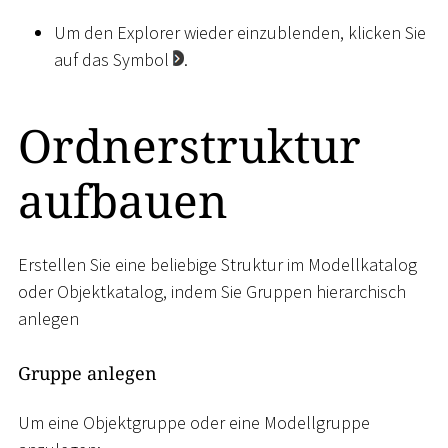
Um den Explorer wieder einzublenden, klicken Sie
auf das Symbol
.
Ordnerstruktur
aufbauen
Erstellen Sie eine beliebige Struktur im Modellkatalog
oder Objektkatalog, indem Sie Gruppen hierarchisch
anlegen
Gruppe anlegen
Um eine Objektgruppe oder eine Modellgruppe