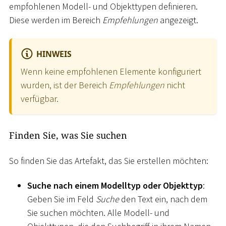
empfohlenen Modell- und Objekttypen definieren.
Diese werden im Bereich
Empfehlungen
angezeigt.
HINWEIS
Wenn keine empfohlenen Elemente konfiguriert
wurden, ist der Bereich
Empfehlungen
nicht
verfügbar.
Finden Sie, was Sie suchen
So finden Sie das Artefakt, das Sie erstellen möchten:
Suche nach einem Modelltyp oder Objekttyp
:
Geben Sie im Feld
Suche
den Text ein, nach dem
Sie suchen möchten. Alle Modell- und