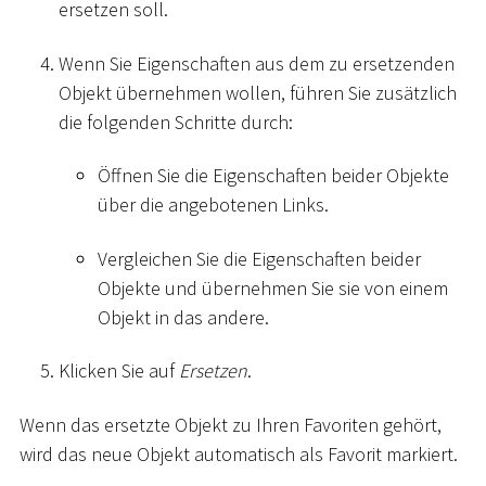
ersetzen soll.
Wenn Sie Eigenschaften aus dem zu ersetzenden
Objekt übernehmen wollen, führen Sie zusätzlich
die folgenden Schritte durch:
Öffnen Sie die Eigenschaften beider Objekte
über die angebotenen Links.
Vergleichen Sie die Eigenschaften beider
Objekte und übernehmen Sie sie von einem
Objekt in das andere.
Klicken Sie auf
Ersetzen
.
Wenn das ersetzte Objekt zu Ihren Favoriten gehört,
wird das neue Objekt automatisch als Favorit markiert.