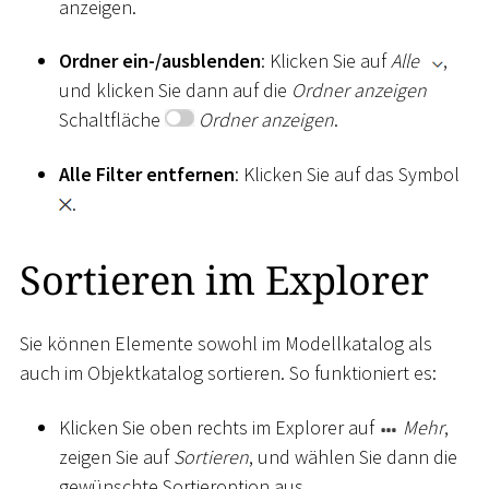
anzeigen.
Ordner ein-/ausblenden
: Klicken Sie auf
Alle
,
und klicken Sie dann auf die
Ordner anzeigen
Schaltfläche
Ordner anzeigen
.
Alle Filter entfernen
: Klicken Sie auf das Symbol
.
Sortieren im Explorer
Sie können Elemente sowohl im Modellkatalog als
auch im Objektkatalog sortieren. So funktioniert es:
Klicken Sie oben rechts im Explorer auf
Mehr
,
zeigen Sie auf
Sortieren
, und wählen Sie dann die
gewünschte Sortieroption aus.