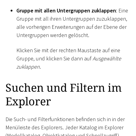
Gruppe mit allen Untergruppen zuklappen
: Eine
Gruppe mit all ihren Untergruppen zuzuklappen,
alle vorherigen Erweiterungen auf der Ebene der
Untergruppen werden gelöscht.
Klicken Sie mit der rechten Maustaste auf eine
Gruppe, und klicken Sie dann auf
Ausgewählte
zuklappen
.
Suchen und Filtern im
Explorer
Die Such- und Filterfunktionen befinden sich in in der
Menüleiste des Explorers. Jeder Katalog im Explorer
(Modellkatalog, Objektkatalog und Schnellzugriff)