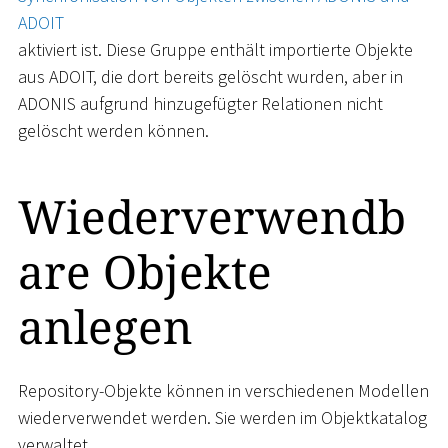
ADOIT
aktiviert ist. Diese Gruppe enthält importierte Objekte
aus ADOIT, die dort bereits gelöscht wurden, aber in
ADONIS aufgrund hinzugefügter Relationen nicht
gelöscht werden können.
Wiederverwendb
are Objekte
anlegen
Repository-Objekte können in verschiedenen Modellen
wiederverwendet werden. Sie werden im Objektkatalog
verwaltet.