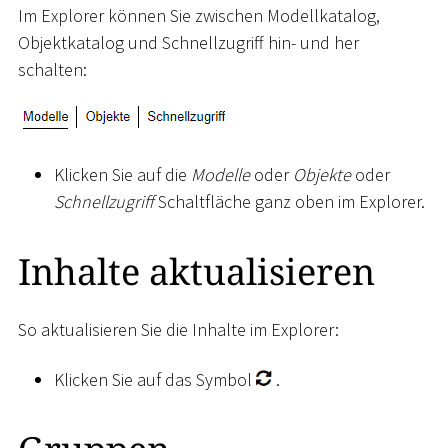
Im Explorer können Sie zwischen Modellkatalog,
Objektkatalog und Schnellzugriff hin- und her
schalten:
Klicken Sie auf die
Modelle
oder
Objekte
oder
Schnellzugriff
Schaltfläche ganz oben im Explorer.
Inhalte aktualisieren
So aktualisieren Sie die Inhalte im Explorer:
Klicken Sie auf das Symbol
.