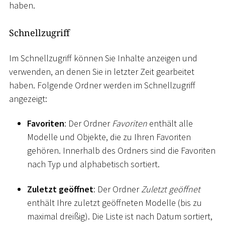
haben.
Schnellzugriff
Im Schnellzugriff können Sie Inhalte anzeigen und
verwenden, an denen Sie in letzter Zeit gearbeitet
haben. Folgende Ordner werden im Schnellzugriff
angezeigt:
Favoriten
: Der Ordner
Favoriten
enthält alle
Modelle und Objekte, die zu Ihren Favoriten
gehören. Innerhalb des Ordners sind die Favoriten
nach Typ und alphabetisch sortiert.
Zuletzt geöffnet
: Der Ordner
Zuletzt geöffnet
enthält Ihre zuletzt geöffneten Modelle (bis zu
maximal dreißig). Die Liste ist nach Datum sortiert,