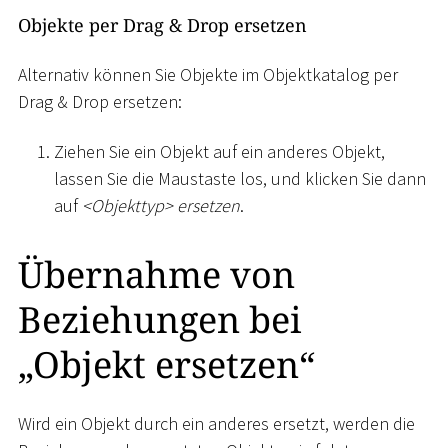
Objekte per Drag & Drop ersetzen
Alternativ können Sie Objekte im Objektkatalog per
Drag & Drop ersetzen:
Ziehen Sie ein Objekt auf ein anderes Objekt,
lassen Sie die Maustaste los, und klicken Sie dann
auf
<
Objekttyp
>
ersetzen
.
Übernahme von
Beziehungen bei
„Objekt ersetzen“
Wird ein Objekt durch ein anderes ersetzt, werden die