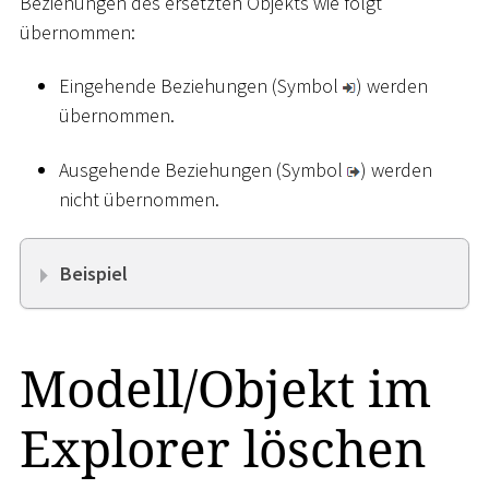
Beziehungen des ersetzten Objekts wie folgt
übernommen:
Eingehende Beziehungen (Symbol
) werden
übernommen.
Ausgehende Beziehungen (Symbol
) werden
nicht übernommen.
Beispiel
Modell/Objekt im
Explorer löschen