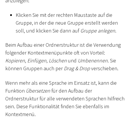
anzulegen:
Klicken Sie mit der rechten Maustaste auf die
Gruppe, in der die neue Gruppe erstellt werden
soll, und klicken Sie dann auf
Gruppe anlegen
.
Beim Aufbau einer Ordnerstruktur ist die Verwendung
folgender Kontextmenüpunkte oft von Vorteil:
Kopieren
,
Einfügen
,
Löschen
und
Umbenennen
. Sie
können Gruppen auch per
Drag & Drop
verschieben.
Wenn mehr als eine Sprache im Einsatz ist, kann die
Funktion
Übersetzen
für den Aufbau der
Ordnerstruktur für alle verwendeten Sprachen hilfreich
sein. Diese Funktionalität finden Sie ebenfalls im
Kontextmenü.