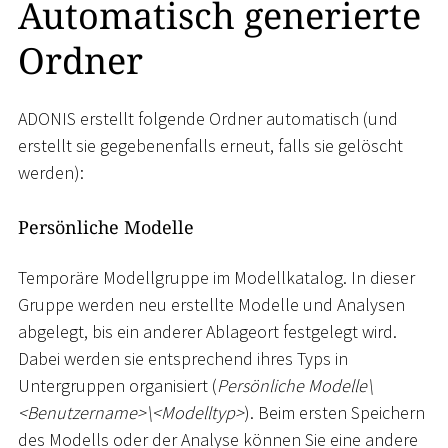
Automatisch generierte
Ordner
ADONIS erstellt folgende Ordner automatisch (und
erstellt sie gegebenenfalls erneut, falls sie gelöscht
werden):
Persönliche Modelle
Temporäre Modellgruppe im Modellkatalog. In dieser
Gruppe werden neu erstellte Modelle und Analysen
abgelegt, bis ein anderer Ablageort festgelegt wird.
Dabei werden sie entsprechend ihres Typs in
Untergruppen organisiert (
Persönliche Modelle
\
<
Benutzername
>
\
<
Modelltyp
>
). Beim ersten Speichern
des Modells oder der Analyse können Sie eine andere