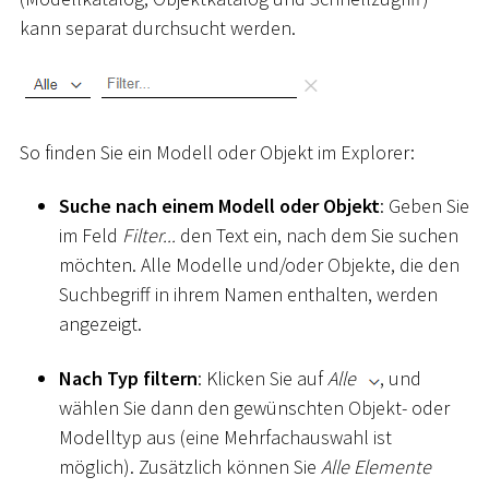
kann separat durchsucht werden.
So finden Sie ein Modell oder Objekt im Explorer:
Suche nach einem Modell oder Objekt
: Geben Sie
im Feld
Filter...
den Text ein, nach dem Sie suchen
möchten. Alle Modelle und/oder Objekte, die den
Suchbegriff in ihrem Namen enthalten, werden
angezeigt.
Nach Typ filtern
: Klicken Sie auf
Alle
, und
wählen Sie dann den gewünschten Objekt- oder
Modelltyp aus (eine Mehrfachauswahl ist
möglich). Zusätzlich können Sie
Alle Elemente