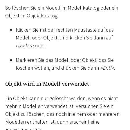
So löschen Sie ein Modell im Modellkatalog oder ein
Objekt im Objektkatalog:
Klicken Sie mit der rechten Maustaste auf das
Modell oder Objekt, und klicken Sie dann auf
Löschen
oder:
Markieren Sie das Modell oder Objekt, das Sie
löschen wollen, und drücken Sie dann
<
Entf
>
.
Objekt wird in Modell verwendet
Ein Objekt kann nur gelöscht werden, wenn es nicht
mehr in Modellen verwendet ist. Versuchen Sie ein
Objekt zu löschen, das noch in einem oder mehreren
Modellen enthalten ist, dann erscheint eine
Hinweismeldung.