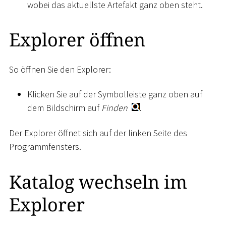
wobei das aktuellste Artefakt ganz oben steht.
Explorer öffnen
So öffnen Sie den Explorer:
Klicken Sie auf der Symbolleiste ganz oben auf
dem Bildschirm auf
Finden
.
Der Explorer öffnet sich auf der linken Seite des
Programmfensters.
Katalog wechseln im
Explorer