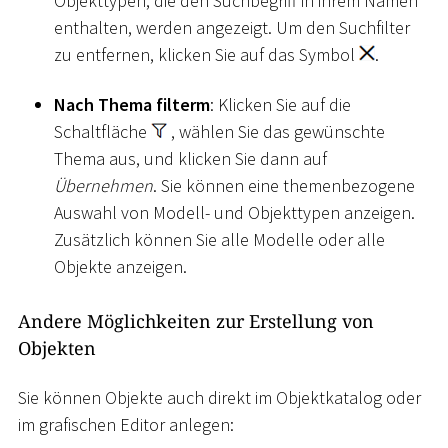
Objekttypen, die den Suchbegriff in ihrem Namen
enthalten, werden angezeigt. Um den Suchfilter
zu entfernen, klicken Sie auf das Symbol
.
Nach Thema filterm
: Klicken Sie auf die
Schaltfläche
, wählen Sie das gewünschte
Thema aus, und klicken Sie dann auf
Übernehmen
. Sie können eine themenbezogene
Auswahl von Modell- und Objekttypen anzeigen.
Zusätzlich können Sie alle Modelle oder alle
Objekte anzeigen.
Andere Möglichkeiten zur Erstellung von
Objekten
Sie können Objekte auch direkt im Objektkatalog oder
im grafischen Editor anlegen: