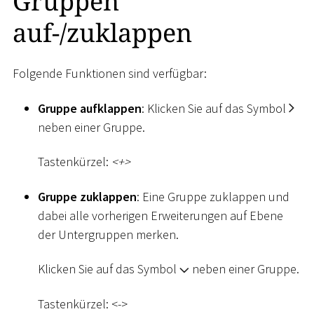
Gruppen
auf-/zuklappen
Folgende Funktionen sind verfügbar:
Gruppe aufklappen
: Klicken Sie auf das Symbol
neben einer Gruppe.
Tastenkürzel:
<
+
>
Gruppe zuklappen
: Eine Gruppe zuklappen und
dabei alle vorherigen Erweiterungen auf Ebene
der Untergruppen merken.
Klicken Sie auf das Symbol
neben einer Gruppe.
Tastenkürzel:
<
-
>