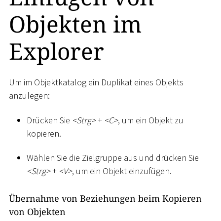
Objekten im
Explorer
Um im Objektkatalog ein Duplikat eines Objekts
anzulegen:
Drücken Sie
<
Strg
>
+
<
C
>
, um ein Objekt zu
kopieren.
Wählen Sie die Zielgruppe aus und drücken Sie
<
Strg
>
+
<
V
>
, um ein Objekt einzufügen.
Übernahme von Beziehungen beim Kopieren
von Objekten