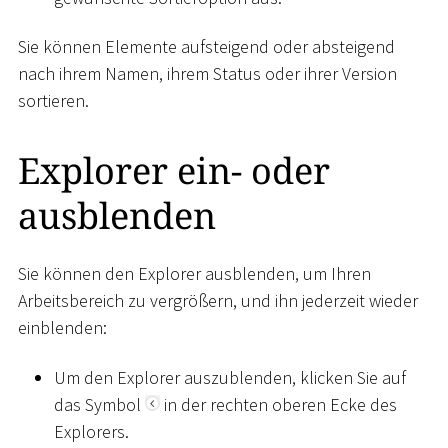
Sie können Elemente aufsteigend oder absteigend
nach ihrem Namen, ihrem Status oder ihrer Version
sortieren.
Explorer ein- oder
ausblenden
Sie können den Explorer ausblenden, um Ihren
Arbeitsbereich zu vergrößern, und ihn jederzeit wieder
einblenden:
Um den Explorer auszublenden, klicken Sie auf
das Symbol
in der rechten oberen Ecke des
Explorers.