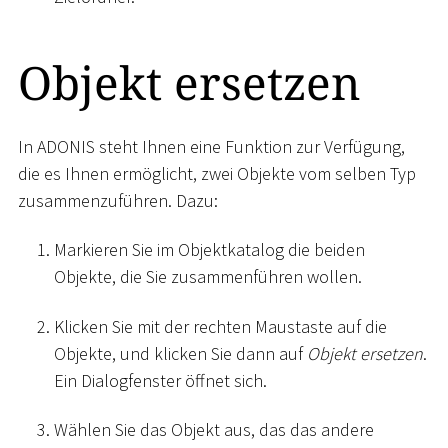
Objekt ersetzen
In ADONIS steht Ihnen eine Funktion zur Verfügung,
die es Ihnen ermöglicht, zwei Objekte vom selben Typ
zusammenzuführen. Dazu:
Markieren Sie im Objektkatalog die beiden
Objekte, die Sie zusammenführen wollen.
Klicken Sie mit der rechten Maustaste auf die
Objekte, und klicken Sie dann auf
Objekt ersetzen
.
Ein Dialogfenster öffnet sich.
Wählen Sie das Objekt aus, das das andere