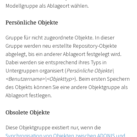
Modellgruppe als Ablageort wählen.
Persönliche Objekte
Gruppe für nicht zugeordnete Objekte. In dieser
Gruppe werden neu erstellte Repository-Objekte
abgelegt, bis ein anderer Ablageort festgelegt wird.
Dabei werden sie entsprechend ihres Typs in
Untergruppen organisiert (
Persönliche Objekte
\
<
Benutzername
>
\
<
Objekttyp
>
). Beim ersten Speichern
des Objekts können Sie eine andere Objektgruppe als
Ablageort festlegen.
Obsolete Objekte
Diese Objektgruppe existiert nur, wenn die
Synchronisation von Objekten zwischen ADONIS und