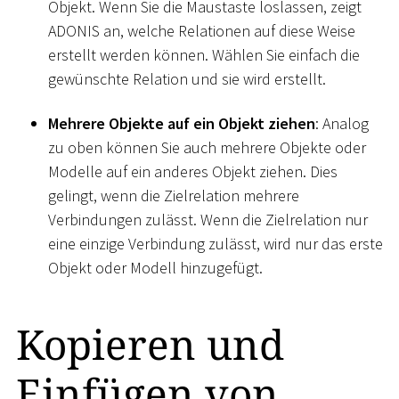
Objekt. Wenn Sie die Maustaste loslassen, zeigt
ADONIS an, welche Relationen auf diese Weise
erstellt werden können. Wählen Sie einfach die
gewünschte Relation und sie wird erstellt.
Mehrere Objekte auf ein Objekt ziehen
: Analog
zu oben können Sie auch mehrere Objekte oder
Modelle auf ein anderes Objekt ziehen. Dies
gelingt, wenn die Zielrelation mehrere
Verbindungen zulässt. Wenn die Zielrelation nur
eine einzige Verbindung zulässt, wird nur das erste
Objekt oder Modell hinzugefügt.
Kopieren und
Einfügen von