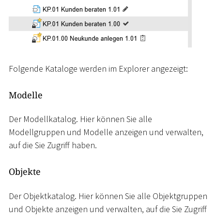
Folgende Kataloge werden im Explorer angezeigt:
Modelle
Der Modellkatalog. Hier können Sie alle
Modellgruppen und Modelle anzeigen und verwalten,
auf die Sie Zugriff haben.
Objekte
Der Objektkatalog. Hier können Sie alle Objektgruppen
und Objekte anzeigen und verwalten, auf die Sie Zugriff