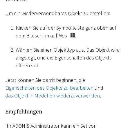
Um ein wiederverwendbares Objekt zu erstellen:
Klicken Sie auf der Symbolleiste ganz oben auf
dem Bildschirm auf
Neu
.
Wählen Sie einen Objekttyp aus. Das Objekt wird
angelegt, und die Eigenschaften des Objekts
öffnen sich.
Jetzt können Sie damit beginnen, die
Eigenschaften des Objekts zu bearbeiten
und
das Objekt in Modellen wiederzuverwenden
.
Empfehlungen
Ihr ADONIS Administrator kann ein Set von