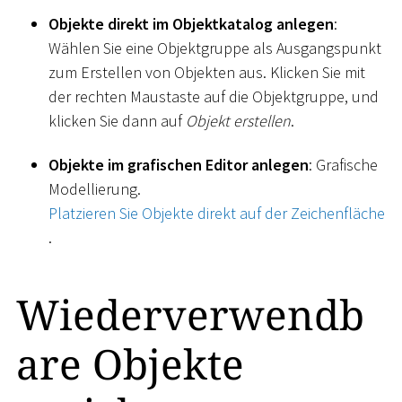
Objekte direkt im Objektkatalog anlegen
:
Wählen Sie eine Objektgruppe als Ausgangspunkt
zum Erstellen von Objekten aus. Klicken Sie mit
der rechten Maustaste auf die Objektgruppe, und
klicken Sie dann auf
Objekt erstellen
.
Objekte im grafischen Editor anlegen
: Grafische
Modellierung.
Platzieren Sie Objekte direkt auf der Zeichenfläche
.
Wiederverwendb
are Objekte