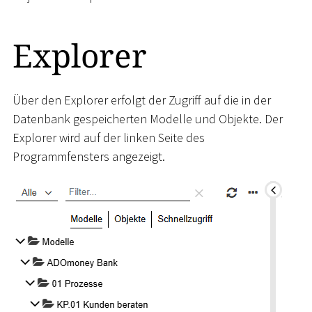
Explorer
Über den Explorer erfolgt der Zugriff auf die in der
Datenbank gespeicherten Modelle und Objekte. Der
Explorer wird auf der linken Seite des
Programmfensters angezeigt.