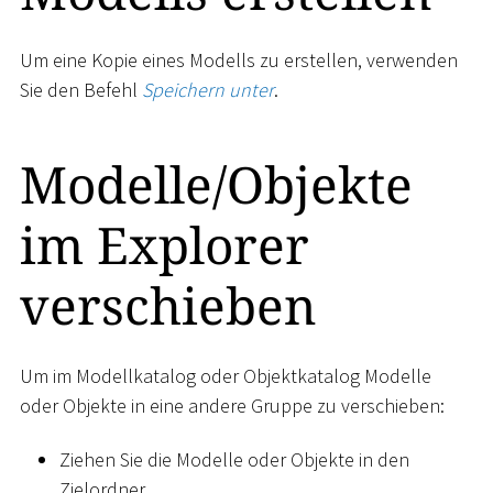
Um eine Kopie eines Modells zu erstellen, verwenden
Sie den Befehl
Speichern unter
.
Modelle/Objekte
im Explorer
verschieben
Um im Modellkatalog oder Objektkatalog Modelle
oder Objekte in eine andere Gruppe zu verschieben:
Ziehen Sie die Modelle oder Objekte in den
Zielordner.