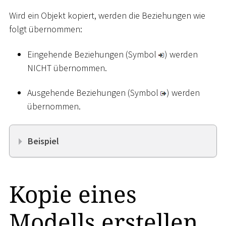
Wird ein Objekt kopiert, werden die Beziehungen wie
folgt übernommen:
Eingehende Beziehungen (Symbol
) werden
NICHT übernommen.
Ausgehende Beziehungen (Symbol
) werden
übernommen.
Beispiel
Kopie eines
Modells erstellen