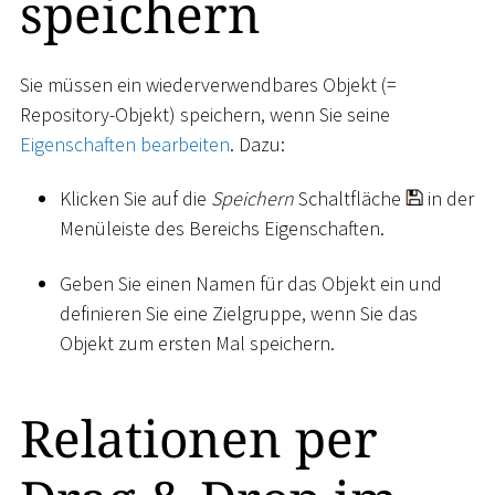
speichern
Sie müssen ein wiederverwendbares Objekt (=
Repository-Objekt) speichern, wenn Sie seine
Eigenschaften bearbeiten
. Dazu:
Klicken Sie auf die
Speichern
Schaltfläche
in der
Menüleiste des Bereichs Eigenschaften.
Geben Sie einen Namen für das Objekt ein und
definieren Sie eine Zielgruppe, wenn Sie das
Objekt zum ersten Mal speichern.
Relationen per