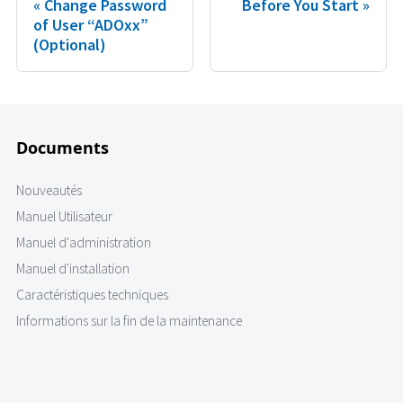
Change Password
Before You Start
of User “ADOxx”
(Optional)
Documents
Nouveautés
Manuel Utilisateur
Manuel d'administration
Manuel d'installation
Caractéristiques techniques
Informations sur la fin de la maintenance