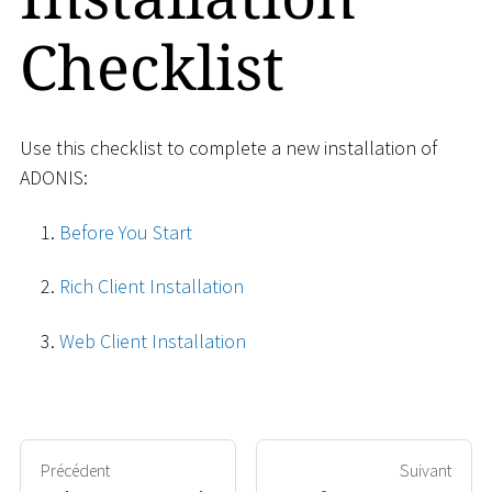
Checklist
Use this checklist to complete a new installation of
ADONIS:
Before You Start
Rich Client Installation
Web Client Installation
Précédent
Suivant