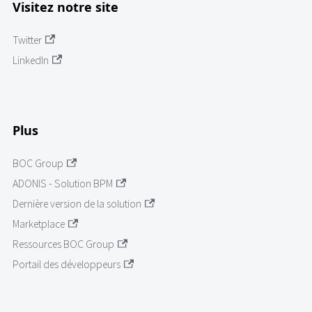
Visitez notre site
Twitter
LinkedIn
Plus
BOC Group
ADONIS - Solution BPM
Dernière version de la solution
Marketplace
Ressources BOC Group
Portail des développeurs