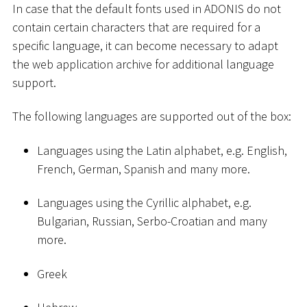
In case that the default fonts used in ADONIS do not
contain certain characters that are required for a
specific language, it can become necessary to adapt
the web application archive for additional language
support.
The following languages are supported out of the box:
Languages using the Latin alphabet, e.g. English,
French, German, Spanish and many more.
Languages using the Cyrillic alphabet, e.g.
Bulgarian, Russian, Serbo-Croatian and many
more.
Greek