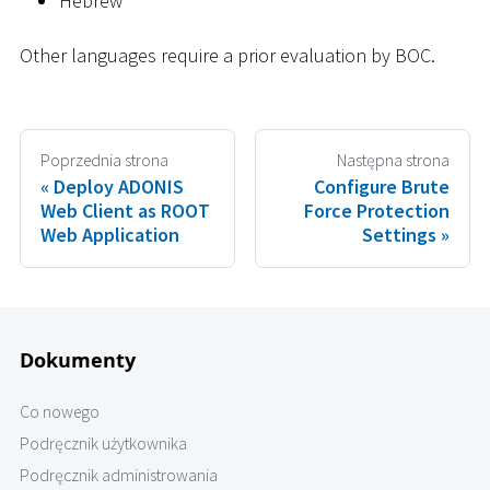
Hebrew
Other languages require a prior evaluation by BOC.
Poprzednia strona
Następna strona
Deploy ADONIS
Configure Brute
Web Client as ROOT
Force Protection
Web Application
Settings
Dokumenty
Co nowego
Podręcznik użytkownika
Podręcznik administrowania