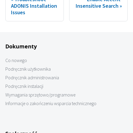
ADONIS Installation
Insensitive Search
Issues
Dokumenty
Co nowego
Podręcznik użytkownika
Podręcznik administrowania
Podręcznik instalacji
Wymagania sprzętowo/programowe
Informacje o zakończeniu wsparcia technicznego