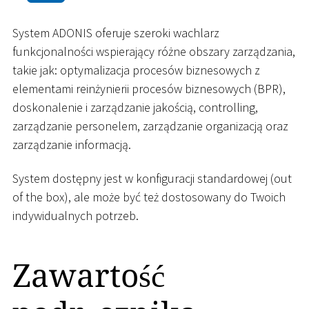
System ADONIS oferuje szeroki wachlarz
funkcjonalności wspierający różne obszary zarządzania,
takie jak: optymalizacja procesów biznesowych z
elementami reinżynierii procesów biznesowych (BPR),
doskonalenie i zarządzanie jakością, controlling,
zarządzanie personelem, zarządzanie organizacją oraz
zarządzanie informacją.
System dostępny jest w konfiguracji standardowej (out
of the box), ale może być też dostosowany do Twoich
indywidualnych potrzeb.
Zawartość