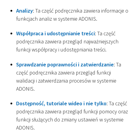
Analizy
: Ta część podręcznika zawiera informacje o
funkcjach analiz w systemie ADONIS.
Współpraca i udostępnianie treści
: Ta część
podręcznika zawiera przegląd najważniejszych
funkcji współpracy i udostępniania treści.
Sprawdzanie poprawności i zatwierdzanie
: Ta
część podręcznika zawiera przegląd funkcji
walidacji i zatwierdzania procesów w systemie
ADONIS.
Dostępność, tutoriale wideo i nie tylko
: Ta część
podręcznika zawiera przegląd funkcji pomocy oraz
funkcji służących do zmiany ustawień w systemie
ADONIS.