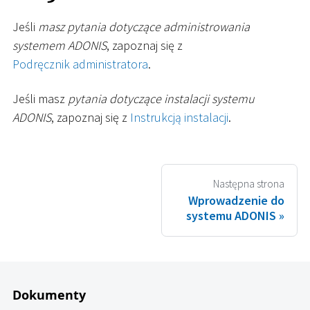
Jeśli
masz pytania dotyczące administrowania
systemem ADONIS
, zapoznaj się z
Podręcznik administratora
.
Jeśli masz
pytania dotyczące instalacji systemu
ADONIS
, zapoznaj się z
Instrukcją instalacji
.
Następna strona
Wprowadzenie do
systemu ADONIS
Dokumenty