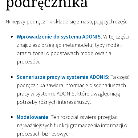
podręcznika
Niniejszy podręcznik składa się z następujących części:
Wprowadzenie do systemu ADONIS
: W tej części
znajdziesz przegląd metamodelu, typy modeli
oraz tutorial o podstawach modelowania
procesów.
Scenariusze pracy w systemie ADONIS
: Ta część
podręcznika zawiera informacje o scenariuszach
pracy w systemie ADONIS, które uwzględniają
potrzeby różnych interesariuszy.
Modelowanie
: Ten rozdział zawiera przegląd
najważniejszych funkcji gromadzenia informacji o
procesach biznesowych.