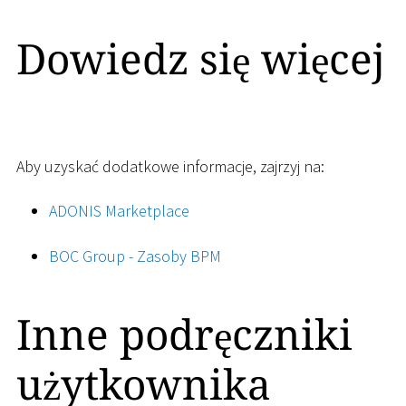
Dowiedz się więcej
Aby uzyskać dodatkowe informacje, zajrzyj na:
ADONIS Marketplace
BOC Group - Zasoby BPM
Inne podręczniki
użytkownika