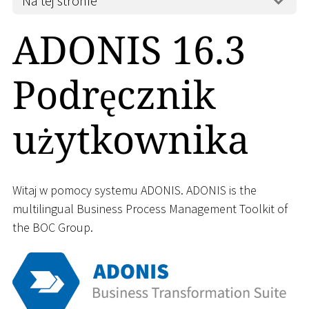
Na tej stronie
ADONIS 16.3
Podręcznik
użytkownika
Witaj w pomocy systemu ADONIS. ADONIS is the
multilingual Business Process Management Toolkit of
the BOC Group.