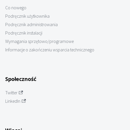
Co nowego
Podręcznik użytkownika
Podręcznik administrowania
Podręcznik instalacji
Wymagania sprzętowo/programowe
Informacje o zakończeniu wsparcia technicznego
Społeczność
Twitter
LinkedIn