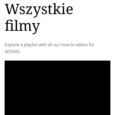
Wszystkie
filmy
Explore a playlist with all our how-to videos for
ADONIS.