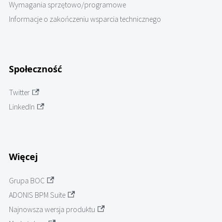
Wymagania sprzętowo/programowe
Informacje o zakończeniu wsparcia technicznego
Społeczność
Twitter
LinkedIn
Więcej
Grupa BOC
ADONIS BPM Suite
Najnowsza wersja produktu