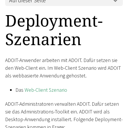
Auf dieser Seite
Deployment-
Szenarien
ADOIT-Anwender arbeiten mit ADOIT. Dafür setzen sie
den Web-Client ein. Im Web-Client Szenario wird ADOIT
als webbasierte Anwendung gehostet.
Das
Web-Client Szenario
ADOIT-Administratoren verwalten ADOIT. Dafür setzen
sie das Administrations-Toolkit ein. ADOIT wird als
Desktop-Anwendung installiert. Folgende Deployment-
Szenarien kommen in Frage: