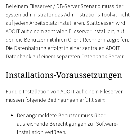
Bei einem Fileserver / DB-Server Szenario muss der
Systemadministrator das Administrations-Toolkit nicht
auf jedem Arbeitsplatz installieren. Stattdessen wird
ADOIT auf einem zentralen Fileserver installiert, auf
den die Benutzer mit ihren Client-Rechnern zugreifen.
Die Datenhaltung erfolgt in einer zentralen ADOIT
Datenbank auf einem separaten Datenbank-Server.
Installations-Voraussetzungen
Für die Installation von ADOIT auf einem Fileserver
müssen folgende Bedingungen erfüllt sein:
Der angemeldete Benutzer muss über
ausreichende Berechtigungen zur Software-
Installation verfügen.