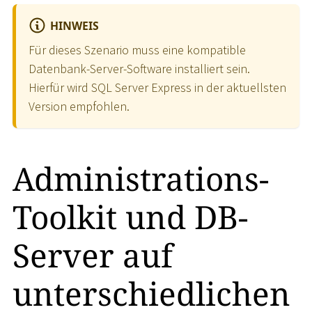
HINWEIS
Für dieses Szenario muss eine kompatible
Datenbank-Server-Software installiert sein.
Hierfür wird SQL Server Express in der aktuellsten
Version empfohlen.
Administrations-
Toolkit und DB-
Server auf
unterschiedlichen