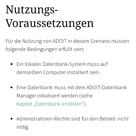
Nutzungs-
Voraussetzungen
Für die Nutzung von ADOIT in diesem Szenario müssen
folgende Bedingungen erfüllt sein:
Ein lokales Datenbank-System muss auf
demselben Computer installiert sein.
Eine Datenbank muss mit dem ADOIT-Datenbank
Manager initialisiert werden (siehe
Kapitel „Datenbank erstellen“
).
Administratoren-Rechte sind für den Betrieb
nicht
nötig.