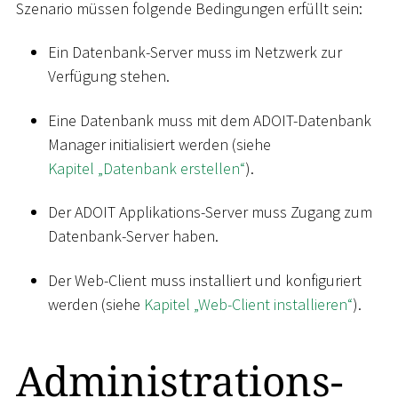
Szenario müssen folgende Bedingungen erfüllt sein:
Ein Datenbank-Server muss im Netzwerk zur
Verfügung stehen.
Eine Datenbank muss mit dem ADOIT-Datenbank
Manager initialisiert werden (siehe
Kapitel „Datenbank erstellen“
).
Der ADOIT Applikations-Server muss Zugang zum
Datenbank-Server haben.
Der Web-Client muss installiert und konfiguriert
werden (siehe
Kapitel „Web-Client installieren“
).
Administrations-