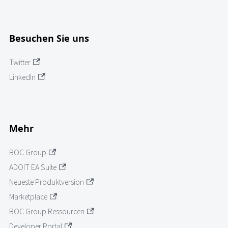
Besuchen Sie uns
Twitter
LinkedIn
Mehr
BOC Group
ADOIT EA Suite
Neueste Produktversion
Marketplace
BOC Group Ressourcen
Developer Portal