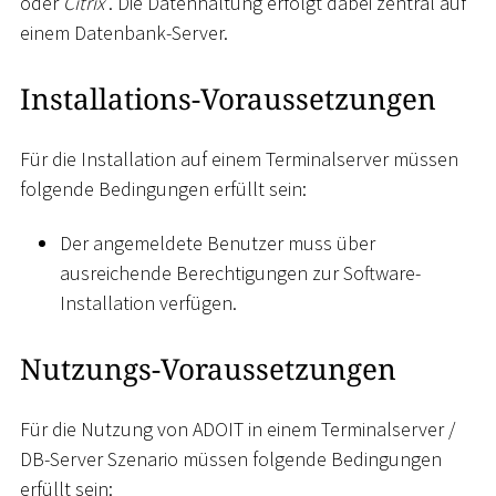
oder
Citrix
. Die Datenhaltung erfolgt dabei zentral auf
einem Datenbank-Server.
Installations-Voraussetzungen
Für die Installation auf einem Terminalserver müssen
folgende Bedingungen erfüllt sein:
Der angemeldete Benutzer muss über
ausreichende Berechtigungen zur Software-
Installation verfügen.
Nutzungs-Voraussetzungen
Für die Nutzung von ADOIT in einem Terminalserver /
DB-Server Szenario müssen folgende Bedingungen
erfüllt sein: