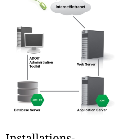
Installations-