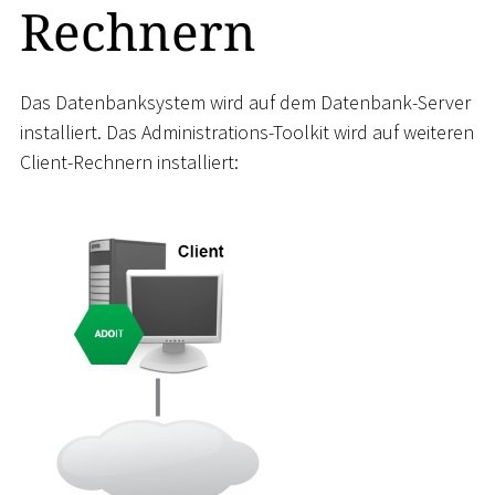
Rechnern
Das Datenbanksystem wird auf dem Datenbank-Server
installiert. Das Administrations-Toolkit wird auf weiteren
Client-Rechnern installiert: