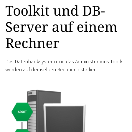
Toolkit und DB-
Server auf einem
Rechner
Das Datenbanksystem und das Administrations-Toolkit
werden auf demselben Rechner installiert.