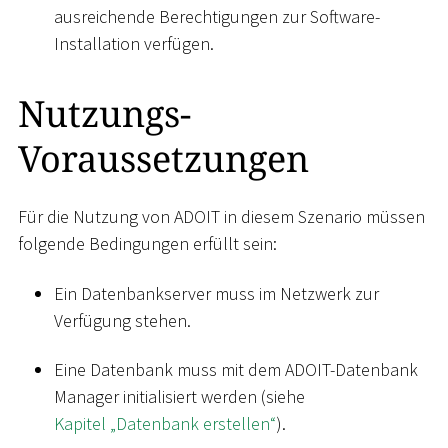
ausreichende Berechtigungen zur Software-
Installation verfügen.
Nutzungs-
Voraussetzungen
Für die Nutzung von ADOIT in diesem Szenario müssen
folgende Bedingungen erfüllt sein:
Ein Datenbankserver muss im Netzwerk zur
Verfügung stehen.
Eine Datenbank muss mit dem ADOIT-Datenbank
Manager initialisiert werden (siehe
Kapitel „Datenbank erstellen“
).