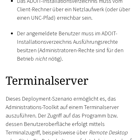
Das ADOIT-Installationsverzeichnis muss vom
Client-Rechner über ein Netzlaufwerk (oder über
einen UNC-Pfad) erreichbar sein.
Der angemeldete Benutzer muss im ADOIT-
Installationsverzeichnis Ausführungsrechte
besitzen (Administratoren-Rechte sind für den
Betrieb
nicht
nötig).
Terminalserver
Dieses Deployment-Szenario ermöglicht es, das
Administrations-Toolkit auf einem Terminalserver
auszuführen. Der Zugriff auf das Programm bzw.
dessen Benutzeroberfläche erfolgt mittels
Terminalzugriff, beispielsweise über
Remote Desktop