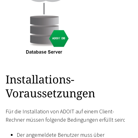
Installations-
Voraussetzungen
Für die Installation von ADOIT auf einem Client-
Rechner müssen folgende Bedingungen erfüllt sein:
Der angemeldete Benutzer muss über