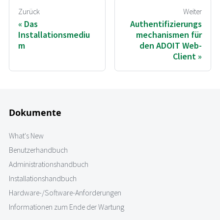
Zurück
Weiter
Das
Authentifizierungs
Installationsmediu
mechanismen für
m
den ADOIT Web-
Client
Dokumente
What's New
Benutzerhandbuch
Administrationshandbuch
Installationshandbuch
Hardware-/Software-Anforderungen
Informationen zum Ende der Wartung