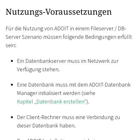
Nutzungs-Voraussetzungen
Für die Nutzung von ADOIT in einem Fileserver / DB-
Server Szenario müssen folgende Bedingungen erfüllt
sein:
Ein Datenbankserver muss im Netzwerk zur
Verfügung stehen.
Eine Datenbank muss mit dem ADOIT-Datenbank
Manager initialisiert werden (siehe
Kapitel „Datenbank erstellen“
).
Der Client-Rechner muss eine Verbindung zu
dieser Datenbank haben.