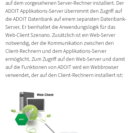
auf dem vorgesehenen Server-Rechner installiert. Der
ADOIT Applikations-Server übernimmt den Zugriff auf
die ADOIT Datenbank auf einem separaten Datenbank-
Server. Er beinhaltet die Anwendungslogik für das
Web-Client Szenario. Zusätzlich ist ein Web-Server
notwendig, der die Kommunikation zwischen den
Client-Rechnern und dem Applikations-Server
ermöglicht. Zum Zugriff auf den Web-Server und damit
auf die Funktionen von ADOIT wird ein Webbrowser
verwendet, der auf den Client-Rechnern installiert ist: