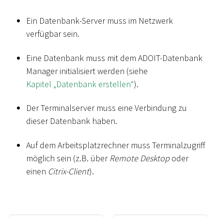
Ein Datenbank-Server muss im Netzwerk
verfügbar sein.
Eine Datenbank muss mit dem ADOIT-Datenbank
Manager initialisiert werden (siehe
Kapitel „Datenbank erstellen“
).
Der Terminalserver muss eine Verbindung zu
dieser Datenbank haben.
Auf dem Arbeitsplatzrechner muss Terminalzugriff
möglich sein (z.B. über
Remote Desktop
oder
einen
Citrix-Client
).