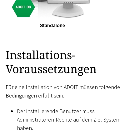
Installations-
Voraussetzungen
Für eine Installation von ADOIT müssen folgende
Bedingungen erfüllt sein:
Der installierende Benutzer muss
Administratoren-Rechte auf dem Ziel-System
haben.