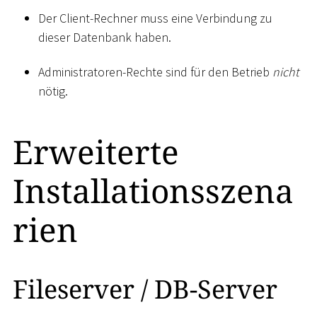
Der Client-Rechner muss eine Verbindung zu
dieser Datenbank haben.
Administratoren-Rechte sind für den Betrieb
nicht
nötig.
Erweiterte
Installationsszena
rien
Fileserver / DB-Server