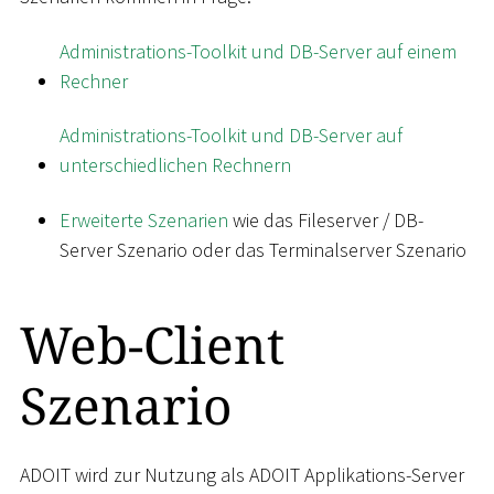
Administrations-Toolkit und DB-Server auf einem
Rechner
Administrations-Toolkit und DB-Server auf
unterschiedlichen Rechnern
Erweiterte Szenarien
wie das Fileserver / DB-
Server Szenario oder das Terminalserver Szenario
Web-Client
Szenario
ADOIT wird zur Nutzung als ADOIT Applikations-Server