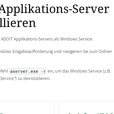
Applikations-Server
llieren
s ADOIT Applikations-Servers als Windows Service:
indows Eingabeaufforderung und navigieren Sie zum Ordner
efehl
ein, um das Windows Service (z.B.
aserver.exe -r
Service"
) zu deinstallieren.