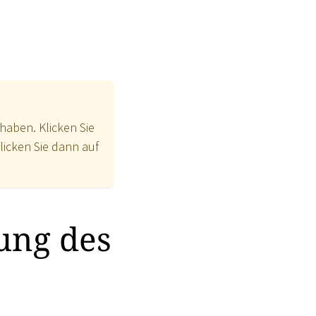
haben. Klicken Sie
klicken Sie dann auf
ung des