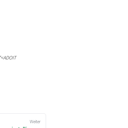
"
<
ADOIT
Weiter