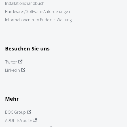
Installationshandbuch
Hardware-/Software-Anforderungen
Informationen zum Ende der Wartung
Besuchen Sie uns
Twitter
LinkedIn
Mehr
BOC Group
ADOIT EA Suite