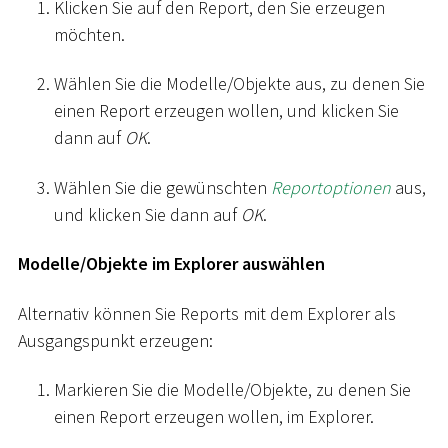
Klicken Sie auf den Report, den Sie erzeugen
möchten.
Wählen Sie die Modelle/Objekte aus, zu denen Sie
einen Report erzeugen wollen, und klicken Sie
dann auf
OK
.
Wählen Sie die gewünschten
Reportoptionen
aus,
und klicken Sie dann auf
OK
.
Modelle/Objekte im Explorer auswählen
Alternativ können Sie Reports mit dem Explorer als
Ausgangspunkt erzeugen:
Markieren Sie die Modelle/Objekte, zu denen Sie
einen Report erzeugen wollen, im Explorer.