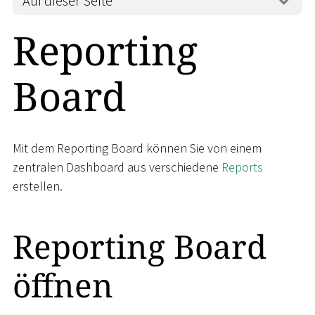
Auf dieser Seite
Reporting
Board
Mit dem Reporting Board können Sie von einem
zentralen Dashboard aus verschiedene
Reports
erstellen.
Reporting Board
öffnen