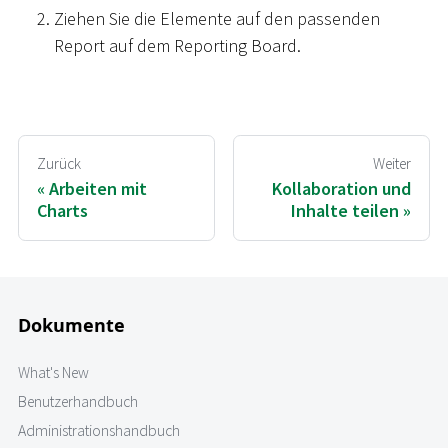
Ziehen Sie die Elemente auf den passenden
Report auf dem Reporting Board.
Zurück
Weiter
Arbeiten mit
Kollaboration und
Charts
Inhalte teilen
Dokumente
What's New
Benutzerhandbuch
Administrationshandbuch