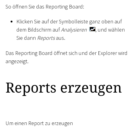
So öffnen Sie das Reporting Board:
Klicken Sie auf der Symbolleiste ganz oben auf
dem Bildschirm auf
Analysieren
, und wählen
Sie dann
Reports
aus.
Das Reporting Board öffnet sich und der Explorer wird
angezeigt.
Reports erzeugen
Um einen Report zu erzeugen