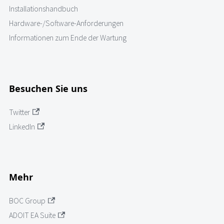
Installationshandbuch
Hardware-/Software-Anforderungen
Informationen zum Ende der Wartung
Besuchen Sie uns
Twitter
LinkedIn
Mehr
BOC Group
ADOIT EA Suite