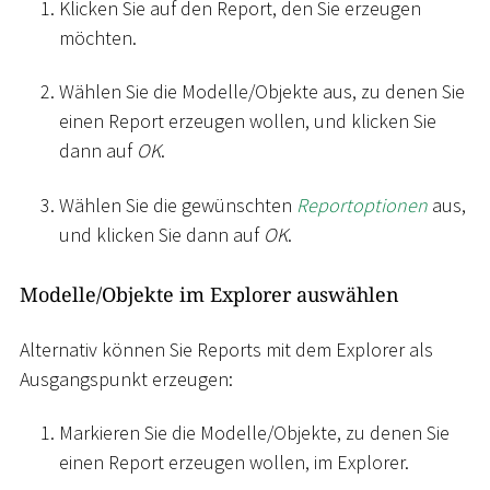
Klicken Sie auf den Report, den Sie erzeugen
möchten.
Wählen Sie die Modelle/Objekte aus, zu denen Sie
einen Report erzeugen wollen, und klicken Sie
dann auf
OK
.
Wählen Sie die gewünschten
Reportoptionen
aus,
und klicken Sie dann auf
OK
.
Modelle/Objekte im Explorer auswählen
Alternativ können Sie Reports mit dem Explorer als
Ausgangspunkt erzeugen:
Markieren Sie die Modelle/Objekte, zu denen Sie
einen Report erzeugen wollen, im Explorer.