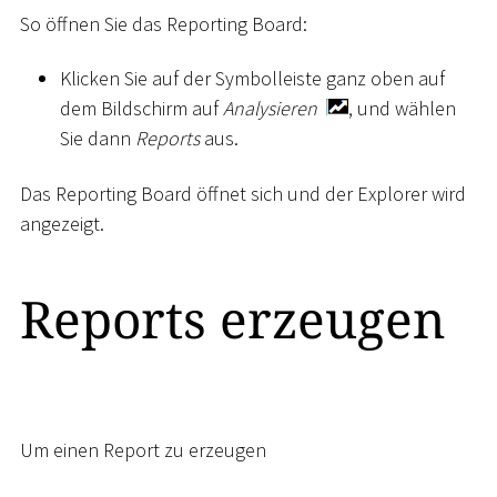
So öffnen Sie das Reporting Board:
Klicken Sie auf der Symbolleiste ganz oben auf
dem Bildschirm auf
Analysieren
, und wählen
Sie dann
Reports
aus.
Das Reporting Board öffnet sich und der Explorer wird
angezeigt.
Reports erzeugen
Um einen Report zu erzeugen