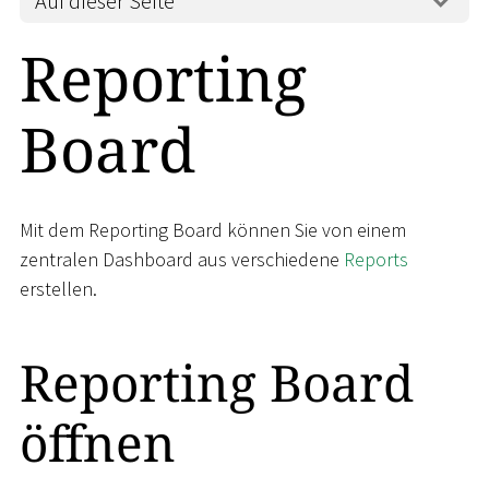
Auf dieser Seite
Reporting
Board
Mit dem Reporting Board können Sie von einem
zentralen Dashboard aus verschiedene
Reports
erstellen.
Reporting Board
öffnen