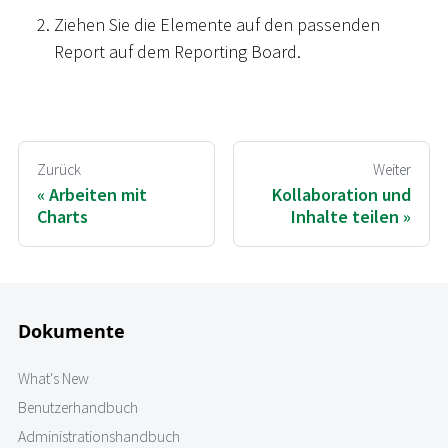
Ziehen Sie die Elemente auf den passenden
Report auf dem Reporting Board.
Zurück
Weiter
Arbeiten mit
Kollaboration und
Charts
Inhalte teilen
Dokumente
What's New
Benutzerhandbuch
Administrationshandbuch