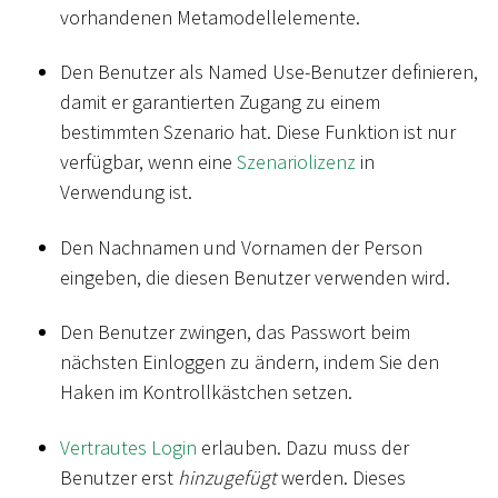
vorhandenen Metamodellelemente.
Den Benutzer als Named Use-Benutzer definieren,
damit er garantierten Zugang zu einem
bestimmten Szenario hat. Diese Funktion ist nur
verfügbar, wenn eine
Szenariolizenz
in
Verwendung ist.
Den Nachnamen und Vornamen der Person
eingeben, die diesen Benutzer verwenden wird.
Den Benutzer zwingen, das Passwort beim
nächsten Einloggen zu ändern, indem Sie den
Haken im Kontrollkästchen setzen.
Vertrautes Login
erlauben. Dazu muss der
Benutzer erst
hinzugefügt
werden. Dieses