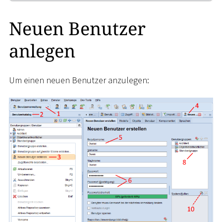
Neuen Benutzer
anlegen
Um einen neuen Benutzer anzulegen: