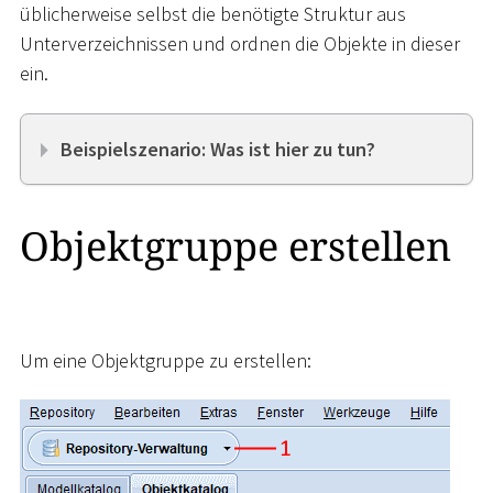
üblicherweise selbst die benötigte Struktur aus
Unterverzeichnissen und ordnen die Objekte in dieser
ein.
Beispielszenario: Was ist hier zu tun?
Objektgruppe erstellen
Um eine Objektgruppe zu erstellen: