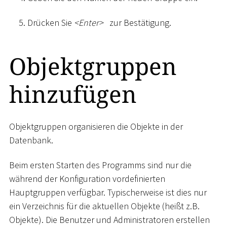
Drücken Sie
<
Enter
>
zur Bestätigung.
Objektgruppen
hinzufügen
Objektgruppen organisieren die Objekte in der
Datenbank.
Beim ersten Starten des Programms sind nur die
während der Konfiguration vordefinierten
Hauptgruppen verfügbar. Typischerweise ist dies nur
ein Verzeichnis für die aktuellen Objekte (heißt z.B.
Objekte). Die Benutzer und Administratoren erstellen