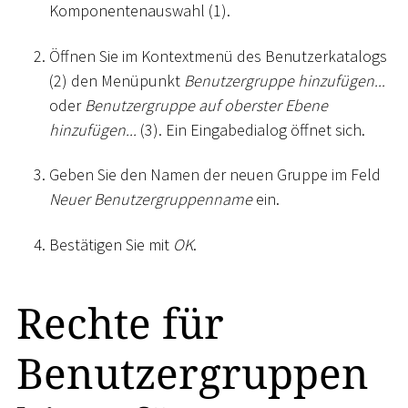
Komponentenauswahl (1).
Öffnen Sie im Kontextmenü des Benutzerkatalogs
(2) den Menüpunkt
Benutzergruppe hinzufügen...
oder
Benutzergruppe auf oberster Ebene
hinzufügen...
(3). Ein Eingabedialog öffnet sich.
Geben Sie den Namen der neuen Gruppe im Feld
Neuer Benutzergruppenname
ein.
Bestätigen Sie mit
OK
.
Rechte für
Benutzergruppen