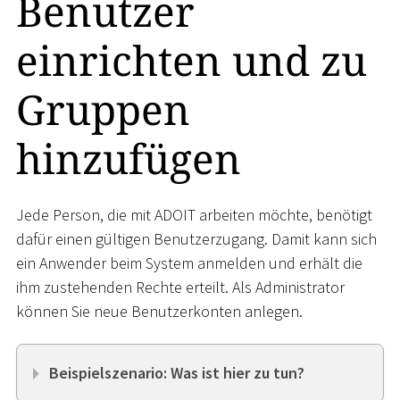
Benutzer
einrichten und zu
Gruppen
hinzufügen
Jede Person, die mit ADOIT arbeiten möchte, benötigt
dafür einen gültigen Benutzerzugang. Damit kann sich
ein Anwender beim System anmelden und erhält die
ihm zustehenden Rechte erteilt. Als Administrator
können Sie neue Benutzerkonten anlegen.
Beispielszenario: Was ist hier zu tun?