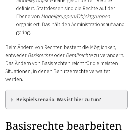
Modelle/Objekte
keine gesonderten Rechte
definiert. Stattdessen sind die Rechte auf der
Ebene von
Modellgruppen/Objektgruppen
organisiert. Das hält den Administrationsaufwand
gering.
Beim Ändern von Rechten besteht die Möglichkeit,
entweder
Basisrechte
oder
Detailrechte
zu verändern.
Das Ändern von Basisrechten reicht für die meisten
Situationen, in denen Benutzerrechte verwaltet
werden.
Beispielszenario: Was ist hier zu tun?
Basisrechte bearbeiten