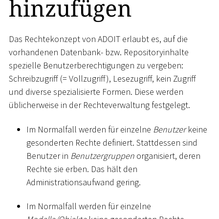
hinzufügen
Das Rechtekonzept von ADOIT erlaubt es, auf die
vorhandenen Datenbank- bzw. Repositoryinhalte
spezielle Benutzerberechtigungen zu vergeben:
Schreibzugriff (= Vollzugriff), Lesezugriff, kein Zugriff
und diverse spezialisierte Formen. Diese werden
üblicherweise in der Rechteverwaltung festgelegt.
Im Normalfall werden für einzelne
Benutzer
keine
gesonderten Rechte definiert. Stattdessen sind
Benutzer in
Benutzergruppen
organisiert, deren
Rechte sie erben. Das hält den
Administrationsaufwand gering.
Im Normalfall werden für einzelne