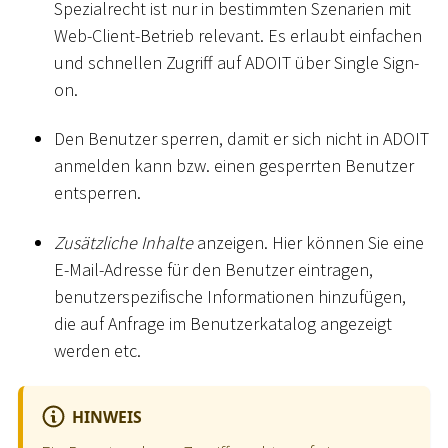
Spezialrecht ist nur in bestimmten Szenarien mit
Web-Client-Betrieb relevant. Es erlaubt einfachen
und schnellen Zugriff auf ADOIT über Single Sign-
on.
Den Benutzer sperren, damit er sich nicht in ADOIT
anmelden kann bzw. einen gesperrten Benutzer
entsperren.
Zusätzliche Inhalte
anzeigen. Hier können Sie eine
E-Mail-Adresse für den Benutzer eintragen,
benutzerspezifische Informationen hinzufügen,
die auf Anfrage im Benutzerkatalog angezeigt
werden etc.
HINWEIS