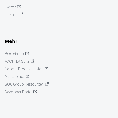
Twitter
LinkedIn
Mehr
BOC Group
ADOIT EA Suite
Neueste Produktversion
Marketplace
BOC Group Ressourcen
Developer Portal