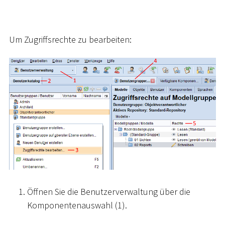
Um Zugriffsrechte zu bearbeiten:
Öffnen Sie die Benutzerverwaltung über die
Komponentenauswahl (1).