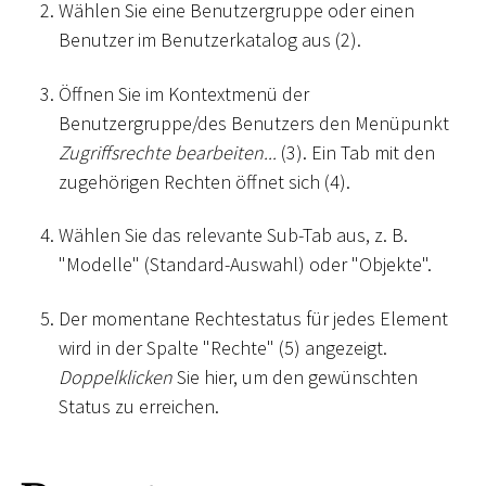
Wählen Sie eine Benutzergruppe oder einen
Benutzer im Benutzerkatalog aus (2).
Öffnen Sie im Kontextmenü der
Benutzergruppe/des Benutzers den Menüpunkt
Zugriffsrechte bearbeiten...
(3). Ein Tab mit den
zugehörigen Rechten öffnet sich (4).
Wählen Sie das relevante Sub-Tab aus, z. B.
"Modelle" (Standard-Auswahl) oder "Objekte".
Der momentane Rechtestatus für jedes Element
wird in der Spalte "Rechte" (5) angezeigt.
Doppelklicken
Sie hier, um den gewünschten
Status zu erreichen.