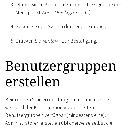
Öffnen Sie im Kontextmenü der Objektgruppe den
Menüpunkt
Neu - Objektgruppe
(3).
Geben Sie den Namen der neuen Gruppe ein.
Drücken Sie
<
Enter
>
zur Bestätigung.
Benutzergruppen
erstellen
Beim ersten Starten des Programms sind nur die
während der Konfiguration vordefinierten
Benutzergruppen verfügbar (mindestens eine).
Administratoren erstellen üblicherweise selbst die