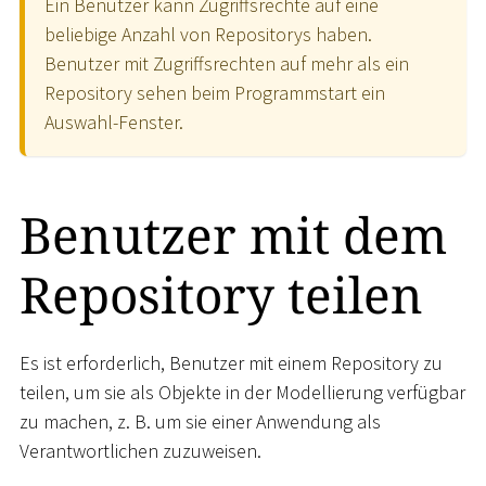
Ein Benutzer kann Zugriffsrechte auf eine
beliebige Anzahl von Repositorys haben.
Benutzer mit Zugriffsrechten auf mehr als ein
Repository sehen beim Programmstart ein
Auswahl-Fenster.
Benutzer mit dem
Repository teilen
Es ist erforderlich, Benutzer mit einem Repository zu
teilen, um sie als Objekte in der Modellierung verfügbar
zu machen, z. B. um sie einer Anwendung als
Verantwortlichen zuzuweisen.