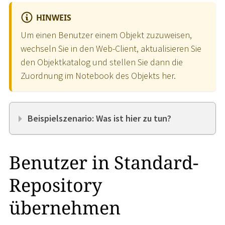
HINWEIS
Um einen Benutzer einem Objekt zuzuweisen,
wechseln Sie in den Web-Client, aktualisieren Sie
den Objektkatalog und stellen Sie dann die
Zuordnung im Notebook des Objekts her.
Beispielszenario: Was ist hier zu tun?
Benutzer in Standard-
Repository
übernehmen