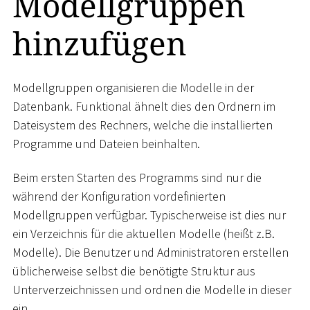
Modellgruppen
hinzufügen
Modellgruppen organisieren die Modelle in der
Datenbank. Funktional ähnelt dies den Ordnern im
Dateisystem des Rechners, welche die installierten
Programme und Dateien beinhalten.
Beim ersten Starten des Programms sind nur die
während der Konfiguration vordefinierten
Modellgruppen verfügbar. Typischerweise ist dies nur
ein Verzeichnis für die aktuellen Modelle (heißt z.B.
Modelle). Die Benutzer und Administratoren erstellen
üblicherweise selbst die benötigte Struktur aus
Unterverzeichnissen und ordnen die Modelle in dieser
ein.