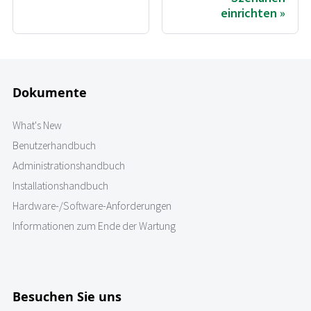
einrichten
Dokumente
What's New
Benutzerhandbuch
Administrationshandbuch
Installationshandbuch
Hardware-/Software-Anforderungen
Informationen zum Ende der Wartung
Besuchen Sie uns