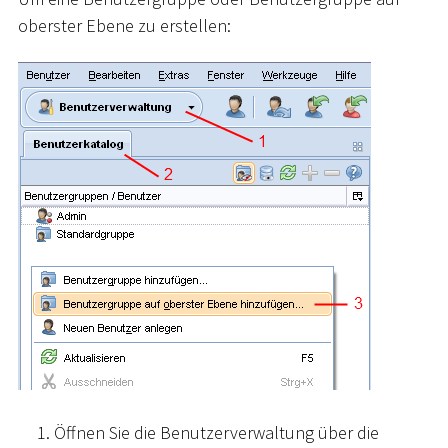
oberster Ebene zu erstellen:
Öffnen Sie die Benutzerverwaltung über die