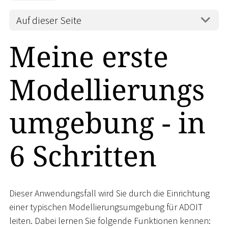
Auf dieser Seite
Meine erste
Modellierungs
umgebung - in
6 Schritten
Dieser Anwendungsfall wird Sie durch die Einrichtung
einer typischen Modellierungsumgebung für ADOIT
leiten. Dabei lernen Sie folgende Funktionen kennen: