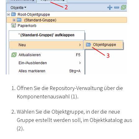
Öffnen Sie die Repository-Verwaltung über die
Komponentenauswahl (1).
Wählen Sie die Objektgruppe, in der die neue
Gruppe erstellt werden soll, im Objektkatalog aus
(2).