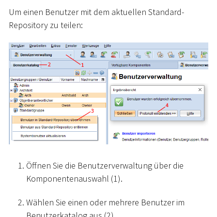
Um einen Benutzer mit dem aktuellen Standard-
Repository zu teilen:
Öffnen Sie die Benutzerverwaltung über die
Komponentenauswahl (1).
Wählen Sie einen oder mehrere Benutzer im
Benutzerkatalog aus (2).