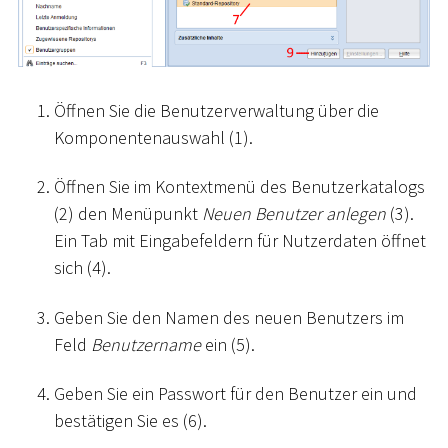
Öffnen Sie die Benutzerverwaltung über die
Komponentenauswahl (1).
Öffnen Sie im Kontextmenü des Benutzerkatalogs
(2) den Menüpunkt
Neuen Benutzer anlegen
(3).
Ein Tab mit Eingabefeldern für Nutzerdaten öffnet
sich (4).
Geben Sie den Namen des neuen Benutzers im
Feld
Benutzername
ein (5).
Geben Sie ein Passwort für den Benutzer ein und
bestätigen Sie es (6).