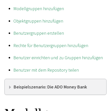
Modellgruppen hinzufügen
Objektgruppen hinzufügen
Benutzergruppen erstellen
Rechte für Benutzergruppen hinzufügen
Benutzer einrichten und zu Gruppen hinzufügen
Benutzer mit dem Repository teilen
Beispielszenario: Die ADO Money Bank