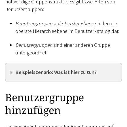
notwendige Gruppenstruktur. Es gibt zwei Arten von
Benutzergruppen:
Benutzergruppen auf oberster Ebene
stellen die
oberste Hierarchieebene im Benutzerkatalog dar.
Benutzergruppen
sind einer anderen Gruppe
untergeordnet.
Beispielszenario: Was ist hier zu tun?
Benutzergruppe
hinzufügen
Um eine Benutzergruppe oder Benutzergruppe auf