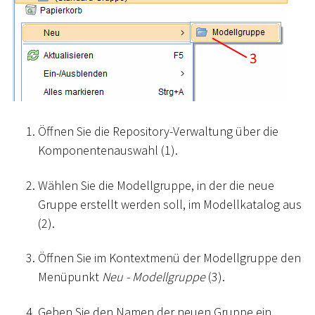
Öffnen Sie die Repository-Verwaltung über die
Komponentenauswahl (1).
Wählen Sie die Modellgruppe, in der die neue
Gruppe erstellt werden soll, im Modellkatalog aus
(2).
Öffnen Sie im Kontextmenü der Modellgruppe den
Menüpunkt
Neu - Modellgruppe
(3).
Geben Sie den Namen der neuen Gruppe ein.