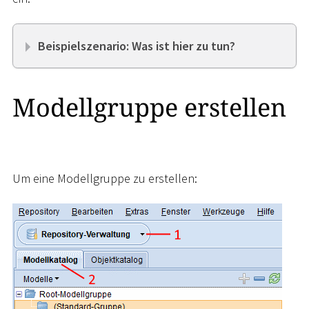
Beispielszenario: Was ist hier zu tun?
Modellgruppe erstellen
Um eine Modellgruppe zu erstellen: