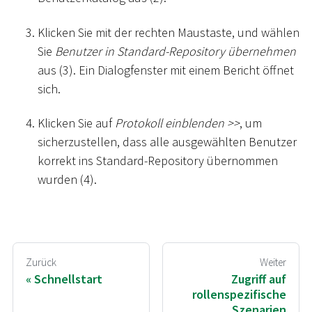
Klicken Sie mit der rechten Maustaste, und wählen
Sie
Benutzer in Standard-Repository übernehmen
aus (3). Ein Dialogfenster mit einem Bericht öffnet
sich.
Klicken Sie auf
Protokoll einblenden
>
>
, um
sicherzustellen, dass alle ausgewählten Benutzer
korrekt ins Standard-Repository übernommen
wurden (4).
Zurück
Weiter
Schnellstart
Zugriff auf
rollenspezifische
Szenarien