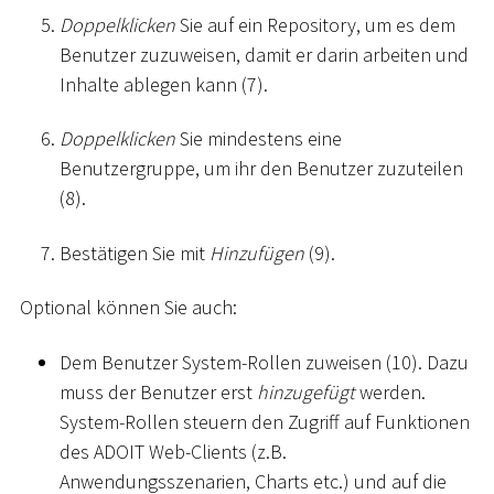
Doppelklicken
Sie auf ein Repository, um es dem
Benutzer zuzuweisen, damit er darin arbeiten und
Inhalte ablegen kann (7).
Doppelklicken
Sie mindestens eine
Benutzergruppe, um ihr den Benutzer zuzuteilen
(8).
Bestätigen Sie mit
Hinzufügen
(9).
Optional können Sie auch:
Dem Benutzer System-Rollen zuweisen (10). Dazu
muss der Benutzer erst
hinzugefügt
werden.
System-Rollen steuern den Zugriff auf Funktionen
des ADOIT Web-Clients (z.B.
Anwendungsszenarien, Charts etc.) und auf die