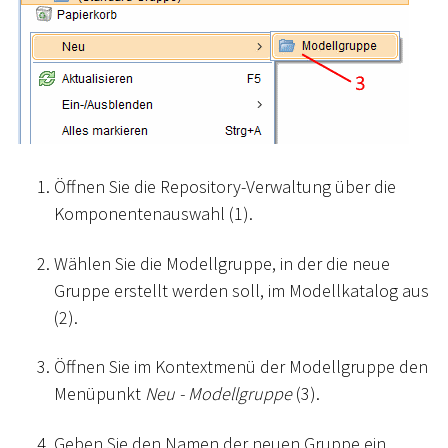
Öffnen Sie die Repository-Verwaltung über die
Komponentenauswahl (1).
Wählen Sie die Modellgruppe, in der die neue
Gruppe erstellt werden soll, im Modellkatalog aus
(2).
Öffnen Sie im Kontextmenü der Modellgruppe den
Menüpunkt
Neu - Modellgruppe
(3).
Geben Sie den Namen der neuen Gruppe ein.