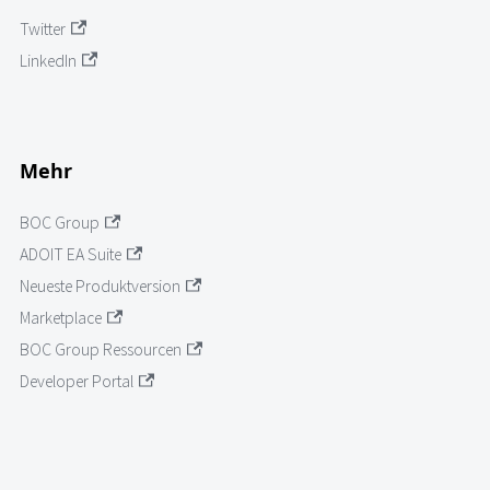
Twitter
LinkedIn
Mehr
BOC Group
ADOIT EA Suite
Neueste Produktversion
Marketplace
BOC Group Ressourcen
Developer Portal