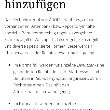
hinzufügen
Das Rechtekonzept von ADOIT erlaubt es, auf die
vorhandenen Datenbank- bzw. Repositoryinhalte
spezielle Benutzerberechtigungen zu vergeben:
Schreibzugriff (= Vollzugriff), Lesezugriff, kein Zugriff
und diverse spezialisierte Formen. Diese werden
üblicherweise in der Rechteverwaltung festgelegt.
Im Normalfall werden für einzelne
Benutzer
keine
gesonderten Rechte definiert. Stattdessen sind
Benutzer in
Benutzergruppen
organisiert, deren
Rechte sie erben. Das hält den
Administrationsaufwand gering.
Im Normalfall werden für einzelne