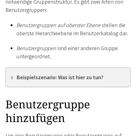
notwendige Gruppenstruktur. Es gibt zwei Arten von
Benutzergruppen:
Benutzergruppen auf oberster Ebene
stellen die
oberste Hierarchieebene im Benutzerkatalog dar.
Benutzergruppen
sind einer anderen Gruppe
untergeordnet.
Beispielszenario: Was ist hier zu tun?
Benutzergruppe
hinzufügen
Um eine Benutzergruppe oder Benutzergruppe auf