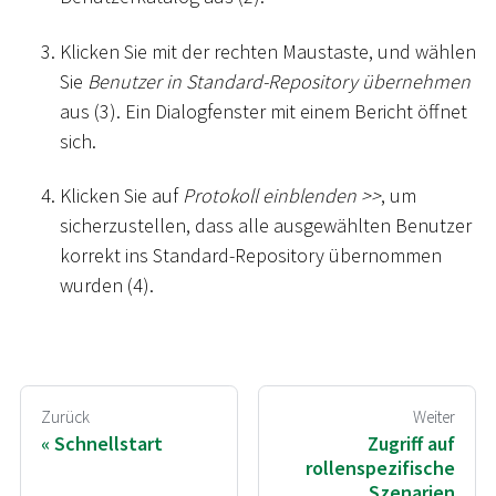
Klicken Sie mit der rechten Maustaste, und wählen
Sie
Benutzer in Standard-Repository übernehmen
aus (3). Ein Dialogfenster mit einem Bericht öffnet
sich.
Klicken Sie auf
Protokoll einblenden
>
>
, um
sicherzustellen, dass alle ausgewählten Benutzer
korrekt ins Standard-Repository übernommen
wurden (4).
Zurück
Weiter
Schnellstart
Zugriff auf
rollenspezifische
Szenarien