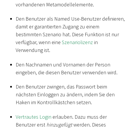
vorhandenen Metamodellelemente.
Den Benutzer als Named Use-Benutzer definieren,
damit er garantierten Zugang zu einem
bestimmten Szenario hat. Diese Funktion ist nur
verfügbar, wenn eine
Szenariolizenz
in
Verwendung ist.
Den Nachnamen und Vornamen der Person
eingeben, die diesen Benutzer verwenden wird.
Den Benutzer zwingen, das Passwort beim
nächsten Einloggen zu ändern, indem Sie den
Haken im Kontrollkästchen setzen.
Vertrautes Login
erlauben. Dazu muss der
Benutzer erst
hinzugefügt
werden. Dieses