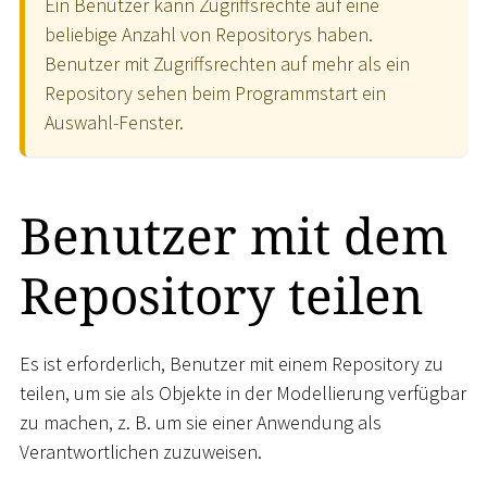
Ein Benutzer kann Zugriffsrechte auf eine
beliebige Anzahl von Repositorys haben.
Benutzer mit Zugriffsrechten auf mehr als ein
Repository sehen beim Programmstart ein
Auswahl-Fenster.
Benutzer mit dem
Repository teilen
Es ist erforderlich, Benutzer mit einem Repository zu
teilen, um sie als Objekte in der Modellierung verfügbar
zu machen, z. B. um sie einer Anwendung als
Verantwortlichen zuzuweisen.