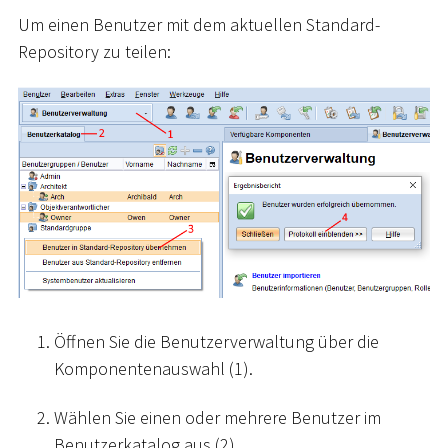
Um einen Benutzer mit dem aktuellen Standard-
Repository zu teilen:
Öffnen Sie die Benutzerverwaltung über die
Komponentenauswahl (1).
Wählen Sie einen oder mehrere Benutzer im
Benutzerkatalog aus (2).