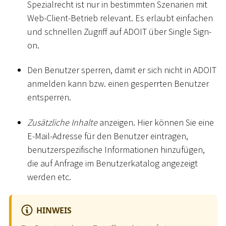
Spezialrecht ist nur in bestimmten Szenarien mit
Web-Client-Betrieb relevant. Es erlaubt einfachen
und schnellen Zugriff auf ADOIT über Single Sign-
on.
Den Benutzer sperren, damit er sich nicht in ADOIT
anmelden kann bzw. einen gesperrten Benutzer
entsperren.
Zusätzliche Inhalte
anzeigen. Hier können Sie eine
E-Mail-Adresse für den Benutzer eintragen,
benutzerspezifische Informationen hinzufügen,
die auf Anfrage im Benutzerkatalog angezeigt
werden etc.
HINWEIS