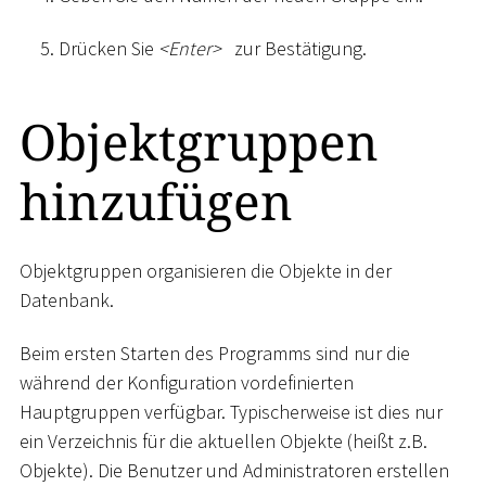
Drücken Sie
<
Enter
>
zur Bestätigung.
Objektgruppen
hinzufügen
Objektgruppen organisieren die Objekte in der
Datenbank.
Beim ersten Starten des Programms sind nur die
während der Konfiguration vordefinierten
Hauptgruppen verfügbar. Typischerweise ist dies nur
ein Verzeichnis für die aktuellen Objekte (heißt z.B.
Objekte). Die Benutzer und Administratoren erstellen