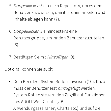
Doppelklicken
Sie auf ein Repository, um es dem
Benutzer zuzuweisen, damit er darin arbeiten und
Inhalte ablegen kann (7).
Doppelklicken
Sie mindestens eine
Benutzergruppe, um ihr den Benutzer zuzuteilen
(8).
Bestätigen Sie mit
Hinzufügen
(9).
Optional können Sie auch:
Dem Benutzer System-Rollen zuweisen (10). Dazu
muss der Benutzer erst
hinzugefügt
werden.
System-Rollen steuern den Zugriff auf Funktionen
des ADOIT Web-Clients (z.B.
Anwendungsszenarien, Charts etc.) und auf die