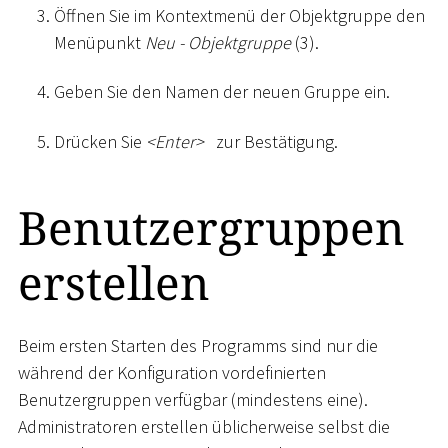
Öffnen Sie im Kontextmenü der Objektgruppe den
Menüpunkt
Neu - Objektgruppe
(3).
Geben Sie den Namen der neuen Gruppe ein.
Drücken Sie
<
Enter
>
zur Bestätigung.
Benutzergruppen
erstellen
Beim ersten Starten des Programms sind nur die
während der Konfiguration vordefinierten
Benutzergruppen verfügbar (mindestens eine).
Administratoren erstellen üblicherweise selbst die