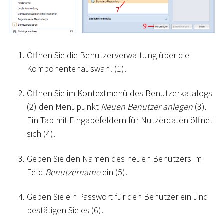
Öffnen Sie die Benutzerverwaltung über die
Komponentenauswahl (1).
Öffnen Sie im Kontextmenü des Benutzerkatalogs
(2) den Menüpunkt
Neuen Benutzer anlegen
(3).
Ein Tab mit Eingabefeldern für Nutzerdaten öffnet
sich (4).
Geben Sie den Namen des neuen Benutzers im
Feld
Benutzername
ein (5).
Geben Sie ein Passwort für den Benutzer ein und
bestätigen Sie es (6).