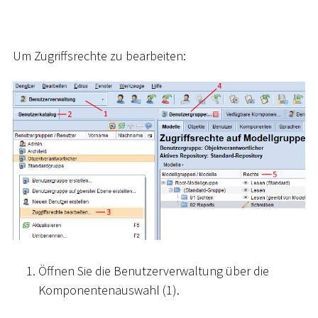
Um Zugriffsrechte zu bearbeiten:
Öffnen Sie die Benutzerverwaltung über die
Komponentenauswahl (1).