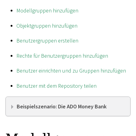
Modellgruppen hinzufügen
Objektgruppen hinzufügen
Benutzergruppen erstellen
Rechte für Benutzergruppen hinzufügen
Benutzer einrichten und zu Gruppen hinzufügen
Benutzer mit dem Repository teilen
Beispielszenario: Die ADO Money Bank