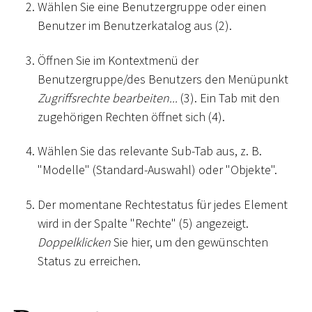
Wählen Sie eine Benutzergruppe oder einen
Benutzer im Benutzerkatalog aus (2).
Öffnen Sie im Kontextmenü der
Benutzergruppe/des Benutzers den Menüpunkt
Zugriffsrechte bearbeiten...
(3). Ein Tab mit den
zugehörigen Rechten öffnet sich (4).
Wählen Sie das relevante Sub-Tab aus, z. B.
"Modelle" (Standard-Auswahl) oder "Objekte".
Der momentane Rechtestatus für jedes Element
wird in der Spalte "Rechte" (5) angezeigt.
Doppelklicken
Sie hier, um den gewünschten
Status zu erreichen.