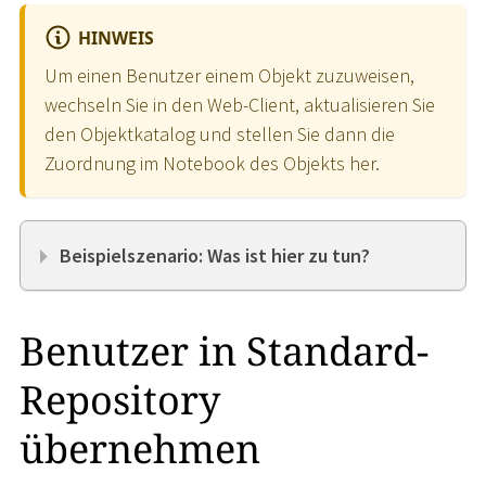
HINWEIS
Um einen Benutzer einem Objekt zuzuweisen,
wechseln Sie in den Web-Client, aktualisieren Sie
den Objektkatalog und stellen Sie dann die
Zuordnung im Notebook des Objekts her.
Beispielszenario: Was ist hier zu tun?
Benutzer in Standard-
Repository
übernehmen