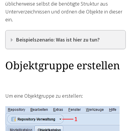
üblicherweise selbst die benötigte Struktur aus
Unterverzeichnissen und ordnen die Objekte in dieser
ein.
Beispielszenario: Was ist hier zu tun?
Objektgruppe erstellen
Um eine Objektgruppe zu erstellen: