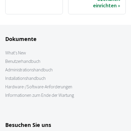
einrichten
Dokumente
What's New
Benutzerhandbuch
Administrationshandbuch
Installationshandbuch
Hardware-/Software-Anforderungen
Informationen zum Ende der Wartung
Besuchen Sie uns