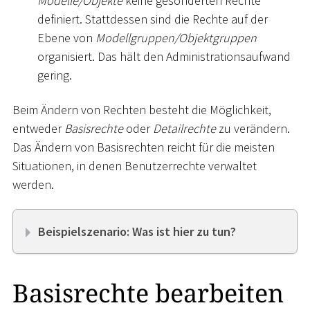
Modelle/Objekte
keine gesonderten Rechte
definiert. Stattdessen sind die Rechte auf der
Ebene von
Modellgruppen/Objektgruppen
organisiert. Das hält den Administrationsaufwand
gering.
Beim Ändern von Rechten besteht die Möglichkeit,
entweder
Basisrechte
oder
Detailrechte
zu verändern.
Das Ändern von Basisrechten reicht für die meisten
Situationen, in denen Benutzerrechte verwaltet
werden.
Beispielszenario: Was ist hier zu tun?
Basisrechte bearbeiten