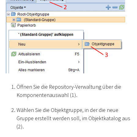
Öffnen Sie die Repository-Verwaltung über die
Komponentenauswahl (1).
Wählen Sie die Objektgruppe, in der die neue
Gruppe erstellt werden soll, im Objektkatalog aus
(2).