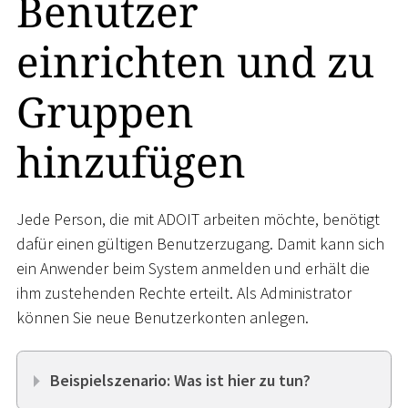
Benutzer
einrichten und zu
Gruppen
hinzufügen
Jede Person, die mit ADOIT arbeiten möchte, benötigt
dafür einen gültigen Benutzerzugang. Damit kann sich
ein Anwender beim System anmelden und erhält die
ihm zustehenden Rechte erteilt. Als Administrator
können Sie neue Benutzerkonten anlegen.
Beispielszenario: Was ist hier zu tun?