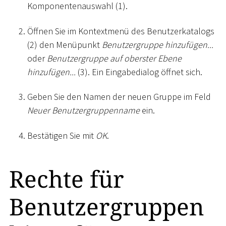
Komponentenauswahl (1).
Öffnen Sie im Kontextmenü des Benutzerkatalogs
(2) den Menüpunkt
Benutzergruppe hinzufügen...
oder
Benutzergruppe auf oberster Ebene
hinzufügen...
(3). Ein Eingabedialog öffnet sich.
Geben Sie den Namen der neuen Gruppe im Feld
Neuer Benutzergruppenname
ein.
Bestätigen Sie mit
OK
.
Rechte für
Benutzergruppen