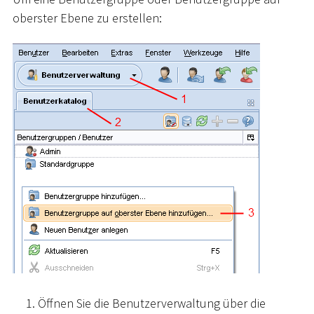
oberster Ebene zu erstellen:
Öffnen Sie die Benutzerverwaltung über die