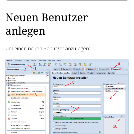
Neuen Benutzer
anlegen
Um einen neuen Benutzer anzulegen: