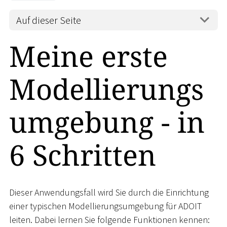
Auf dieser Seite
Meine erste
Modellierungs
umgebung - in
6 Schritten
Dieser Anwendungsfall wird Sie durch die Einrichtung
einer typischen Modellierungsumgebung für ADOIT
leiten. Dabei lernen Sie folgende Funktionen kennen: