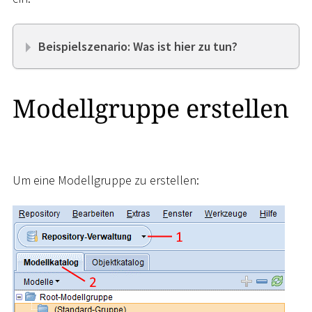
Beispielszenario: Was ist hier zu tun?
Modellgruppe erstellen
Um eine Modellgruppe zu erstellen: