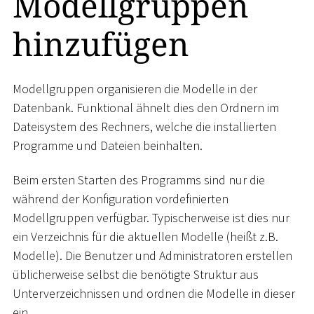
Modellgruppen
hinzufügen
Modellgruppen organisieren die Modelle in der
Datenbank. Funktional ähnelt dies den Ordnern im
Dateisystem des Rechners, welche die installierten
Programme und Dateien beinhalten.
Beim ersten Starten des Programms sind nur die
während der Konfiguration vordefinierten
Modellgruppen verfügbar. Typischerweise ist dies nur
ein Verzeichnis für die aktuellen Modelle (heißt z.B.
Modelle). Die Benutzer und Administratoren erstellen
üblicherweise selbst die benötigte Struktur aus
Unterverzeichnissen und ordnen die Modelle in dieser
ein.